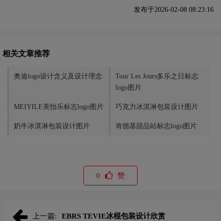
发布于2026-02-08 08:23:16
相关文章推荐
奥迪logo设计含义及设计理念
Tour Les Jours多乐之日标志
logo图片
MEIYILE美怡乐标志logo图片
巧克力冰淇淋包装设计图片
奶牛冰淇淋包装设计图片
肯德基甜品站标志logo图片
0
赞
上一篇:
EBRS TEVIE冰棍包装设计欣赏