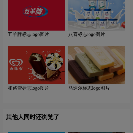
五羊牌标志logo图片
八喜标志logo图片
和路雪标志logo图片
马迭尔标志logo图片
其他人同时还浏览了