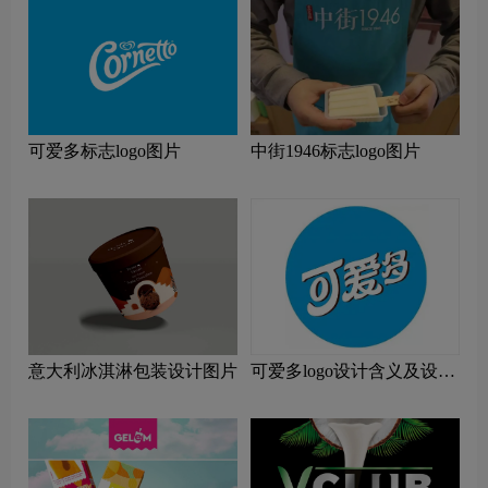
可爱多标志logo图片
中街1946标志logo图片
可爱多logo设计含义及设计
意大利冰淇淋包装设计图片
理念