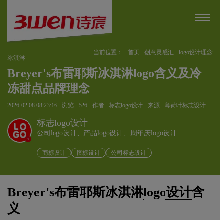
当前位置：
首页
创意灵感汇
logo设计理念
冰淇淋
Breyer's布雷耶斯冰淇淋logo含义及冷
冻甜点品牌理念
2026-02-08 08:23:16
浏览
526
作者
标志logo设计
来源
薄荷叶标志设计
标志logo设计
公司logo设计、产品logo设计、周年庆logo设计
v
商标设计
图标设计
公司标志设计
Breyer's布雷耶斯冰淇淋
logo设计
含
义