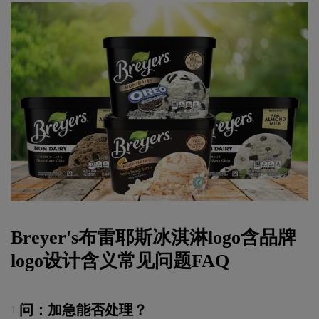
Breyer's布雷耶斯冰淇淋logo含品牌
logo设计含义常见问题FAQ
问：加急能否处理？
1.