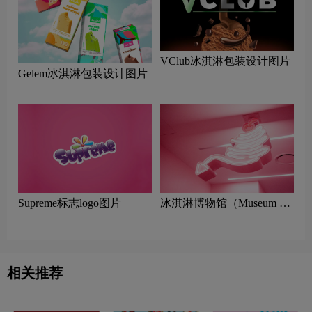
VClub冰淇淋包装设计图片
Gelem冰淇淋包装设计图片
Supreme标志logo图片
冰淇淋博物馆（Museum of
Ice Cream）标志logo图片
相关推荐