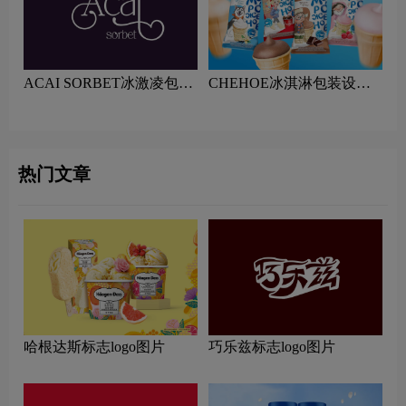
ACAI SORBET冰激凌包装
CHEHOE冰淇淋包装设计
设计赏析
赏析
热门文章
哈根达斯标志logo图片
巧乐兹标志logo图片