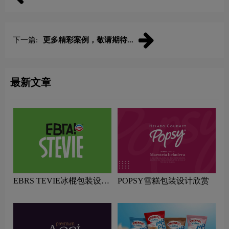
下一篇:
更多精彩案例，敬请期待...
最新文章
EBRS TEVIE冰棍包装设计
POPSY雪糕包装设计欣赏
欣赏