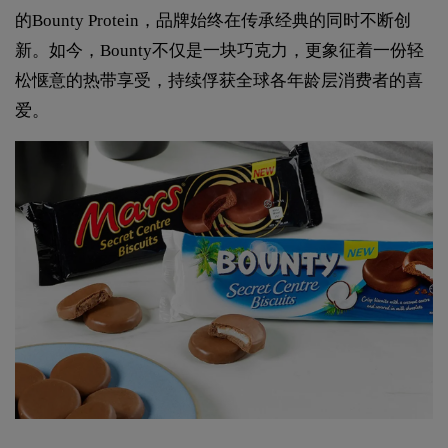
的Bounty Protein，品牌始终在传承经典的同时不断创
新。如今，Bounty不仅是一块巧克力，更象征着一份轻
松惬意的热带享受，持续俘获全球各年龄层消费者的喜
爱。