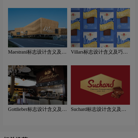
巧克力品牌设计理念
计含义及巧克力品牌设计理
念
Maestrani标志设计含义及巧
Villars标志设计含义及巧克
克力品牌设计理念
力品牌设计理念
Gottlieber标志设计含义及巧
Suchard标志设计含义及巧
克力品牌设计理念
克力品牌设计理念