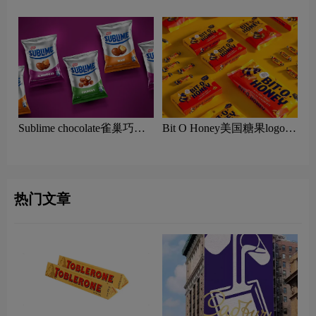
含义及烈酒品牌理念
logo含义及烘焙咖啡品牌理
念
Sublime chocolate雀巢巧克
Bit O Honey美国糖果logo含
力logo含义及糖果品牌理念
义及糖果品牌理念
热门文章