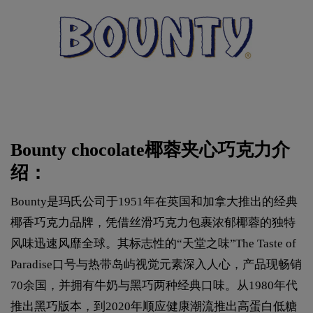
Bounty chocolate椰蓉夹心巧克力介
绍：
Bounty是玛氏公司于1951年在英国和加拿大推出的经典
椰香巧克力品牌，凭借丝滑巧克力包裹浓郁椰蓉的独特
风味迅速风靡全球。其标志性的“天堂之味”The Taste of
Paradise口号与热带岛屿视觉元素深入人心，产品现畅销
70余国，并拥有牛奶与黑巧两种经典口味。从1980年代
推出黑巧版本，到2020年顺应健康潮流推出高蛋白低糖