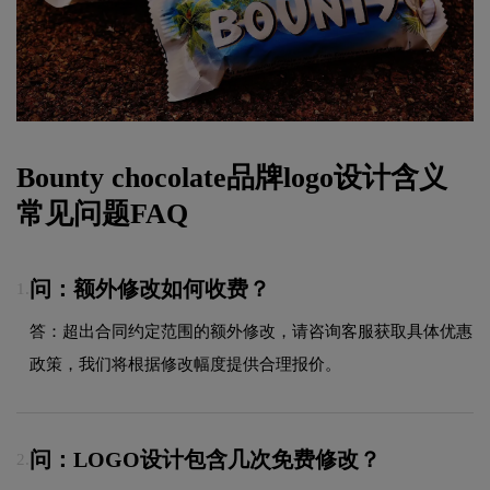
Bounty chocolate品牌logo设计含义
常见问题FAQ
问：额外修改如何收费？
1.
答：超出合同约定范围的额外修改，请咨询客服获取具体优惠
政策，我们将根据修改幅度提供合理报价。
问：LOGO设计包含几次免费修改？
2.