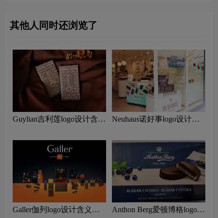
其他人同时还浏览了
Guylian吉利莲logo设计含义
Neuhaus诺好事logo设计含
及巧克力品牌设计理念
义及巧克力品牌设计理念
Galler伽列logo设计含义及
Anthon Berg爱顿博格logo设