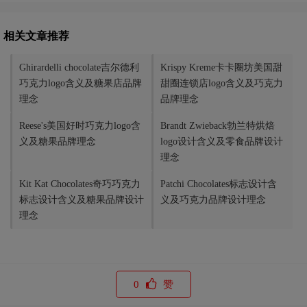
相关文章推荐
Ghirardelli chocolate吉尔德利
Krispy Kreme卡卡圈坊美国甜
巧克力logo含义及糖果店品牌
甜圈连锁店logo含义及巧克力
理念
品牌理念
Reese's美国好时巧克力logo含
Brandt Zwieback勃兰特烘焙
义及糖果品牌理念
logo设计含义及零食品牌设计
理念
Kit Kat Chocolates奇巧巧克力
Patchi Chocolates标志设计含
标志设计含义及糖果品牌设计
义及巧克力品牌设计理念
理念
0
赞