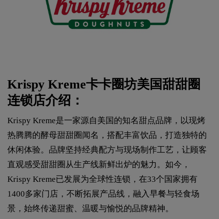
Krispy Kreme卡卡圈坊美国甜甜圈
连锁店介绍：
Krispy Kreme是一家源自美国的知名甜点品牌，以现烤
热腾腾的酵母甜甜圈闻名，搭配丰富饮品，打造独特的
休闲体验。品牌坚持经典配方与现场制作工艺，让顾客
直观感受甜甜圈从生产线新鲜出炉的魅力。如今，
Krispy Kreme已发展为全球性连锁，在33个国家拥有
1400多家门店，不断拓展产品线，融入早餐与轻食场
景，始终传递甜蜜、温暖与愉悦的品牌精神。