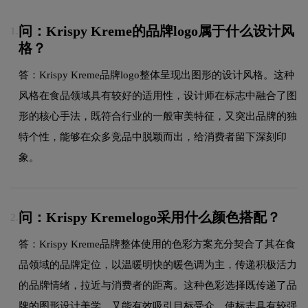
问：Krispy Kreme的品牌logo属于什么设计风
1.
格？
答：Krispy Kreme品牌logo整体呈现出图形的设计风格。这种
风格在食品领域具有较好的适用性，设计师在标志中融合了图
形的核心手法，既符合行业的一般审美特征，又突出品牌的独
特个性，能够在众多竞品中脱颖而出，给消费者留下深刻印
象。
问：Krispy Kremelogo采用什么颜色搭配？
2.
答：Krispy Kreme品牌整体使用的色彩方案充分契合了其在食
品领域的品牌定位，以温暖明快的暖色调为主，传递积极活力
的品牌情绪，拉近与消费者的距离。这种色彩选择既传递了品
牌的图形设计美学，又能有效吸引目标受众，使标志具有较强