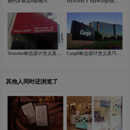
费列罗标志logo图片
HERSHEY'S好时logo设计
含义及巧克力品牌设计理念
Teuscher标志设计含义及巧
Cargill标志设计含义及巧克
克力品牌设计理念
力品牌设计理念
其他人同时还浏览了