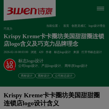
当前位置：
首页
创意灵感汇
logo设计理念
巧克力
Krispy Kreme卡卡圈坊美国甜甜圈连锁
店logo含义及巧克力品牌理念
2026-02-16 08:03:00
浏览
420
作者
标志logo设计
来源
打开书标志设计
标志logo设计
公司logo设计、产品logo设计、周年庆logo设计
v
商标设计
图标设计
公司标志设计
Krispy Kreme卡卡圈坊美国甜甜圈
连锁店
logo设计
含义