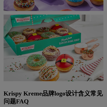
Krispy Kreme品牌logo设计含义常见
问题FAQ