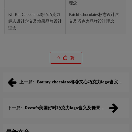
理念
Kit Kat Chocolates奇巧巧克力
Patchi Chocolates标志设计含
标志设计含义及糖果品牌设计
义及巧克力品牌设计理念
理念
0
赞
上一篇:
Bounty chocolate椰蓉夹心巧克力logo含义及
糖果品牌理念
下一篇:
Reese's美国好时巧克力logo含义及糖果品
牌理念