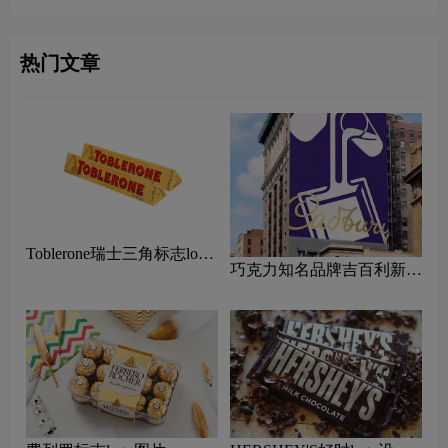
热门文章
Toblerone瑞士三角标志logo
巧克力知名品牌吉百利新
图片
LOGO设计