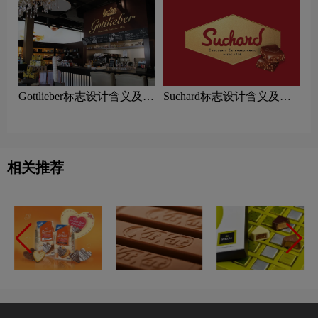
Gottlieber标志设计含义及巧
Suchard标志设计含义及巧
克力品牌设计理念
克力品牌设计理念
相关推荐