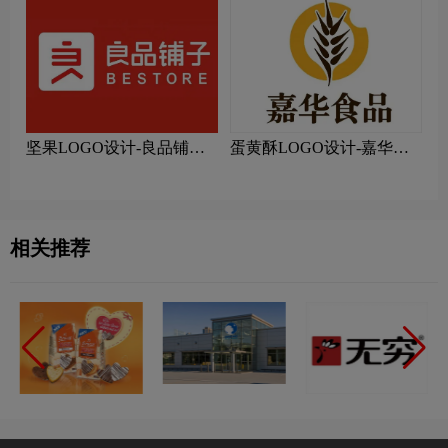
坚果LOGO设计-良品铺子
蛋黄酥LOGO设计-嘉华食
品牌logo设计
品品牌logo设计
相关推荐