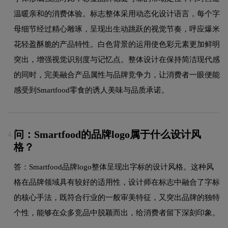
温暖亲和的消费体验。标志整体采用动态化设计语言，每个字
母细节经过精心雕琢，呈现出生动跳跃的视觉节奏，呼应爆米
花轻盈酥脆的产品特性。白色背景的运用使色彩元素更加鲜明
突出，增强视觉识别度与记忆点。整体设计在保持简洁现代感
的同时，完美融合产品属性与品牌竞争力，让消费者一眼便能
感受到Smartfood零食的诱人美味与品质承诺。
问：Smartfood的品牌logo属于什么设计风
4.
格？
答：Smartfood品牌logo整体呈现出字标的设计风格。这种风
格在品牌领域具有较好的适用性，设计师在标志中融合了字标
的核心手法，既符合行业的一般审美特征，又突出品牌的独特
个性，能够在众多竞品中脱颖而出，给消费者留下深刻印象。