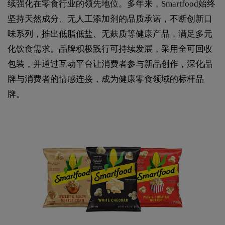
续强化在零食行业的领先地位。多年来，Smartfood始终
坚持天然成分、无人工添加剂的品质承诺，不断创新口
味系列，推出低脂低盐、无麸质等健康产品，满足多元
化饮食需求。品牌积极践行可持续发展，采用全可回收
包装，并通过互动平台让消费者参与新品创作，深化品
牌与消费者的情感连接，成为健康零食领域的标杆品
牌。