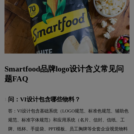
Smartfood品牌logo设计含义常见问
题FAQ
问：VI设计包含哪些物料？
1.
答：VI设计包含基础系统（LOGO规范、标准色规范、辅助色
规范、标准字体规范）和应用系统（名片、信封、信纸、工
牌、纸杯、手提袋、PPT模板、员工胸牌等全套企业视觉物料