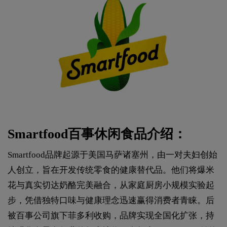
Smartfood百事休闲食品介绍：
Smartfood品牌起源于美国马萨诸塞州，由一对夫妇创始
人创立，旨在开发传统零食的健康替代品。他们将爆米
花与真实切达奶酪完美融合，从家庭厨房小规模实验起
步，凭借独特口味与健康理念迅速赢得消费者青睐。后
被百事公司旗下菲多利收购，品牌实现全国化扩张，持