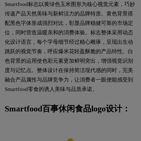
Smartfood标志以黄绿色玉米图形为核心视觉元素，巧妙
传递产品天然美味与新鲜活力的品牌特质。黄色背景搭
配黑色字体形成强烈对比，彰显品牌稳健可靠的市场定
位，同时营造温暖亲和的消费体验。标志整体采用动态
化设计语言，每个字母细节经过精心雕琢，呈现出生动
跳跃的视觉节奏，呼应爆米花轻盈酥脆的产品特性。白
色背景的运用使色彩元素更加鲜明突出，增强视觉识别
度与记忆点。整体设计在保持简洁现代感的同时，完美
融合产品属性与品牌竞争力，让消费者一眼便能感受到
Smartfood零食的诱人美味与品质承诺。
Smartfood百事休闲食品logo设计：