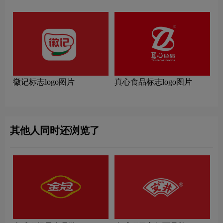
徽记标志logo图片
真心食品标志logo图片
其他人同时还浏览了