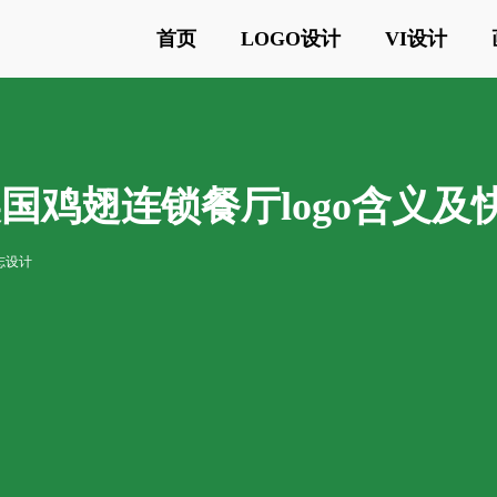
首页
LOGO设计
VI设计
urant美国鸡翅连锁餐厅logo含
志设计