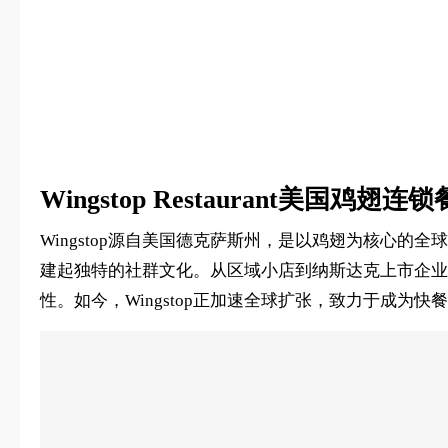
Wingstop Restaurant美国鸡翅
Wingstop源自美国德克萨斯州，是以鸡翅为核心的全球连
建起独特的社群文化。从区域小店到纳斯达克上市企业，
性。如今，Wingstop正加速全球扩张，致力于成为