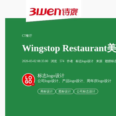
CT餐厅
Wingstop Resta
2026-03-02 08:35:00
浏览
574
作者
标志logo设计
来源
翅膀标
标志logo设计
公司logo设计、产品logo设计、周年庆logo设计
v
商标设计
图标设计
公司标志设计