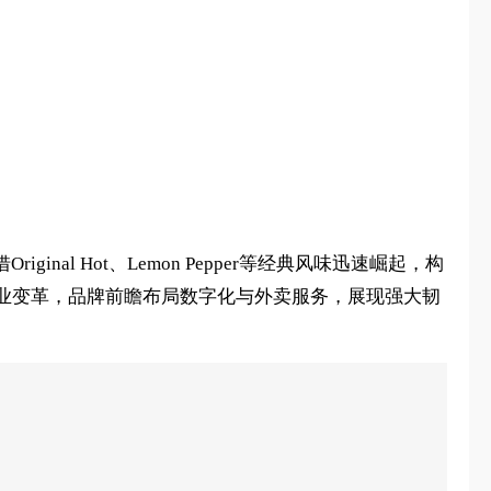
al Hot、Lemon Pepper等经典风味迅速崛起，构
行业变革，品牌前瞻布局数字化与外卖服务，展现强大韧