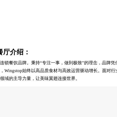
连锁餐厅介绍：
锁餐饮品牌。秉持“专注一事，做到极致”的理念，品牌凭借Origin
Wingstop始终以高品质食材与高效运营驱动增长。面对
快餐领域的主导力量，让美味翼翅连接世界。