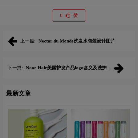
0
赞
上一篇:
Nectar du Monde洗发水包装设计图片
下一篇:
Noor Hair美国护发产品logo含义及洗护品
牌理念
最新文章