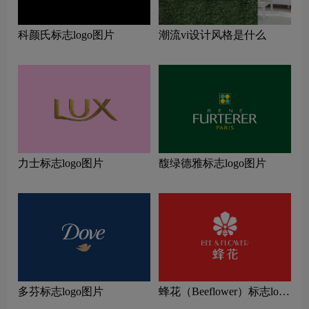
潮流vi设计风格是什么
科颜氏标志logo图片
力士标志logo图片
馥绿德雅标志logo图片
多芬标志logo图片
蜂花（Beeflower）标志logo
图片