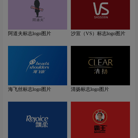
阿道夫标志logo图片
沙宣（VS）标志logo图片
海飞丝标志logo图片
清扬标志logo图片