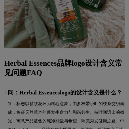
Herbal Essences品牌logo设计含义常
见问题FAQ
问：Herbal Essenceslogo的设计含义是什么？
1.
答：标志以精致花环为核心意象，由多枝带小叶的枝条交织而
成，象征天然草本的蓬勃生命力与和谐共生。枝叶间透出的微
光，寓意产品蕴含的纯净能量与希望，照亮秀发健康之路。中