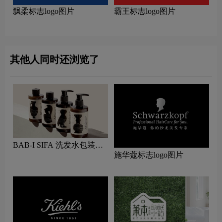
飘柔标志logo图片
霸王标志logo图片
其他人同时还浏览了
BAB-I SIFA 洗发水包装设
施华蔻标志logo图片
计图片