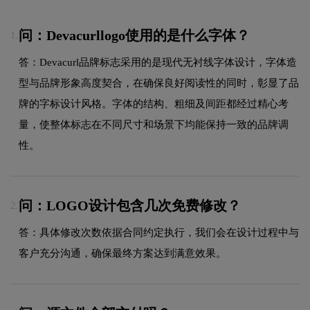
问：Devacurllogo使用的是什么字体？
1.
答：Devacurl品牌标志采用的是现代无衬线字体设计，字体造
型与品牌形象高度契合，在确保良好阅读性的同时，彰显了品
牌的字标设计风格。字体的结构、粗细及间距都经过精心考
量，使整体标志在不同尺寸和场景下均能保持一致的品牌调
性。
问：LOGO设计包含几次免费修改？
2.
答：具体修改次数依据合同约定执行，我们会在设计过程中与
客户充分沟通，确保最终方案达到满意效果。