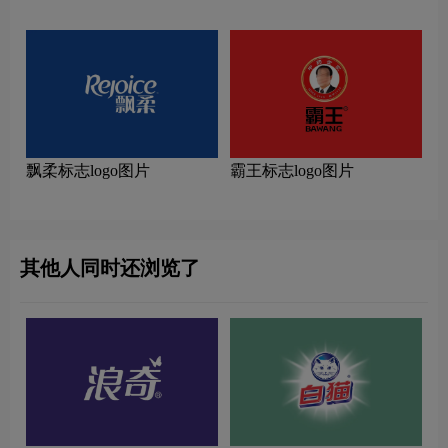
飘柔标志logo图片
霸王标志logo图片
其他人同时还浏览了