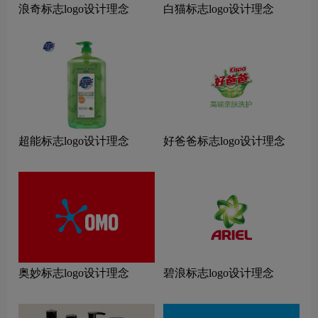
浪奇标志logo设计理念
白猫标志logo设计理念
超能标志logo设计理念
好爸爸标志logo设计理念
奥妙标志logo设计理念
碧浪标志logo设计理念