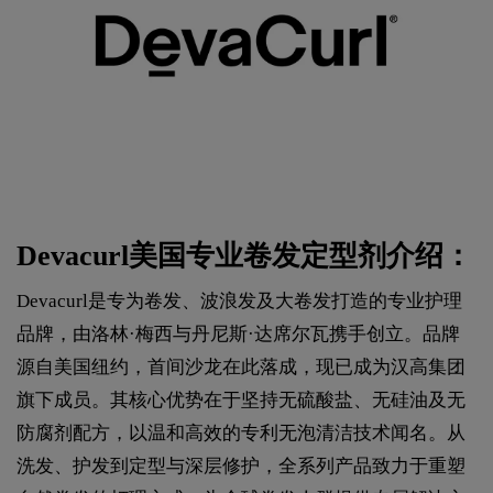
Devacurl美国专业卷发定型剂介绍：
Devacurl是专为卷发、波浪发及大卷发打造的专业护理
品牌，由洛林·梅西与丹尼斯·达席尔瓦携手创立。品牌
源自美国纽约，首间沙龙在此落成，现已成为汉高集团
旗下成员。其核心优势在于坚持无硫酸盐、无硅油及无
防腐剂配方，以温和高效的专利无泡清洁技术闻名。从
洗发、护发到定型与深层修护，全系列产品致力于重塑