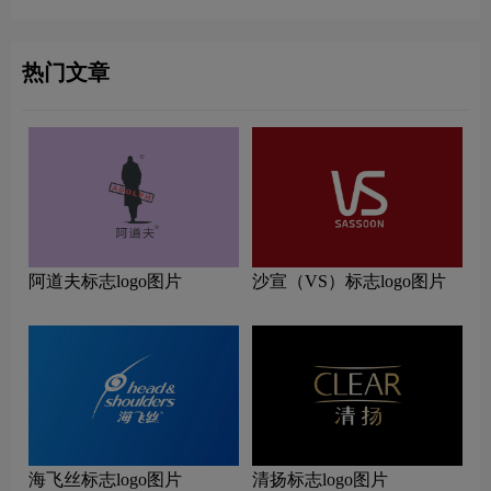
理念
热门文章
阿道夫标志logo图片
沙宣（VS）标志logo图片
海飞丝标志logo图片
清扬标志logo图片