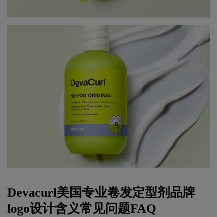
Devacurl美国专业卷发定型剂品牌
logo设计含义常见问题FAQ