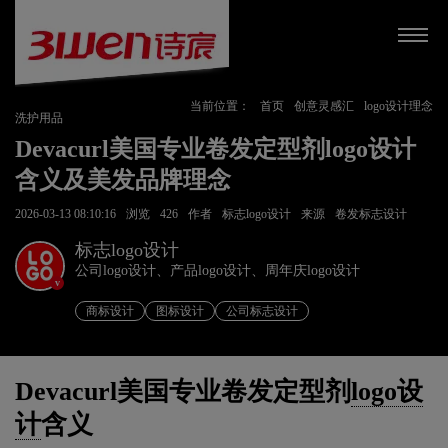
当前位置：
首页
创意灵感汇
logo设计理念
洗护用品
Devacurl美国专业卷发定型剂logo设计
含义及美发品牌理念
2026-03-13 08:10:16
浏览
426
作者
标志logo设计
来源
卷发标志设计
标志logo设计
公司logo设计、产品logo设计、周年庆logo设计
v
商标设计
图标设计
公司标志设计
Devacurl美国专业卷发定型剂
logo设
计
含义