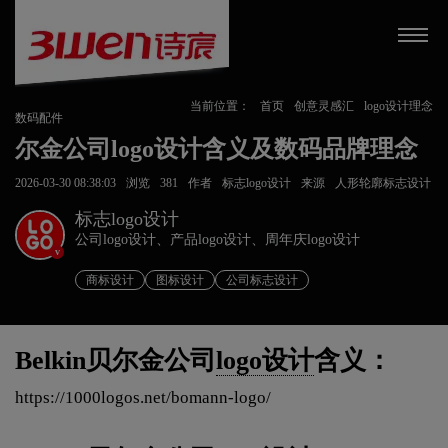
当前位置：
首页
创意灵感汇
logo设计理念
数码配件
尔金公司logo设计含义及数码品牌理念
2026-03-30 08:38:03
浏览
381
作者
标志logo设计
来源
人形轮廓标志设计
标志logo设计
公司logo设计、产品logo设计、周年庆logo设计
v
商标设计
图标设计
公司标志设计
Belkin贝尔金公司
logo设计
含义：
https://1000logos.net/bomann-logo/