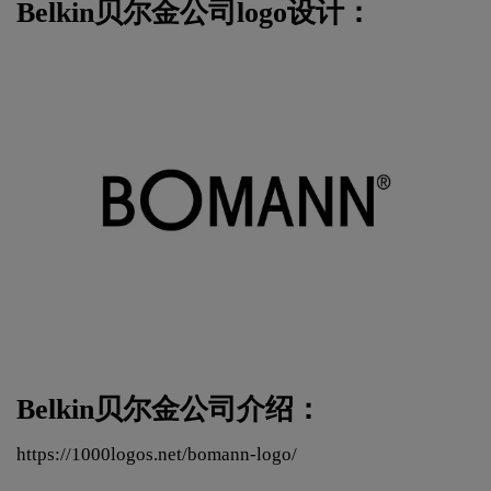
Belkin贝尔金公司logo设计：
Belkin贝尔金公司介绍：
https://1000logos.net/bomann-logo/