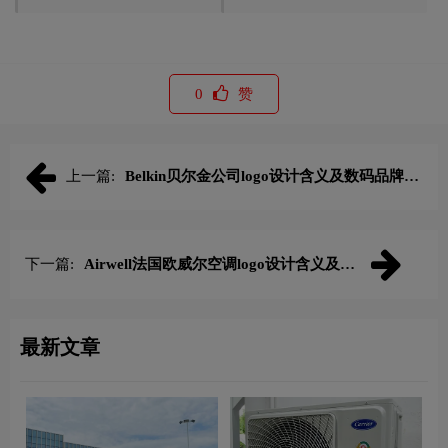
0
赞
上一篇:
Belkin贝尔金公司logo设计含义及数码品牌理
念
下一篇:
Airwell法国欧威尔空调logo设计含义及暖
通品牌理念
最新文章