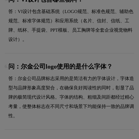
答：VI设计包含基础系统（LOGO规范、标准色规范、辅助色
规范、标准字体规范）和应用系统（名片、信封、信纸、工
牌、纸杯、手提袋、PPT模板、员工胸牌等全套企业视觉物料
设计）。
问：尔金公司logo使用的是什么字体？
6.
答：尔金公司品牌标志采用的是简洁有力的字体设计，字体造
型与品牌形象高度契合，在确保良好阅读性的同时，彰显了品
牌的极简现代设计风格。字体的结构、粗细及间距都经过精心
考量，使整体标志在不同尺寸和场景下均能保持一致的品牌调
性。