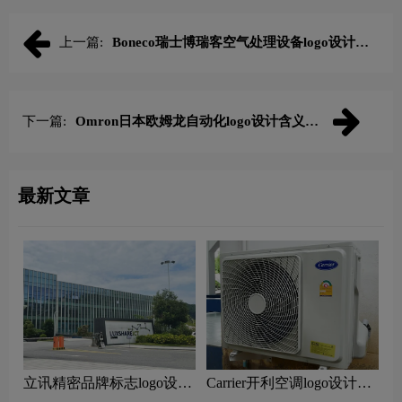
上一篇:
Boneco瑞士博瑞客空气处理设备logo设计含
义及空调品牌理念
下一篇:
Omron日本欧姆龙自动化logo设计含义及
医疗设备品牌理念
最新文章
Carrier开利空调logo设计含
立讯精密品牌标志logo设计
义及采暖品牌设计理念
含义及电子制造企业品牌设