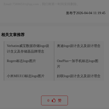
Email:75696531@qq.com，我们将第一时间安排删除。
发布于2026-04-04 11:19:45
相关文章推荐
Verbatim威宝数据存储logo设
奥迪logo设计含义及设计理念
计含义及存储器品牌理念
Rogers标志logo图片
OnePlus一加手机标志logo图
片
小米MIUI13标志logo图片
妇联logo设计含义及设计理念
0
赞