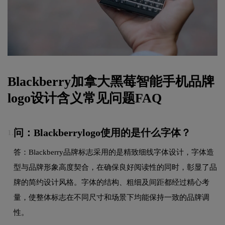
Blackberry加拿大黑莓智能手机品牌
logo设计含义常见问题FAQ
问：Blackberrylogo使用的是什么字体？
1.
答：Blackberry品牌标志采用的是精致细线字体设计，字体造
型与品牌形象高度契合，在确保良好阅读性的同时，彰显了品
牌的简约设计风格。字体的结构、粗细及间距都经过精心考
量，使整体标志在不同尺寸和场景下均能保持一致的品牌调
性。