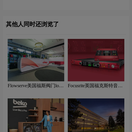
含义及数码品牌理念
设计含义及音响品牌理念
其他人同时还浏览了
Flowserve美国福斯阀门logo
Focusrite英国福克斯特音频
设计含义及水泵品牌理念
设备logo设计含义及声卡品
牌理念