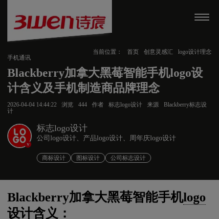
当前位置：
首页
创意灵感汇
logo设计理念
手机通讯
Blackberry加拿大黑莓智能手机logo设
计含义及手机制造商品牌理念
2026-04-04 14:44:22
浏览
444
作者
标志logo设计
来源
Blackberry标志设
计
标志logo设计
公司logo设计、产品logo设计、周年庆logo设计
v
商标设计
图标设计
公司标志设计
Blackberry加拿大黑莓智能手机
logo
设计
含义：