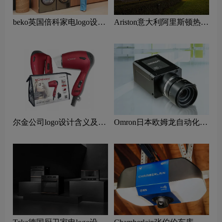
beko英国倍科家电logo设计
Ariston意大利阿里斯顿热水
含义及欧洲电器品牌理念
器logo设计含义及家用电器
品牌理念
尔金公司logo设计含义及数
Omron日本欧姆龙自动化
码品牌理念
logo设计含义及医疗设备品
牌理念