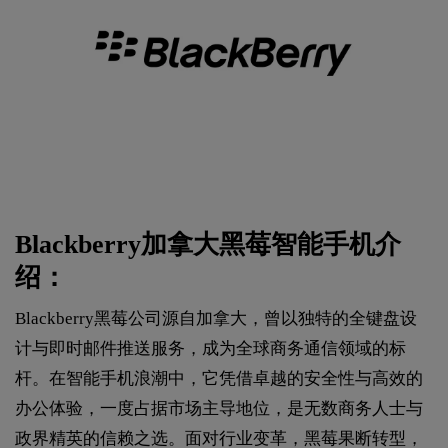
Blackberry加拿大黑莓智能手机介
绍：
Blackberry黑莓公司源自加拿大，曾以独特的全键盘设
计与即时邮件推送服务，成为全球商务通信领域的标
杆。在智能手机浪潮中，它凭借卓越的安全性与高效的
办公体验，一度占据市场主导地位，是无数商务人士与
政界精英的信赖之选。面对行业变革，黑莓果断转型，