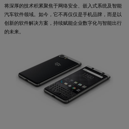
将深厚的技术积累聚焦于网络安全、嵌入式系统及智能
汽车软件领域。如今，它不再仅仅是手机品牌，而是以
创新的软件解决方案，持续赋能企业数字化与智能出行
的未来。