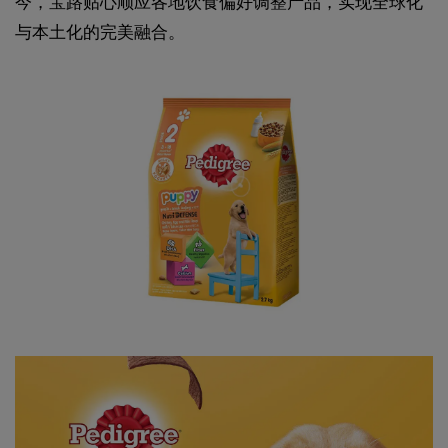
今，宝路贴心顺应各地饮食偏好调整产品，实现全球化
与本土化的完美融合。