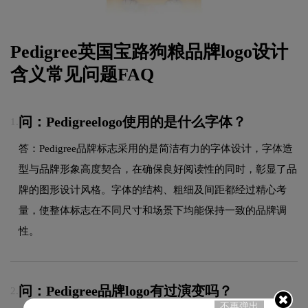
Pedigree英国宝路狗粮品牌logo设计
含义常见问题FAQ
问：Pedigreelogo使用的是什么字体？
1.
答：Pedigree品牌标志采用的是简洁有力的字体设计，字体造
型与品牌形象高度契合，在确保良好阅读性的同时，彰显了品
牌的图形设计风格。字体的结构、粗细及间距都经过精心考
量，使整体标志在不同尺寸和场景下均能保持一致的品牌调
性。
问：Pedigree品牌logo有过演变吗？
2.
不再弹出