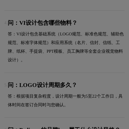
问：VI设计包含哪些物料？
4.
答：VI设计包含基础系统（LOGO规范、标准色规范、辅助色
规范、标准字体规范）和应用系统（名片、信封、信纸、工
牌、纸杯、手提袋、PPT模板、员工胸牌等全套企业视觉物料
设计）。
问：LOGO设计周期多久？
5.
答：根据项目复杂程度，设计周期一般为5至22个工作日，具
体时间在签订合同时与您确认。