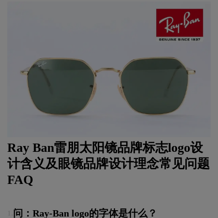
Ray Ban雷朋太阳镜品牌标志logo设
计含义及眼镜品牌设计理念常见问题
FAQ
问：Ray-Ban logo的字体是什么？
1.