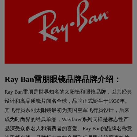
Ray Ban雷朋眼镜品牌品牌介绍：
Ray Ban雷朋是世界知名的太阳镜和眼镜品牌，以其经典
设计和高品质镜片闻名全球，品牌正式诞生于1936年。
其飞行员系列太阳镜最初为美国空军飞行员设计，后来
成为时尚界的经典单品，Wayfarer系列同样是标志性产
品深受众多名人和消费者的喜爱。Ray Ban的品牌名称意