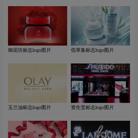
御泥坊标志logo图片
佰草集标志logo图片
玉兰油标志logo图片
资生堂标志logo图片