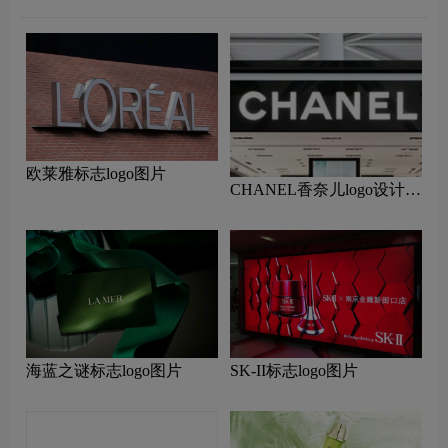
欧莱雅标志logo图片
CHANEL香奈儿logo设计含
义及设计理念
海蓝之谜标志logo图片
SK-II标志logo图片