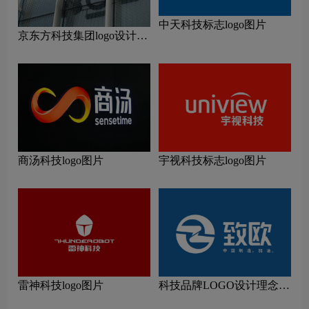
中天科技标志logo图片
京东方科技集团logo设计含
义及设计理念
商汤科技logo图片
宇视科技标志logo图片
雷神科技logo图片
科技品牌LOGO设计理念解
读