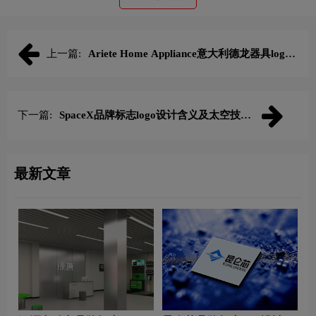
上一篇:
Ariete Home Appliance意大利德龙器具logo
含义及电器商品牌理念
下一篇:
SpaceX品牌标志logo设计含义及太空技术
品牌设计理念
最新文章