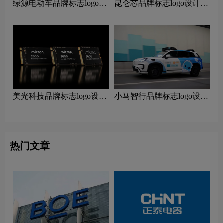
绿源电动车品牌标志logo设
昆仑芯品牌标志logo设计含
计含义及电动车品牌设计理
义及人工智能品牌设计理念
念
美光科技品牌标志logo设计
小马智行品牌标志logo设计
含义及科技品牌设计理念
含义及人工智能品牌设计理
念
热门文章