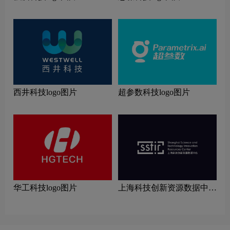
西井科技logo图片
超参数科技logo图片
华工科技logo图片
上海科技创新资源数据中心
（SSTIR）标志logo图片