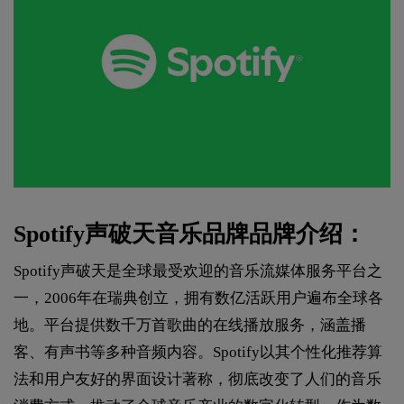
Spotify声破天音乐品牌品牌介绍：
Spotify声破天是全球最受欢迎的音乐流媒体服务平台之
一，2006年在瑞典创立，拥有数亿活跃用户遍布全球各
地。平台提供数千万首歌曲的在线播放服务，涵盖播
客、有声书等多种音频内容。Spotify以其个性化推荐算
法和用户友好的界面设计著称，彻底改变了人们的音乐