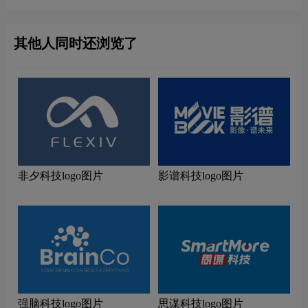
其他人同时还浏览了
非夕科技logo图片
影谱科技logo图片
强脑科技logo图片
思谋科技logo图片