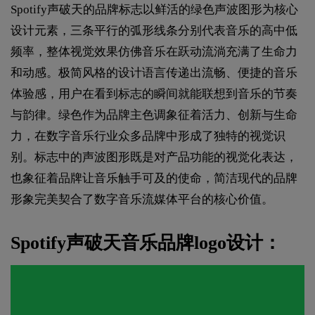
Spotify声破天的品牌标志以鲜活的绿色声波图形为核心
设计元素，三条平行的弧形线条分别代表音乐的高中低
频率，整体视觉效果仿佛音乐在跃动流淌充满了生命力
和动感。极简风格的设计语言传递出流畅、便捷的音乐
体验感，用户在看到标志的瞬间就能联想到音乐的节奏
与韵律。绿色作为品牌主色调象征着活力、创新与生命
力，在数字音乐行业众多品牌中形成了独特的视觉识
别。标志中的声波图形既是对产品功能的视觉化表达，
也象征着品牌让音乐触手可及的使命，简洁现代的品牌
形象完美契合了数字音乐流媒体平台的核心价值。
Spotify声破天音乐品牌logo设计：