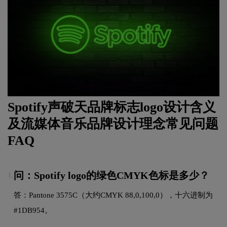
Spotify声破天品牌标志logo设计含义
及流媒体音乐品牌设计理念常见问题
FAQ
问：Spotify logo的绿色CMYK色标是多少？
1.
答：Pantone 3575C（大约CMYK 88,0,100,0），十六进制为
#1DB954。