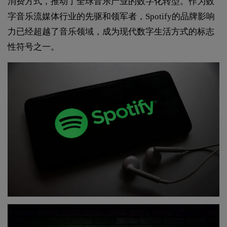
消费方式，推动了全球音乐产业的数字化转型。作为数
字音乐流媒体行业的先驱和领军者，Spotify的品牌影响
力已经超越了音乐领域，成为现代数字生活方式的标志
性符号之一。