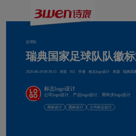
足球队
瑞典国家足球队队徽标
2026-06-19 08:30:15
浏览
911
作者
标志logo设计
来源
瑞典国
标志logo设计
公司logo设计、产品logo设计、周年庆logo设计
v
商标设计
图标设计
公司标志设计