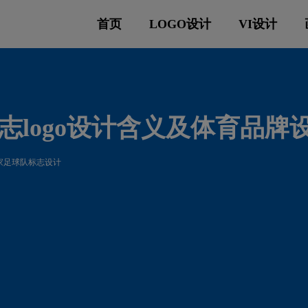
首页
LOGO设计
VI设计
志logo设计含义及体育品牌
家足球队标志设计