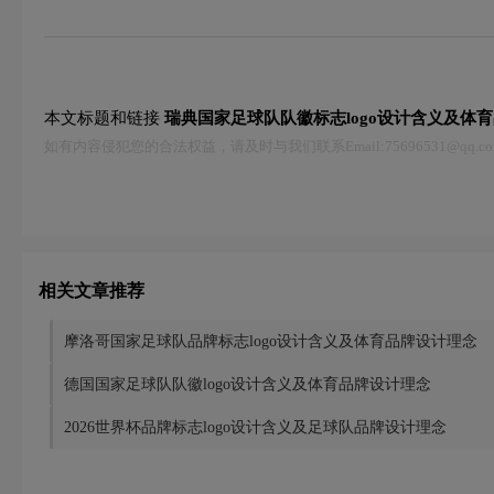
本文标题和链接
瑞典国家足球队队徽标志logo设计含义及体
如有内容侵犯您的合法权益，请及时与我们联系Email:75696531@qq
相关文章推荐
摩洛哥国家足球队品牌标志logo设计含义及体育品牌设计理念
德国国家足球队队徽logo设计含义及体育品牌设计理念
2026世界杯品牌标志logo设计含义及足球队品牌设计理念