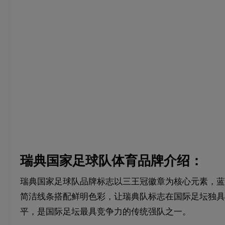
瑞典国家足球队体育品牌介绍：
瑞典国家足球队品牌标志以三王冠徽章为核心元素，蓝
简洁线条搭配鲜明色彩，让瑞典队标志在国际足坛独具
平，是国际足坛最具竞争力的传统强队之一。