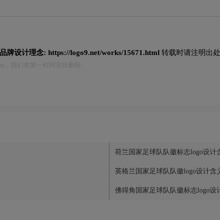
育品牌设计理念:
https://logo9.net/works/15671.html
转载时请注明出处
.com，我们将第一时间安排删除。
荷兰国家足球队队徽标志logo设
英格兰国家足球队队徽logo设计
佛得角国家足球队队徽标志logo