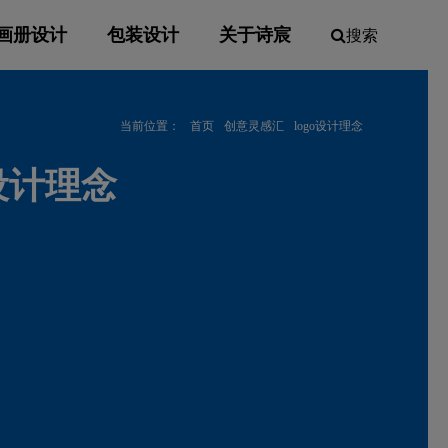
画册设计
包装设计
关于诗宸
搜索
当前位置：
首页
创意灵感汇
logo设计理念
设计理念