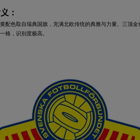
含义：
黄配色取自瑞典国旗，充满北欧传统的典雅与力量。三顶金
一格，识别度极高。