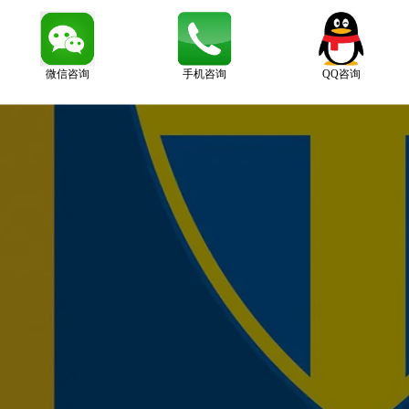
微信咨询
手机咨询
QQ咨询