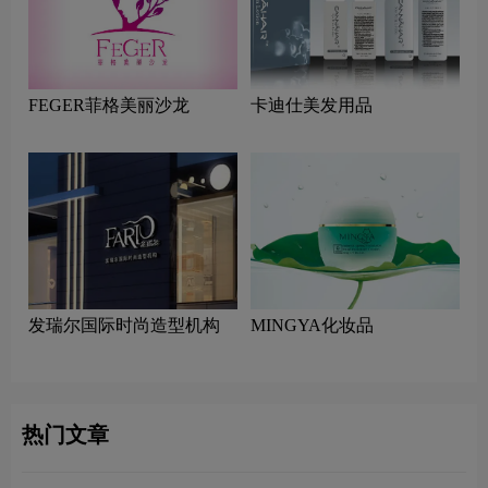
FEGER菲格美丽沙龙
卡迪仕美发用品
发瑞尔国际时尚造型机构
MINGYA化妆品
热门文章