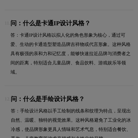
问：什么是卡通IP设计风格？
11.
答：卡通IP设计风格以拟人化的角色形象为核心，通过可
爱、生动的卡通造型塑造品牌吉祥物或代言形象。这种风格
具有极强的亲和力和记忆度，能够快速拉近品牌与消费者之
间的距离，特别适合儿童品牌、食品饮料、游戏娱乐等领
域。
问：什么是手绘设计风格？
12.
答：手绘设计风格以手工绘制的线条和纹理为特点，呈现出
自然、温暖、独特的视觉效果。这种风格避免了工业化的冰
冷感，使品牌形象更具人情味和艺术气息，特别适合餐饮、