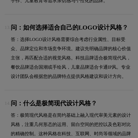
手作、儿童教育等追求亲切感与个性化的品牌。
问：如何选择适合自己的LOGO设计风格？
13.
答：选择LOGO设计风格需要综合考虑行业属性、目标受
众、品牌定位和市场竞争环境。建议先明确品牌的核心价值
主张，再匹配合适的视觉风格。科技品牌适合极简现代风，
餐饮品牌适合国潮或手绘风，儿童品牌适合卡通IP风。专业
设计团队会根据您的品牌特点提供风格建议和设计方向。
问：什么是极简现代设计风格？
14.
答：极简现代风格是在简约基础上融入现代审美元素的设计
风格，注重几何形态的运用、留白空间的把控以及色彩对比
的精确控制。这种风格在科技、互联网、时尚等领域的品牌