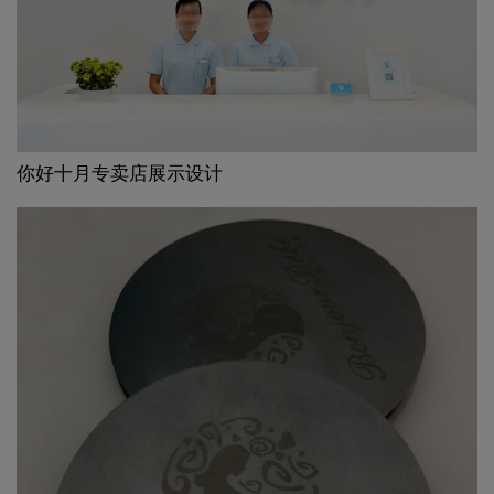
你好十月专卖店展示设计