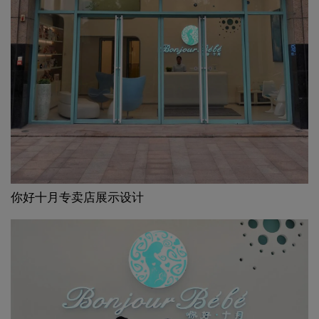
你好十月专卖店展示设计