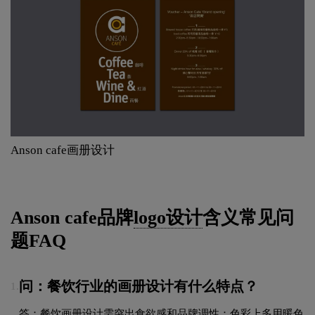
Anson cafe画册设计
Anson cafe品牌
logo设计
含义常见问
题FAQ
问：餐饮行业的画册设计有什么特点？
1.
答：餐饮画册设计需突出食欲感和品牌调性：色彩上多用暖色