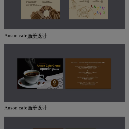
Anson cafe
画册设计
Anson cafe画册设计