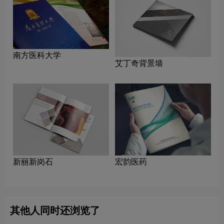
南方医科大学
艾丁奇背景墙
新丽新岗石
宏韵医药
其他人同时还浏览了