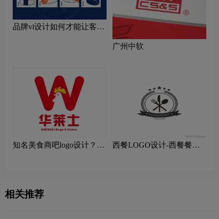
品牌vi设计如何才能让客户
记忆深刻
广州中软
知名美食商吧logo设计？华
西餐LOGO设计-西餐餐饮
莱士美食品牌logo设计
连锁店品牌logo设计
相关推荐