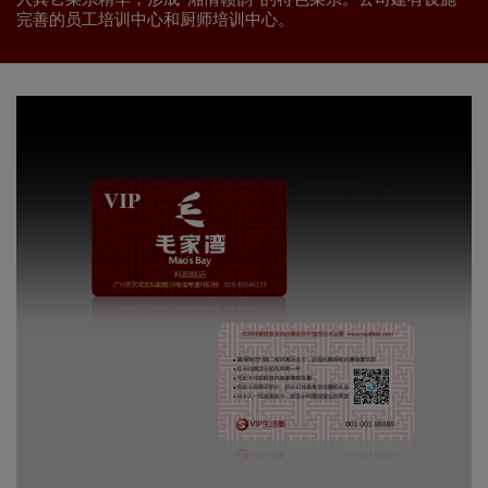
完善的员工培训中心和厨师培训中心。