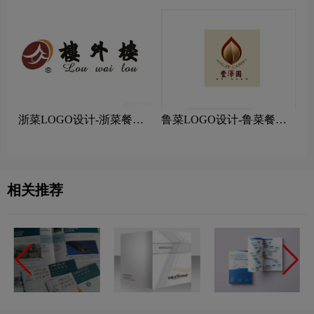
浙菜LOGO设计-浙菜餐饮
鲁菜LOGO设计-鲁菜餐饮
连锁店品牌logo设计
连锁店品牌logo设计
相关推荐