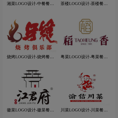
湘菜LOGO设计-中餐餐饮
茶楼LOGO设计-茶楼餐饮
连锁店品牌logo设计
连锁店品牌logo设计
烧烤LOGO设计-烧烤餐饮
粤菜LOGO设计-粤菜餐饮
连锁店品牌logo设计
连锁店品牌logo设计
徽菜LOGO设计-徽菜餐饮
川菜LOGO设计-川菜餐饮
连锁店品牌logo设计
连锁店品牌logo设计