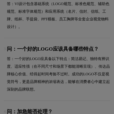
答：VI设计包含基础系统（LOGO规范、标准色规范、辅助色
规范、标准字体规范）和应用系统（名片、信封、信纸、工
牌、纸杯、手提袋、PPT模板、员工胸牌等全套企业视觉物料
设计）。
问：一个好的LOGO应该具备哪些特点？
3.
答：一个好的LOGO应具备以下特点：简洁易记、独特有辨识
度、适应性强（在不同尺寸和场景下都能清晰呈现）、传达品
牌核心价值、经得起时间考验不过时。成功的LOGO不仅是视
觉符号，更是品牌精神的浓缩表达，能够在消费者心中建立起
深刻的品牌联想。
问：加急能否处理？
4.