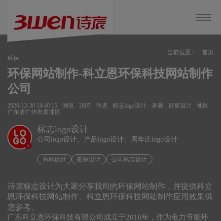
当前位置：
首页
环保
环保网站制作-科立恩环保科技网站制作
公司
2020-12-30 14:40:15
浏览
2805
作者
标志logo设计
来源
诗宸设计
地区
广东省广州市黄埔区
标志logo设计
公司logo设计、产品logo设计、周年庆logo设计
v
商标设计
图标设计
公司标志设计
诗宸标志设计为大家分享我司的环保网站制作，并提供科立
恩环保科技网站制作、科立恩环保科技网站制作应用效果供
您参考。
广东科立恩环保科技有限公司成立于2010年，作为电力节能环