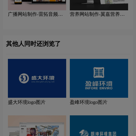
广播网站制作-雷拓音频科
营养网站制作-翼嘉营养网
技网站制作公司
站制作公司
其他人同时还浏览了
盛大环境logo图片
盈峰环境logo图片