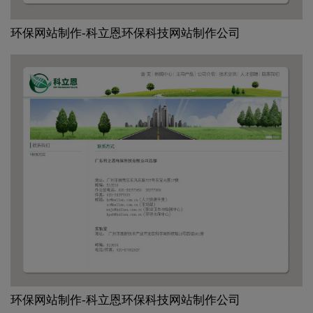
环保网站制作-科立恩环保科技网站制作公司
环保网站制作-科立恩环保科技网站制作公司