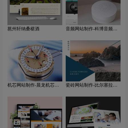
邕州轩纳桑椹酒
音频网站制作-科博音频系
统网站制作公司
机芯网站制作-晨龙机芯网
瓷砖网站制作-比尔塞拉瓷
站制作公司
砖网站制作公司