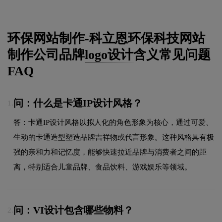
环保网站制作-科立恩环保科技网站
制作公司品牌
logo设计
含义常见问题
FAQ
问：什么是卡通IP设计风格？
1.
答：卡通IP设计风格以拟人化的角色形象为核心，通过可爱、
生动的卡通造型塑造品牌吉祥物或代言形象。这种风格具有极
强的亲和力和记忆度，能够快速拉近品牌与消费者之间的距
离，特别适合儿童品牌、食品饮料、游戏娱乐等领域。
问：VI设计包含哪些物料？
2.