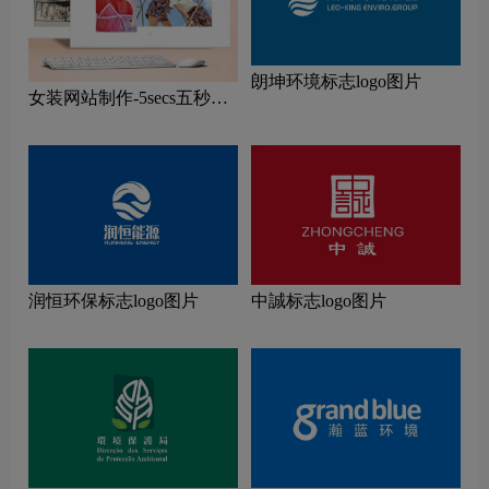
朗坤环境标志logo图片
女装网站制作-5secs五秒女
装网站制作公司
润恒环保标志logo图片
中誠标志logo图片