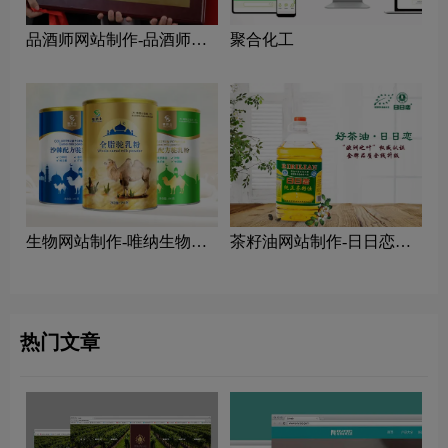
品酒师网站制作-品酒师侍
聚合化工
酒师委员会网站制作公司
生物网站制作-唯纳生物网
茶籽油网站制作-日日恋茶
站制作公司
籽油网站制作公司
热门文章