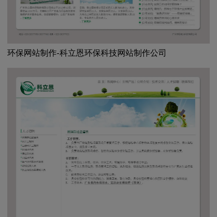
环保网站制作-科立恩环保科技网站制作公司