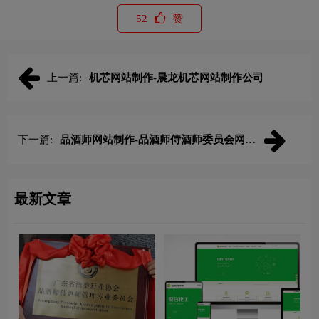
52
赞
上一篇:
机芯网站制作-晨龙机芯网站制作公司
下一篇:
品酒师网站制作-品酒师侍酒师委员会网站
制作公司
最新文章