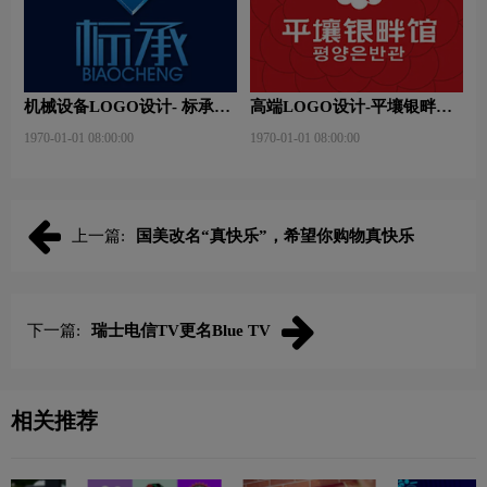
机械设备LOGO设计- 标承机
高端LOGO设计-平壤银畔馆
械品牌logo设计
品牌logo设计
1970-01-01 08:00:00
1970-01-01 08:00:00
上一篇:
国美改名“真快乐”，希望你购物真快乐
下一篇:
瑞士电信TV更名Blue TV
相关推荐