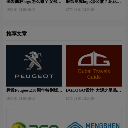
保险商标logo怎么做？安邦保
服饰商标logo怎么做？花花公
险-东方保险品牌logo设计
子等6款品牌logo设计
1970-01-01 08:00:00
1970-01-01 08:00:00
推荐文章
标致Peugeot210周年特别版新
DGLOGO设计-大观之星品牌
logo
logo设计
1970-01-01 08:00:00
1970-01-01 08:00:00