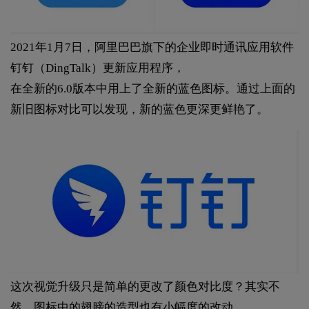
2021年1月7日，阿里巴巴旗下的企业即时通讯应用软件
钉钉（DingTalk）更新应用程序，
在全新的6.0版本中用上了全新的蓝色图标。通过上面的
新旧图标对比可以发现，新的蓝色更深更鲜艳了。
这次视觉升级只是简单的更改了颜色对比度？其实不
然，图标中的翅膀的造型也有小幅度的改动。