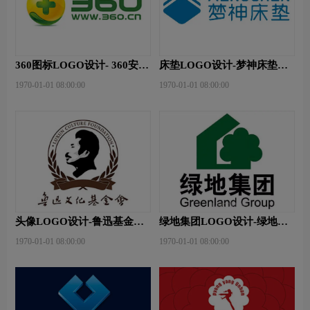
360图标LOGO设计- 360安全
床垫LOGO设计-梦神床垫品
卫士品牌logo设计
牌logo设计
1970-01-01 08:00:00
1970-01-01 08:00:00
头像LOGO设计-鲁迅基金会
绿地集团LOGO设计-绿地集
品牌logo设计
团品牌logo设计
1970-01-01 08:00:00
1970-01-01 08:00:00