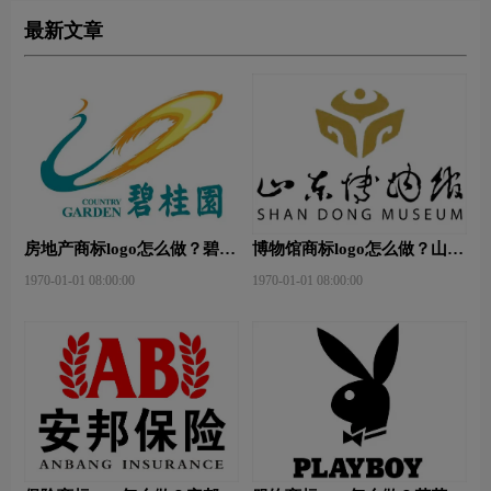
最新文章
房地产商标logo怎么做？碧桂
博物馆商标logo怎么做？山东
园-和裕房地品牌logo设计
省博物馆-首都博物馆品牌
1970-01-01 08:00:00
1970-01-01 08:00:00
logo设计