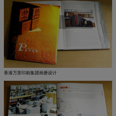
香港万里印刷集团画册设计