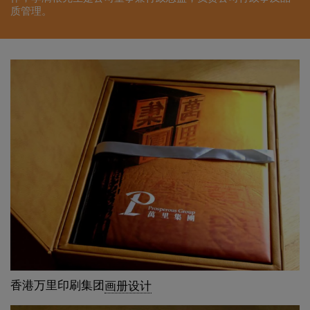
质管理。
香港万里印刷集团
画册设计