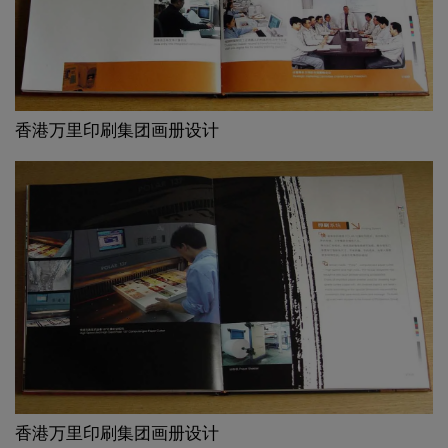
香港万里印刷集团画册设计
香港万里印刷集团画册设计