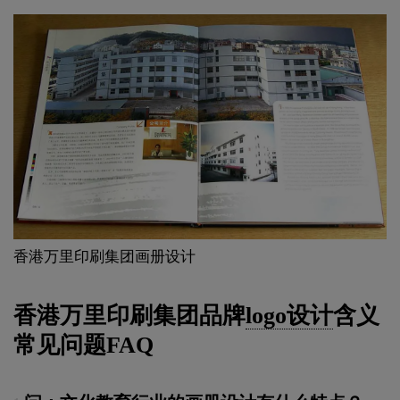
香港万里印刷集团画册设计
香港万里印刷集团品牌
logo设计
含义
常见问题FAQ