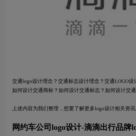
交通logo设计理念？交通标志设计理念？交通LOG
如何设计交通商标？如何设计交通标志？如何设计交通l
上述内容为我们整理，想要了解更多logo设计相关资
网约车公司logo设计-滴滴出行品牌l