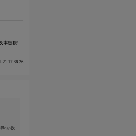
及本链接!
21 17:36:26
ogo设