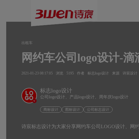
出租车
网约车公司logo设计-滴
2021-01-23 08:17:05
浏览
5195
作者
标志logo设计
来源
诗宸设计
标志logo设计
公司logo设计、产品logo设计、周年庆logo设计
v
商标设计
图标设计
公司标志设计
诗宸标志设计为大家分享网约车公司LOGO设计、网约车