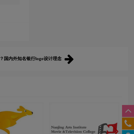
做？国内外知名银行logo设计理念