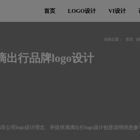
首页
LOGO设计
VI设计
当前位置：
首页
滴出行品牌logo设计
公司logo设计理念、并提供滴滴出行logo设计创意说明供您参