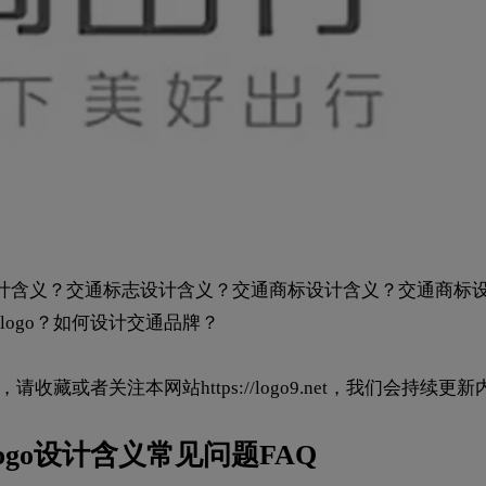
O设计含义？交通标志设计含义？交通商标设计含义？交通商标
ogo？如何设计交通品牌？
讯，请收藏或者关注本网站
https://logo9.net
，我们会持续更新
ogo设计含义常见问题FAQ