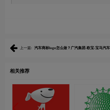
上一篇:
汽车商标logo怎么做？广汽集团-欧宝-宝马汽车
相关推荐