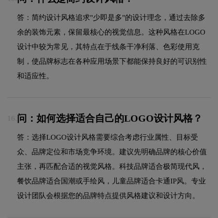
答：简约设计风格追求"少即是多"的设计理念，通过去除多
余的装饰元素，保留最核心的视觉信息。这种风格在LOGO
设计中较为常见，其特点在于线条干净利落、色彩使用克
制，使品牌标志在各种应用场景下都能保持良好的可识别性
和适应性。
问：如何选择适合自己的LOGO设计风格？
16.
答：选择LOGO设计风格需要综合考虑行业属性、目标受
众、品牌定位和市场竞争环境。建议先明确品牌的核心价值
主张，再匹配合适的视觉风格。科技品牌适合极简现代风，
餐饮品牌适合国潮或手绘风，儿童品牌适合卡通IP风。专业
设计团队会根据您的品牌特点提供风格建议和设计方向。