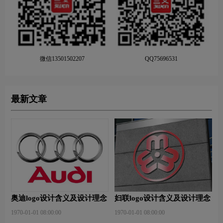
微信13501502207
QQ75696531
最新文章
奥迪logo设计含义及设计理念
妇联logo设计含义及设计理念
1970-01-01 08:00:00
1970-01-01 08:00:00