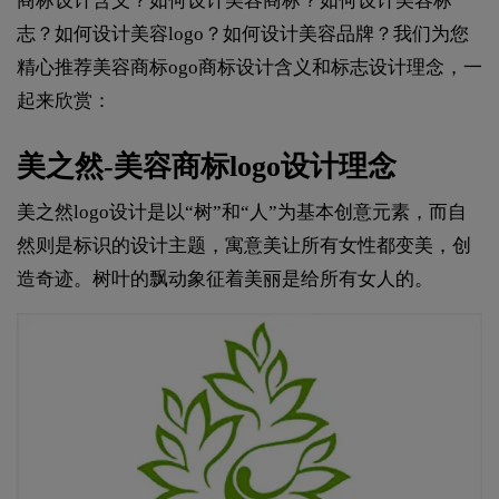
商标设计含义？如何设计美容商标？如何设计美容标
志？如何设计美容logo？如何设计美容品牌？我们为您
精心推荐美容商标ogo商标设计含义和标志设计理念，一
起来欣赏：
美之然-美容商标logo设计理念
美之然logo设计是以“树”和“人”为基本创意元素，而自
然则是标识的设计主题，寓意美让所有女性都变美，创
造奇迹。树叶的飘动象征着美丽是给所有女人的。