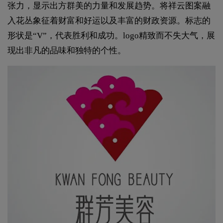
张力，显示出方群美的力量和发展趋势。将祥云图案融
入花丛象征着财富和好运以及丰富的财政资源。标志的
形状是“V”，代表胜利和成功。logo精致而不失大气，展
现出非凡的品味和独特的个性。