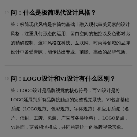
问：什么是极简现代设计风格？
17.
答：极简现代风格是在简约基础上融入现代审美元素的设计
风格，注重几何形态的运用、留白空间的把控以及色彩对比
的精确控制。这种风格在科技、互联网、时尚等领域的品牌
设计中备受青睐，能传达出专业、前瞻、高效的品牌气质。
问：LOGO设计和VI设计有什么区别？
18.
答：LOGO设计是品牌视觉的核心符号，而VI设计是将
LOGO延展到所有品牌接触点的完整视觉系统。VI包含基础
系统（LOGO规范、色彩规范、字体规范）和应用系统（名
片、信封、工牌、包装、广告等各类物料）。LOGO是点，
VI是面，两者相辅相成，共同构建统一的品牌视觉形象。