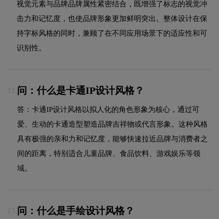
视觉元素与品牌品牌属性紧密结合，既增强了标志的视觉冲
击力和记忆度，也使品牌形象更加鲜明突出。整体设计在保
持字标风格的同时，兼顾了在不同应用场景下的适应性和可
识别性。
问：什么是卡通IP设计风格？
12.
答：卡通IP设计风格以拟人化的角色形象为核心，通过可
爱、生动的卡通造型塑造品牌吉祥物或代言形象。这种风格
具有极强的亲和力和记忆度，能够快速拉近品牌与消费者之
间的距离，特别适合儿童品牌、食品饮料、游戏娱乐等领
域。
问：什么是手绘设计风格？
13.