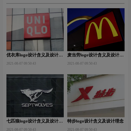
优衣库logo设计含义及设计理
麦当劳logo设计含义及设计理
念
念
2021-08-07 09:50:43
2021-08-07 09:50:43
七匹狼logo设计含义及设计理
特步logo设计含义及设计理念
念
2021-08-07 09:50:43
2021-08-07 09:50:43