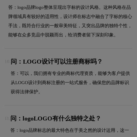
答：logo品牌logo整体呈现出字标的设计风格。这种风格在品
牌领域具有较好的适用性，设计师在标志中融合了字标的核心
手法，既符合行业的一般审美特征，又突出品牌的独特个性，
能够在众多竞品中脱颖而出，给消费者留下深刻印象。
问：LOGO设计可以注册商标吗？
10.
答：可以，我们拥有专业的商标代理资质，能够为客户提供
从LOGO设计到商标注册的一站式服务，确保您的品牌标识
获得法律保护。
问：logoLOGO有什么独特之处？
11.
答：logo品牌标志的最大特色在于美之然的设计运用，这一