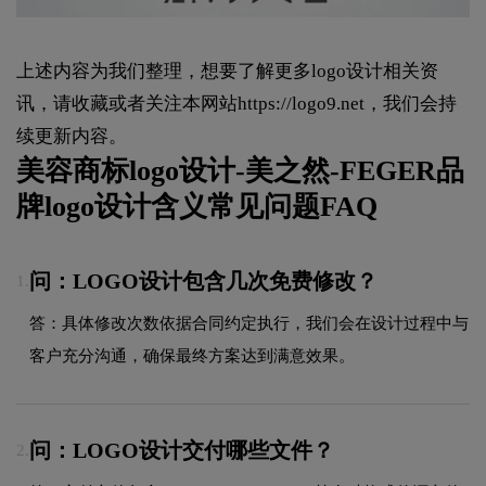
上述内容为我们整理，想要了解更多logo设计相关资
讯，请收藏或者关注本网站
https://logo9.net
，我们会持
续更新内容。
美容商标logo设计-美之然-FEGER品
牌logo设计含义常见问题FAQ
问：LOGO设计包含几次免费修改？
1.
答：具体修改次数依据合同约定执行，我们会在设计过程中与
客户充分沟通，确保最终方案达到满意效果。
问：LOGO设计交付哪些文件？
2.