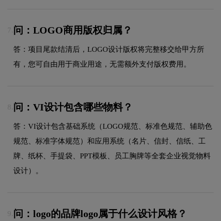
问：LOGO商用版权归属？
7.
答：项目尾款结清后，LOGO设计版权将完整移交给甲方所
有，您可自由用于商业用途，无需额外支付版权费用。
问：VI设计包含哪些物料？
8.
答：VI设计包含基础系统（LOGO规范、标准色规范、辅助色
规范、标准字体规范）和应用系统（名片、信封、信纸、工
牌、纸杯、手提袋、PPT模板、员工胸牌等全套企业视觉物料
设计）。
问：logo的品牌logo属于什么设计风格？
9.