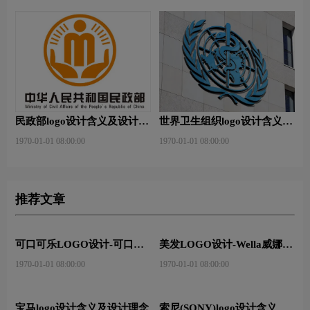
民政部logo设计含义及设计理
世界卫生组织logo设计含义及
念
设计理念
1970-01-01 08:00:00
1970-01-01 08:00:00
推荐文章
可口可乐LOGO设计-可口可
美发LOGO设计-Wella威娜品
乐品牌logo设计
牌logo设计
1970-01-01 08:00:00
1970-01-01 08:00:00
宝马logo设计含义及设计理念
索尼(SONY)logo设计含义及