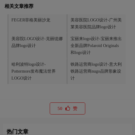
相关文章推荐
FEGER菲格美丽沙龙
美容医院LOGO设计-广州美
莱美容医院品牌logo设计
美容院LOGO设计-克丽缇娜
宝丽来logo设计-宝丽来推出
品牌logo设计
全新品牌Polaroid Originals
和logo设计
哈利波特logo设计-
铁路运营商logo设计-意大利
Pottermore发布魔法世界
铁路运营商nugo品牌形象设
LOGO设计
计
50
赞
热门文章