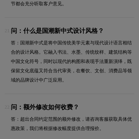
节都会充分听取客户意见。
问：什么是国潮新中式设计风格？
21.
答：国潮新中式是将中国传统美学元素与现代设计语言相结
合的设计风格。它融入书法、水墨、传统纹样、建筑结构等
中国文化符号，同时以现代的构图和表现手法重新演绎，既
保留文化底蕴又符合当代审美，在餐饮、文创、消费品等领
域的品牌设计中广泛应用。
问：额外修改如何收费？
22.
答：超出合同约定范围的额外修改，请咨询客服获取具体优
惠政策，我们将根据修改幅度提供合理报价。