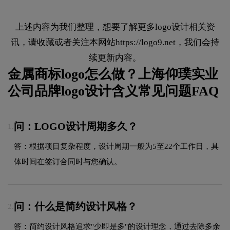
上述内容为我们整理，想要了解更多logo设计相关资
讯，请收藏或者关注本网站
https://logo9.net
，我们会持
续更新内容。
金属商标logo怎么做？上海仰璞实业
公司品牌logo设计含义常见问题FAQ
问：LOGO设计周期多久？
1.
答：根据项目复杂程度，设计周期一般为5至22个工作日，具
体时间在签订合同时与您确认。
问：什么是简约设计风格？
2.
答：简约设计风格追求"少即是多"的设计理念，通过去除多余