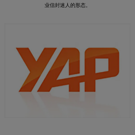
业信封迷人的形态。