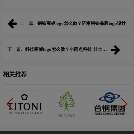
上一篇:
钢铁商标logo怎么做？济南钢铁品牌logo设计
下一篇:
科技商标logo怎么做？小雨点科技-佳士科
技品牌logo设计
相关推荐