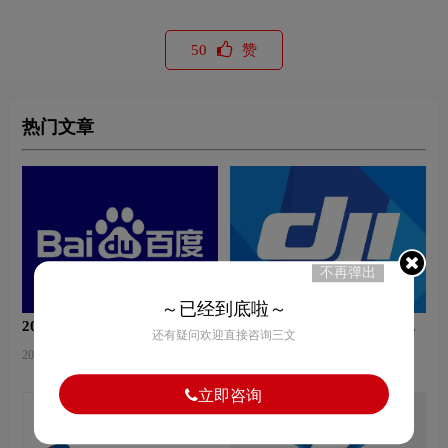
50
赞
热门文章
不再弹出
～已经到底啦～
2020年不一样的百度新Logo
无人机LOGO设计-大疆创新
还有疑问欢迎直接咨询三文
品牌logo设计
2020-11-05 10:20:33
2021-03-24 14:39:57
立即咨询