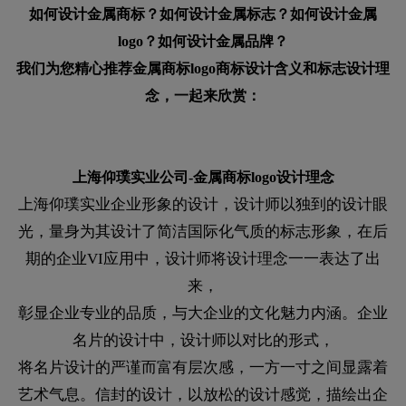
如何设计金属商标？如何设计金属标志？如何设计金属
logo？如何设计金属品牌？
我们为您精心推荐金属商标logo商标设计含义和标志设计理
念，一起来欣赏：
上海仰璞实业公司-金属商标logo设计理念
上海仰璞实业企业形象的设计，设计师以独到的设计眼
光，量身为其设计了简洁国际化气质的标志形象，在后
期的企业VI应用中，设计师将设计理念一一表达了出
来，
彰显企业专业的品质，与大企业的文化魅力内涵。企业
名片的设计中，设计师以对比的形式，
将名片设计的严谨而富有层次感，一方一寸之间显露着
艺术气息。信封的设计，以放松的设计感觉，描绘出企