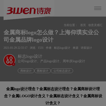
当前位置：
首页
创意灵感汇
金属商标logo怎么做？上海仰璞实业公
司金属品牌logo设计
2021-01-29 22:55:17
浏览
1531
作者
标志logo设计
来源
诗宸设计
标志logo设计
公司logo设计、产品logo设计、周年庆logo设计
v
商标设计
图标设计
公司标志设计
金属
logo设计
理念？金属
标志设计
理念？金属商标设计理
念？金属LOGO设计含义？金属标志设计含义？金属商标设
计含义？