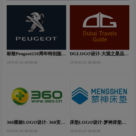
标致Peugeot210周年特别版新
DGLOGO设计-大观之星品牌
logo
logo设计
1970-01-01 08:00:00
1970-01-01 08:00:00
360图标LOGO设计- 360安全
床垫LOGO设计-梦神床垫品
卫士品牌logo设计
牌logo设计
1970-01-01 08:00:00
1970-01-01 08:00:00