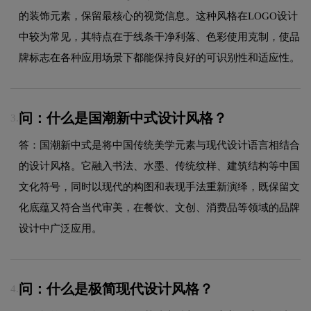
的装饰元素，保留最核心的视觉信息。这种风格在LOGO设计
中较为常见，其特点在于线条干净利落、色彩使用克制，使品
牌标志在各种应用场景下都能保持良好的可识别性和适应性。
问：什么是国潮新中式设计风格？
3.
答：国潮新中式是将中国传统美学元素与现代设计语言相结合
的设计风格。它融入书法、水墨、传统纹样、建筑结构等中国
文化符号，同时以现代的构图和表现手法重新演绎，既保留文
化底蕴又符合当代审美，在餐饮、文创、消费品等领域的品牌
设计中广泛应用。
问：什么是极简现代设计风格？
4.