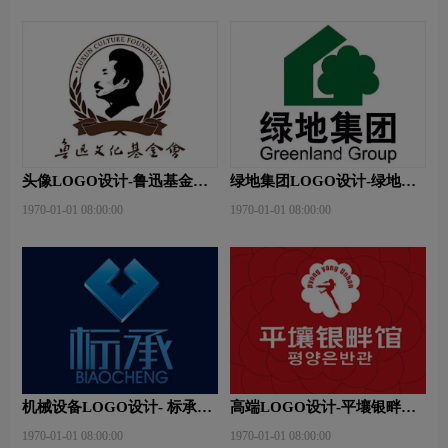
头像LOGO设计-鲁迅基金会
绿地集团LOGO设计-绿地集
品牌logo设计
团品牌logo设计
1970-01-01 08:00:00
1970-01-01 08:00:00
机械设备LOGO设计- 标承机
高端LOGO设计-平壤银畔馆
械品牌logo设计
品牌logo设计
1970-01-01 08:00:00
1970-01-01 08:00:00