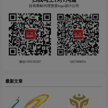
自有商标代理资质logo设计公司
微信13501502207
QQ75696531
最新文章