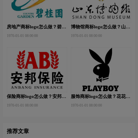
房地产商标logo怎么做？碧桂
博物馆商标logo怎么做？山东
园-和裕房地品牌logo设计
省博物馆-首都博物馆品牌
1970-01-01 08:00:00
1970-01-01 08:00:00
logo设计
保险商标logo怎么做？安邦保
服饰商标logo怎么做？花花公
险-东方保险品牌logo设计
子等6款品牌logo设计
1970-01-01 08:00:00
1970-01-01 08:00:00
推荐文章