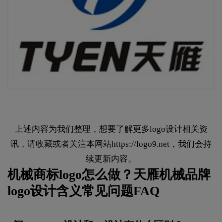
上述内容为我们整理，想要了解更多logo设计相关资
讯，请收藏或者关注本网站
https://logo9.net
，我们会持
续更新内容。
机械商标logo怎么做？天雁机械品牌
logo设计含义常见问题FAQ