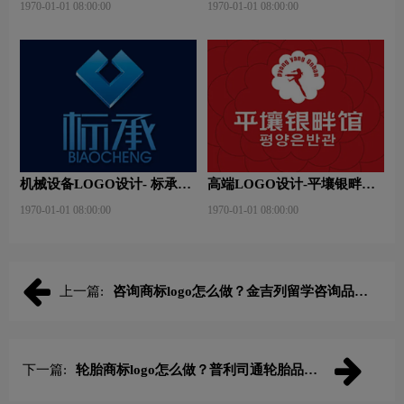
1970-01-01 08:00:00
1970-01-01 08:00:00
机械设备LOGO设计- 标承机
高端LOGO设计-平壤银畔馆
械品牌logo设计
品牌logo设计
1970-01-01 08:00:00
1970-01-01 08:00:00
上一篇:
咨询商标logo怎么做？金吉列留学咨询品牌
logo设计
下一篇:
轮胎商标logo怎么做？普利司通轮胎品牌
logo设计