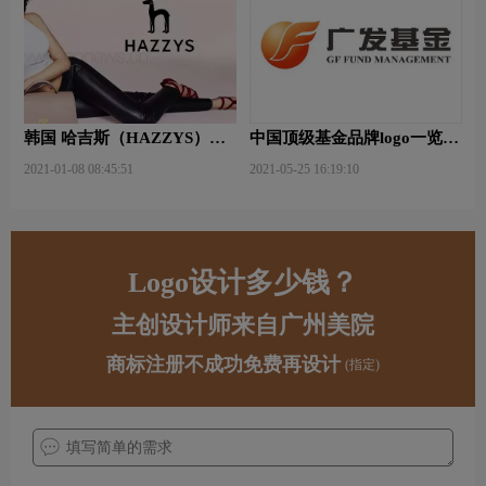
韩国 哈吉斯（HAZZYS）品
中国顶级基金品牌logo一览：
牌 更新LOGO
探索行业领先品牌
2021-01-08 08:45:51
2021-05-25 16:19:10
Logo设计多少钱？
主创设计师来自广州美院
商标注册不成功免费再设计
(指定)