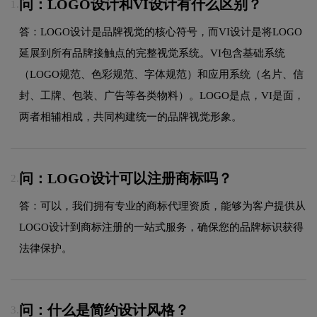
问：LOGO设计和VI设计有什么区别？
1.
答：LOGO设计是品牌视觉的核心符号，而VI设计是将LOGO
延展到所有品牌接触点的完整视觉系统。VI包含基础系统
（LOGO规范、色彩规范、字体规范）和应用系统（名片、信
封、工牌、包装、广告等各类物料）。LOGO是点，VI是面，
两者相辅相成，共同构建统一的品牌视觉形象。
问：LOGO设计可以注册商标吗？
2.
答：可以，我们拥有专业的商标代理资质，能够为客户提供从
LOGO设计到商标注册的一站式服务，确保您的品牌标识获得
法律保护。
问：什么是简约设计风格？
3.