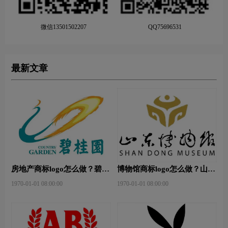
微信13501502207
QQ75696531
最新文章
房地产商标logo怎么做？碧桂
博物馆商标logo怎么做？山东
园-和裕房地品牌logo设计
省博物馆-首都博物馆品牌
1970-01-01 08:00:00
1970-01-01 08:00:00
logo设计