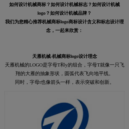
如何设计机械商标？如何设计机械标志？如何设计机械
logo？如何设计机械品牌？
我们为您精心推荐机械商标logo商标设计含义和标志设计理
念，一起来欣赏：
天雁机械-机械商标logo设计理念
天雁机械的LOGO是字母T和y的组合，字母T就像一只飞
翔的大雁的抽象形状，圆弧代表飞向地平线。
同时，字母t也像箭头一样，表示突破和创新。