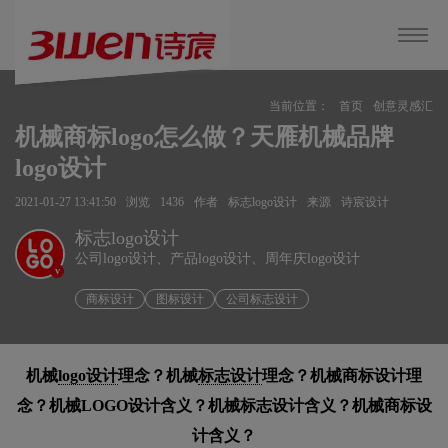
当前位置：
首页
创意灵感汇
机械商标logo怎么做？天雁机械品牌
logo设计
2021-01-27 13:41:50
浏览
1436
作者
标志logo设计
来源
诗宸设计
标志logo设计
公司logo设计、产品logo设计、周年庆logo设计
v
商标设计
图标设计
公司标志设计
机械
logo设计
理念？机械
标志设计
理念？机械商标设计理
念？机械LOGO设计含义？机械标志设计含义？机械商标设
计含义？