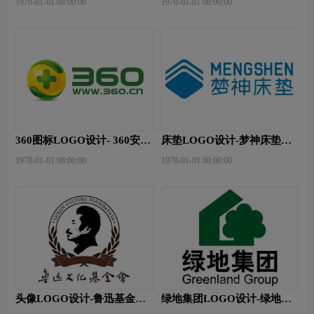
1970-01-01 08:00:00
1970-01-01 08:00:00
360图标LOGO设计- 360安全
床垫LOGO设计-梦神床垫品
卫士品牌logo设计
牌logo设计
1970-01-01 08:00:00
1970-01-01 08:00:00
头像LOGO设计-鲁迅基金会
绿地集团LOGO设计-绿地集
品牌logo设计
团品牌logo设计