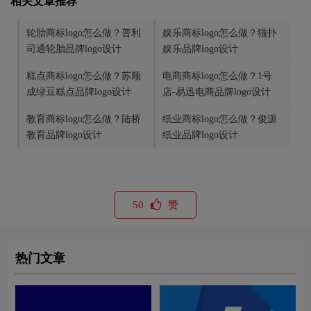
相关文章推荐
轮胎商标logo怎么做？普利
娱乐商标logo怎么做？猫扑
司通轮胎品牌logo设计
娱乐品牌logo设计
糕点商标logo怎么做？苏顺
电商商标logo怎么做？1号
成绿豆糕点品牌logo设计
店-易迅电商品牌logo设计
教育商标logo怎么做？陆桥
纸业商标logo怎么做？俊源
教育品牌logo设计
纸业品牌logo设计
50
赞
热门文章