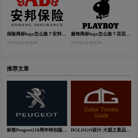
保险商标logo怎么做？安邦保
服饰商标logo怎么做？花花公
险-东方保险品牌logo设计
子等6款品牌logo设计
1970-01-01 08:00:00
1970-01-01 08:00:00
推荐文章
标致Peugeot210周年特别版新
DGLOGO设计-大观之星品牌
logo
logo设计