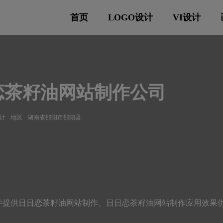
首页
LOGO设计
VI设计
恋茶籽油网站制作公司
计
地区
湖南省邵阳市邵阳县
并提供日日恋茶籽油网站制作、日日恋茶籽油网站制作应用效果