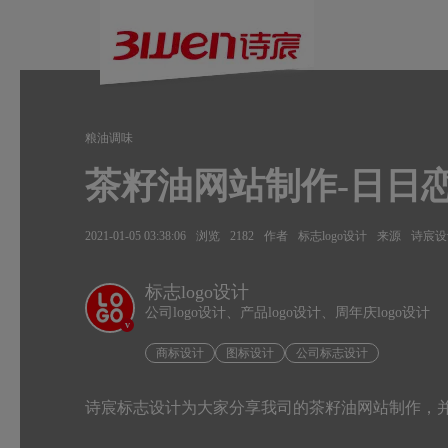
粮油调味
茶籽油网站制作-日日
2021-01-05 03:38:06
浏览
2182
作者
标志logo设计
来源
诗宸设
标志logo设计
公司logo设计、产品logo设计、周年庆logo设计
v
商标设计
图标设计
公司标志设计
诗宸标志设计为大家分享我司的茶籽油网站制作，