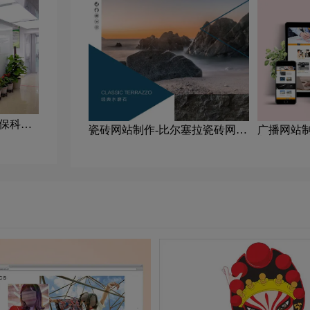
环保科技
瓷砖网站制作-比尔塞拉瓷砖网站
广播网站
制作公司
制作公司