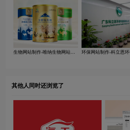
生物网站制作-唯纳生物网站制
环保网站制作-科立恩
作公司
网站制作公司
其他人同时还浏览了