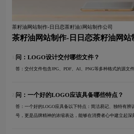
茶籽油网站制作-日日恋茶籽油}网站制作公司
茶籽油网站制作-日日恋茶籽油网站
问：LOGO设计交付哪些文件？
1.
答：交付文件包含JPG、PDF、AI、PNG等多种格式的
问：一个好的LOGO应该具备哪些特点？
2.
答：一个好的LOGO应具备以下特点：简洁易记、独特有辨
号，更是品牌精神的浓缩表达，能够在消费者心中建立起深