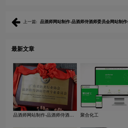
上一篇:
品酒师网站制作-品酒师侍酒师委员会网站制作
最新文章
品酒师网站制作-品酒师侍酒师
聚合化工
委员会网站制作公司