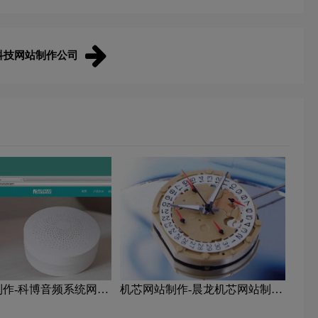
科技网站制作公司
制作-科博音频系统网站
机芯网站制作-晨龙机芯网站制作
公司