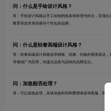
问：什么是手绘设计风格？
3.
答：手绘设计风格以手工绘制的线条和纹理为特点，呈现出
教育等追求亲切感与个性化的品牌。
问：什么是轻奢高端设计风格？
4.
答：轻奢高端设计风格追求精致、优雅、内敛的视觉表达，
等领域广为应用，传递出品质与品味的品牌定位。
问：加急能否处理？
5.
答：可以加急处理，具体加急时间和费用请咨询客服，我们