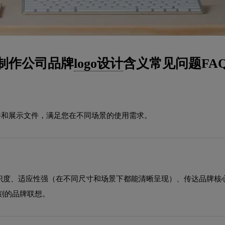
制作公司品牌
logo设计
含义常见问题FA
源文件和展示文件，满足您在不同场景的使用需求。
识度、适应性强（在不同尺寸和场景下都能清晰呈现）、传达品牌核
刻的品牌联想。