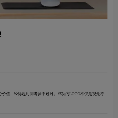
Q
心价值、经得起时间考验不过时。成功的LOGO不仅是视觉符