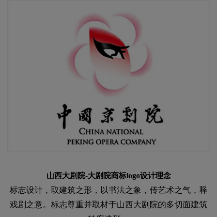
山西大剧院-大剧院商标logo设计理念
标志设计，取建筑之形，以书法之象，传艺术之气，释
戏剧之意。标志尊重并取材于山西大剧院的多切面建筑