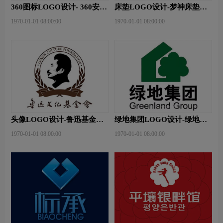
360图标LOGO设计- 360安全
床垫LOGO设计-梦神床垫品
卫士品牌logo设计
牌logo设计
1970-01-01 08:00:00
1970-01-01 08:00:00
头像LOGO设计-鲁迅基金会
绿地集团LOGO设计-绿地集
品牌logo设计
团品牌logo设计
1970-01-01 08:00:00
1970-01-01 08:00:00