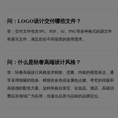
问：LOGO设计交付哪些文件？
4.
答：交付文件包含JPG、PDF、AI、PNG等多种格式的源文件
和展示文件，满足您在不同场景的使用需求。
问：什么是轻奢高端设计风格？
5.
答：轻奢高端设计风格追求精致、优雅、内敛的视觉表达，通
常采用细腻的线条、精致的金色或金属色点缀、考究的排版和
高级感的配色方案。这种风格在珠宝、化妆品、酒店、高端消
费品等领域广为应用，传递出品质与品味的品牌定位。