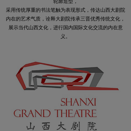
轮廓造型，
采用传统厚重的书法笔触为表现形式，传达山西大剧院
内在的艺术气质，诠释大剧院传承三晋优秀传统文化，
展示当代山西文化，进行国内国际文化交流的内在意
义。