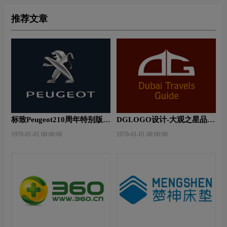
推荐文章
标致Peugeot210周年特别版新
DGLOGO设计-大观之星品牌
logo
logo设计
1970-01-01 08:00:00
1970-01-01 08:00:00