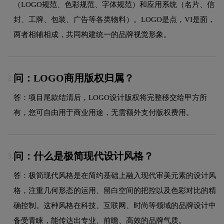
（LOGO规范、色彩规范、字体规范）和应用系统（名片、信
封、工牌、包装、广告等各类物料）。LOGO是点，VI是面，
两者相辅相成，共同构建统一的品牌视觉形象。
问：LOGO商用版权归属？
2.
答：项目尾款结清后，LOGO设计版权将完整移交给甲方所
有，您可自由用于商业用途，无需额外支付版权费用。
问：什么是极简现代设计风格？
3.
答：极简现代风格是在简约基础上融入现代审美元素的设计风
格，注重几何形态的运用、留白空间的把控以及色彩对比的精
确控制。这种风格在科技、互联网、时尚等领域的品牌设计中
备受青睐，能传达出专业、前瞻、高效的品牌气质。