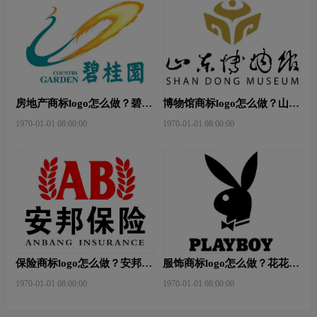
房地产商标logo怎么做？碧桂
博物馆商标logo怎么做？山东
园-和裕房地品牌logo设计
省博物馆-首都博物馆品牌
1970-01-01 08:00:00
1970-01-01 08:00:00
logo设计
保险商标logo怎么做？安邦保
服饰商标logo怎么做？花花公
险-东方保险品牌logo设计
子等6款品牌logo设计
1970-01-01 08:00:00
1970-01-01 08:00:00