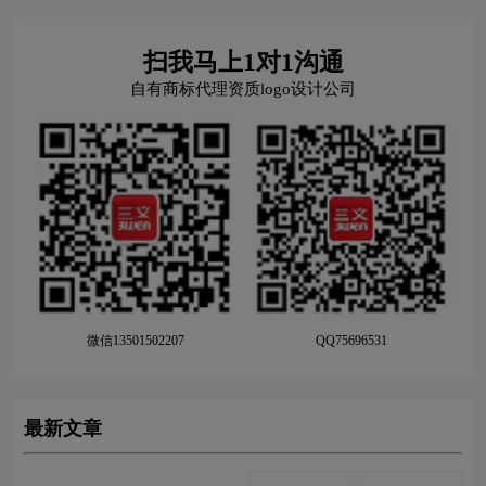
扫我马上1对1沟通
自有商标代理资质logo设计公司
微信13501502207
QQ75696531
最新文章