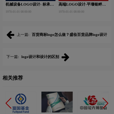
机械设备LOGO设计- 标承机
高端LOGO设计-平壤银畔馆
械品牌logo设计
品牌logo设计
1970-01-01 08:00:00
1970-01-01 08:00:00
上一篇:
百货商标logo怎么做？盛妆百货品牌logo设计
下一篇:
logo设计和设计的区别
相关推荐