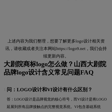
上述内容为我们整理，想要了解更多logo设计相关资
讯，请收藏或者关注本网站
https://logo9.net
，我们会持
续更新内容。
大剧院商标logo怎么做？山西大剧院
品牌logo设计含义常见问题FAQ
问：LOGO设计和VI设计有什么区别？
1.
答：LOGO设计是品牌视觉的核心符号，而VI设计是将LOGO
延展到所有品牌接触点的完整视觉系统。VI包含基础系统