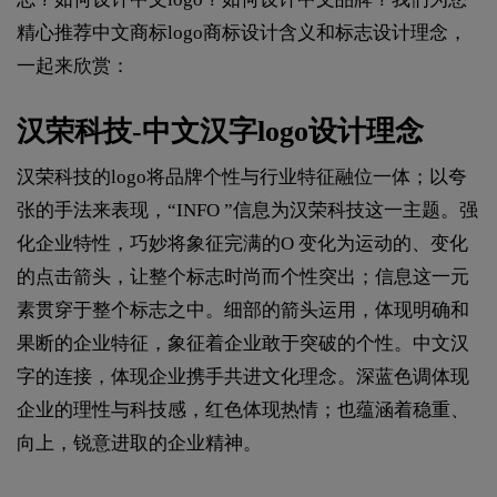
精心推荐中文商标logo商标设计含义和标志设计理念，
一起来欣赏：
汉荣科技-中文汉字logo设计理念
汉荣科技的logo将品牌个性与行业特征融位一体；以夸
张的手法来表现，“INFO ”信息为汉荣科技这一主题。强
化企业特性，巧妙将象征完满的O 变化为运动的、变化
的点击箭头，让整个标志时尚而个性突出；信息这一元
素贯穿于整个标志之中。细部的箭头运用，体现明确和
果断的企业特征，象征着企业敢于突破的个性。中文汉
字的连接，体现企业携手共进文化理念。深蓝色调体现
企业的理性与科技感，红色体现热情；也蕴涵着稳重、
向上，锐意进取的企业精神。