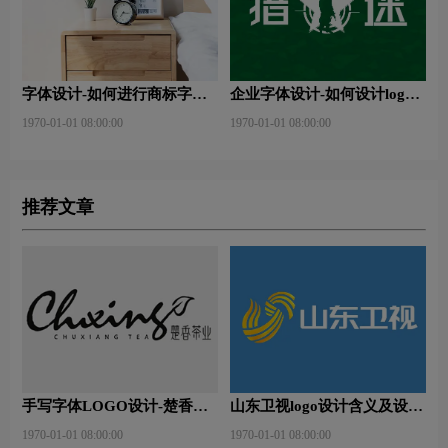
字体设计-如何进行商标字体
企业字体设计-如何设计logo
设计？
字体？
1970-01-01 08:00:00
1970-01-01 08:00:00
推荐文章
手写字体LOGO设计-楚香茶
山东卫视logo设计含义及设计
叶品牌logo设计
理念
1970-01-01 08:00:00
1970-01-01 08:00:00