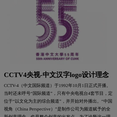
CCTV4央视-中文汉字logo设计理念
CCTV-4（中文国际频道）于1992年10月1日正式开播。
当时还未呼号“国际频道”，只有中央电视台4套节目，定
位于“以文化为主的综合频道”，并开始对外播出。“中国
视角（China Perspective）”是制作公司为频道赋予的全
新创意理念，也是整个创意的出发点。为了诠释这一理