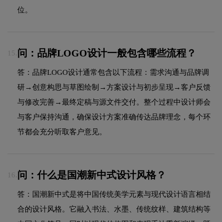
位。
问：品牌LOGO设计一般包含哪些流程？
15.
答：品牌LOGO设计通常包含以下流程：需求沟通与品牌调
研→创意构思与草图绘制→方案设计与初步呈现→客户反馈
与修改完善→最终定稿与源文件交付。整个过程中设计师会
与客户保持沟通，确保设计方案准确传达品牌理念，每个环
节都会充分听取客户意见。
问：什么是国潮新中式设计风格？
16.
答：国潮新中式是将中国传统美学元素与现代设计语言相结
合的设计风格。它融入书法、水墨、传统纹样、建筑结构等