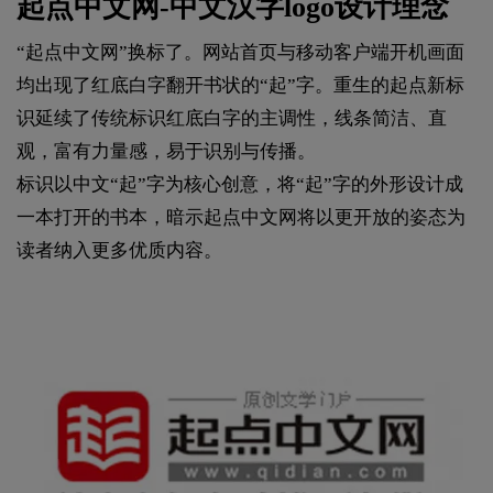
起点中文网-中文汉字logo设计理念
“起点中文网”换标了。网站首页与移动客户端开机画面
均出现了红底白字翻开书状的“起”字。重生的起点新标
识延续了传统标识红底白字的主调性，线条简洁、直
观，富有力量感，易于识别与传播。
标识以中文“起”字为核心创意，将“起”字的外形设计成
一本打开的书本，暗示起点中文网将以更开放的姿态为
读者纳入更多优质内容。