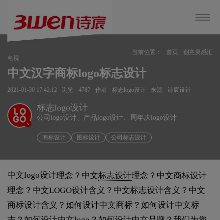
当前位置：
首页
创意灵感汇
电视
中文汉字商标logo标志设计
2021-01-30 17:42:12
浏览
4787
作者
标志logo设计
来源
诗宸设计
标志logo设计
公司logo设计、产品logo设计、周年庆logo设计
v
商标设计
图标设计
公司标志设计
中文
logo设计
理念？中文
标志设计
理念？中文商标设计
理念？中文LOGO设计含义？中文标志设计含义？中文
商标设计含义？如何设计中文商标？如何设计中文标
志？如何设计中文logo？如何设计中文品牌？我们为您