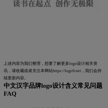
上述内容为我们整理，想要了解更多logo设计相关资
讯，请收藏或者关注本网站
https://logo9.net
，我们会持
续更新内容。
中文汉字品牌logo设计含义常见问题
FAQ