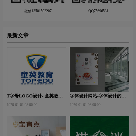
微信13501502207
QQ75696531
最新文章
T字母LOGO设计- 童英教育
字体设计网站-字体设计的表
品牌logo设计
现形式有哪些？
1970-01-01 08:00:00
1970-01-01 08:00:00