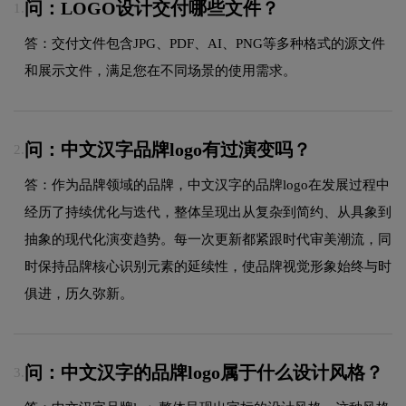
问：LOGO设计交付哪些文件？
1.
答：交付文件包含JPG、PDF、AI、PNG等多种格式的源文件
和展示文件，满足您在不同场景的使用需求。
问：中文汉字品牌logo有过演变吗？
2.
答：作为品牌领域的品牌，中文汉字的品牌logo在发展过程中
经历了持续优化与迭代，整体呈现出从复杂到简约、从具象到
抽象的现代化演变趋势。每一次更新都紧跟时代审美潮流，同
时保持品牌核心识别元素的延续性，使品牌视觉形象始终与时
俱进，历久弥新。
问：中文汉字的品牌logo属于什么设计风格？
3.