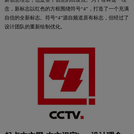
念，新标志以红色的方框围绕符号“4”，打造了一个充满
自信的全新标志。符号“4”源自频道原有标志，但经过了
设计团队的重新绘制优化。