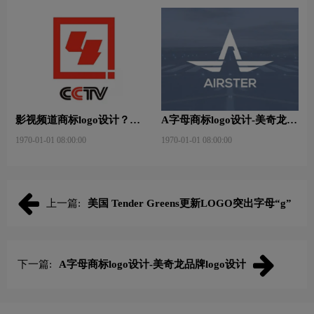
影视频道商标logo设计？
A字母商标logo设计-美奇龙品
CCTV-4 国际中文频道品牌
牌logo设计
1970-01-01 08:00:00
1970-01-01 08:00:00
logo设计
上一篇:
美国 Tender Greens更新LOGO突出字母“g”
下一篇:
A字母商标logo设计-美奇龙品牌logo设计