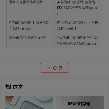
爱奇艺海报字体新设计
美容商标logo设计-美之然-
FEGER菲格美容品牌logo设
计
R字母LOGO设计-新日电动
艺术字体LOGO设计-小不碘
车品牌logo设计
品牌logo设计
瑞士电信TV更名Blue TV
YW字母LOGO设计-YELNA
WINKOWSKA品牌logo设计
51
赞
热门文章