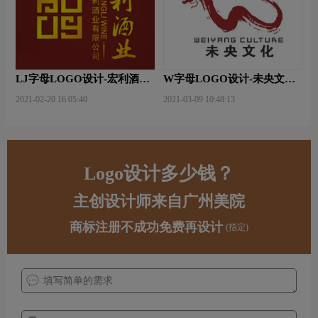
LJ字母LOGO设计-宏利酒业
W字母LOGO设计-未央文化
品牌logo设计
传播品牌logo设计
2021-02-20 16:05:40
2021-03-09 10:48:13
Logo设计多少钱？
主创设计师来自广州美院
商标注册不成功免费再设计
(指定)