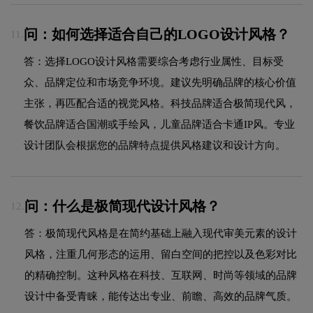
问：如何选择适合自己的LOGO设计风格？
11.
答：选择LOGO设计风格需要综合考虑行业属性、目标受
众、品牌定位和市场竞争环境。建议先明确品牌的核心价值
主张，再匹配合适的视觉风格。科技品牌适合极简现代风，
餐饮品牌适合国潮或手绘风，儿童品牌适合卡通IP风。专业
设计团队会根据您的品牌特点提供风格建议和设计方向。
问：什么是极简现代设计风格？
12.
答：极简现代风格是在简约基础上融入现代审美元素的设计
风格，注重几何形态的运用、留白空间的把控以及色彩对比
的精确控制。这种风格在科技、互联网、时尚等领域的品牌
设计中备受青睐，能传达出专业、前瞻、高效的品牌气质。