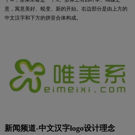
意，寓意美好、蜕变、新的开始。右边部分是由上方的
中文汉字和下方的拼音合体构成。
新闻频道-中文汉字logo设计理念