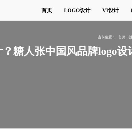
首页
LOGO设计
VI设计
当前位置：
首页
计？糖人张中国风品牌logo设