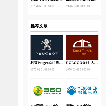
做？安邦保险-东方
做？花花公子等6款
1970-01-01 08:00:00
1970-01-01 08:00:00
保险品牌logo设计
品牌logo设计
推荐文章
标致Peugeot210周年
DGLOGO设计-大观
特别版新logo
之星品牌logo设计
1970-01-01 08:00:00
1970-01-01 08:00:00
360图标LOGO设计-
床垫LOGO设计-梦