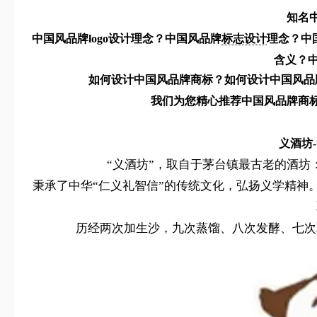
知名
中国风品牌logo设计理念？中国风品牌
标志设计
理念？中
含义？
如何设计中国风品牌商标？如何设计中国风品牌
我们为您精心推荐中国风品牌商标
义酒坊-
“义酒坊”，取自于茅台镇最古老的酒坊
秉承了中华“仁义礼智信”的传统文化，弘扬义学精神
历经两次加生沙，九次蒸馏、八次发酵、七次