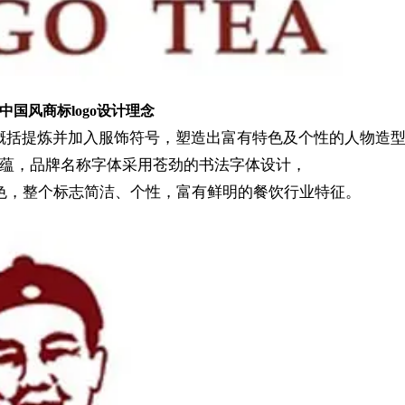
中国风商标logo设计理念
行概括提炼并加入服饰符号，塑造出富有特色及个性的人物造
蕴，品牌名称字体采用苍劲的书法字体设计，
色，整个标志简洁、个性，富有鲜明的餐饮行业特征。