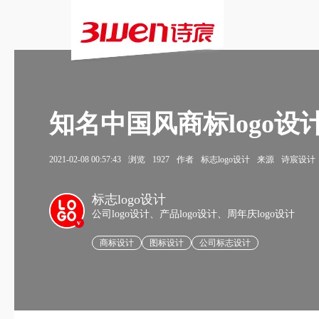
知名中国风商标logo设
2021-02-08 00:57:43
浏览
1927
作者
标志logo设计
来源
诗宸设计
标志logo设计
公司logo设计、产品logo设计、周年庆logo设计
v
商标设计
图标设计
公司标志设计