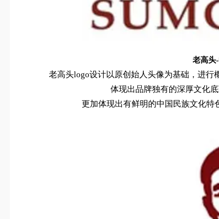
老高头-
老高头logo设计以原创始人头像为基础，进
体现出品牌独有的深厚文化底
更加体现出有鲜明的中国民族文化特