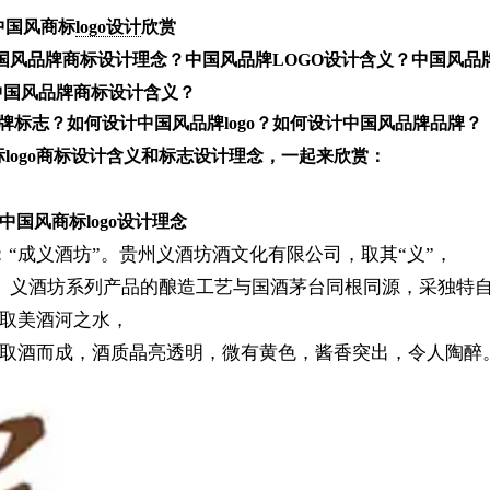
中国风商标
logo设计
欣赏
国风品牌商标设计理念？中国风品牌LOGO设计含义？中国风品
中国风品牌商标设计含义？
标志？如何设计中国风品牌logo？如何设计中国风品牌品牌？
logo商标设计含义和标志设计理念，一起来欣赏：
中国风商标logo设计理念
：“成义酒坊”。贵州义酒坊酒文化有限公司，取其“义”，
。 义酒坊系列产品的酿造工艺与国酒茅台同根同源，采独特
取美酒河之水，
取酒而成，酒质晶亮透明，微有黄色，酱香突出，令人陶醉