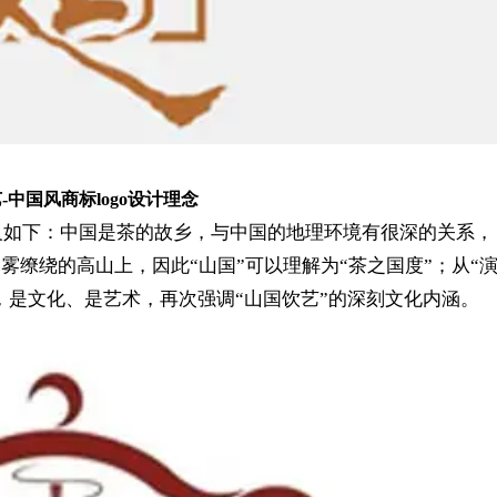
-中国风商标logo设计理念
意义如下：中国是茶的故乡，与中国的地理环境有很深的关系，
缭绕的高山上，因此“山国”可以理解为“茶之国度”；从“演”
，是文化、是艺术，再次强调“山国饮艺”的深刻文化内涵。