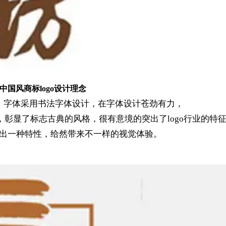
中国风商标logo设计理念
计，字体采用书法字体设计，在字体设计苍劲有力，
彰显了标志古典的风格，很有意境的突出了logo行业的特
透露出一种特性，给然带来不一样的视觉体验。