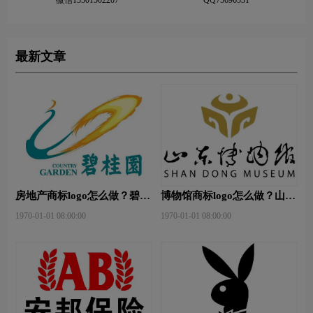
最新文章
房地产商标logo怎么做？碧桂
博物馆商标logo怎么做？山东
园-和裕房地品牌logo设计
省博物馆-首都博物馆品牌
1970-01-01 08:00:00
1970-01-01 08:00:00
logo设计