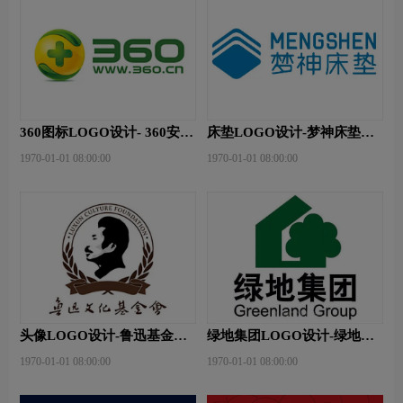
360图标LOGO设计- 360安全
床垫LOGO设计-梦神床垫品
卫士品牌logo设计
牌logo设计
1970-01-01 08:00:00
1970-01-01 08:00:00
头像LOGO设计-鲁迅基金会
绿地集团LOGO设计-绿地集
品牌logo设计
团品牌logo设计
1970-01-01 08:00:00
1970-01-01 08:00:00