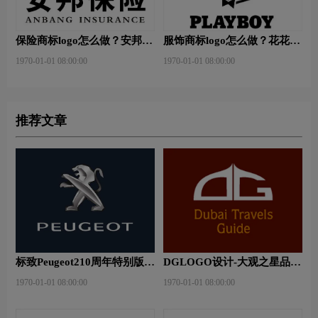
保险商标logo怎么做？安邦保
服饰商标logo怎么做？花花公
险-东方保险品牌logo设计
子等6款品牌logo设计
1970-01-01 08:00:00
1970-01-01 08:00:00
推荐文章
标致Peugeot210周年特别版新
DGLOGO设计-大观之星品牌
logo
logo设计
1970-01-01 08:00:00
1970-01-01 08:00:00