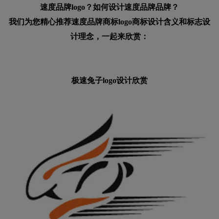
速度品牌logo？如何设计速度品牌品牌？
我们为您精心推荐速度品牌商标logo商标设计含义和标志设
计理念，一起来欣赏：
极速兔子logo设计欣赏