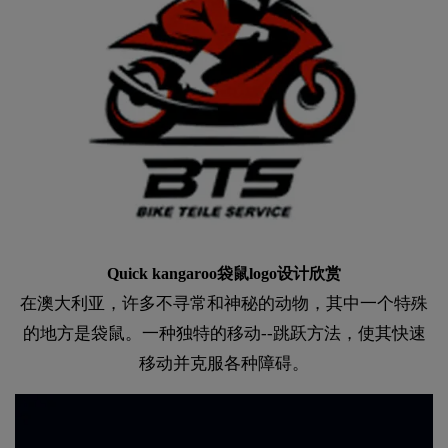
Quick kangaroo袋鼠logo设计欣赏
在澳大利亚，许多不寻常和神秘的动物，其中一个特殊
的地方是袋鼠。一种独特的移动--跳跃方法，使其快速
移动并克服各种障碍。