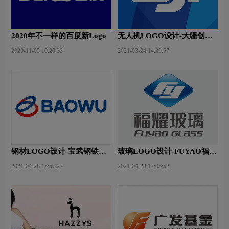
2020年不一样的百度新Logo
无人机LOGO设计-大疆创新
品牌logo设计
2020-11-05 10:20:33
2021-03-24 14:39:57
钢材LOGO设计-宝武钢铁品
玻璃LOGO设计-FUYAO福耀
牌logo设计
品牌logo设计
2021-04-28 15:57:27
2021-04-28 17:05:52