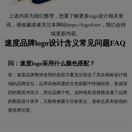
上述内容为我们整理，想要了解更多logo设计相关资
讯，请收藏或者关注本网站
https://logo9.net
，我们会持
续更新内容。
速度品牌logo设计含义常见问题FAQ
问：速度logo采用什么颜色搭配？
1.
答：速度品牌整体使用的色彩方案充分契合了其在商标设计领
域的品牌定位，运用高饱和度的主色搭配中性辅助色，形成强
烈的视觉冲击力，突出品牌个性。这种色彩选择既传递了品牌
的图形设计美学，又能有效吸引目标受众，使标志具有较强的
视觉辨识度。