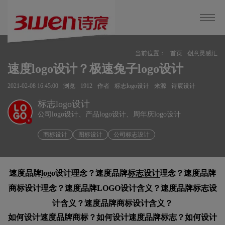
当前位置：
首页
创意灵感汇
速度logo设计？极速兔子logo设计
2021-02-08 16:45:00
浏览
1912
作者
标志logo设计
来源
诗宸设计
标志logo设计
公司logo设计、产品logo设计、周年庆logo设计
v
商标设计
图标设计
公司标志设计
速度品牌
logo设计
理念？速度品牌
标志设计
理念？速度品牌
商标设计理念？速度品牌LOGO设计含义？速度品牌标志设
计含义？速度品牌商标设计含义？
如何设计速度品牌商标？如何设计速度品牌标志？如何设计