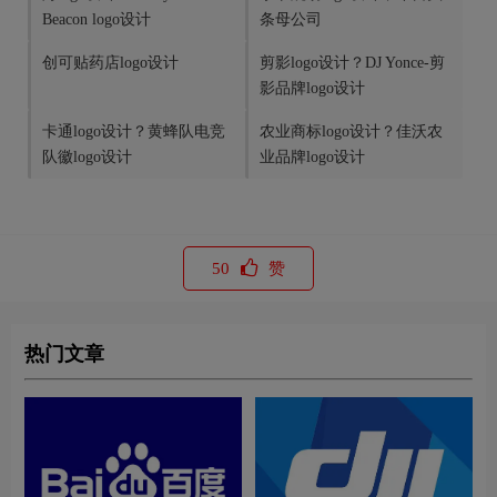
Beacon logo设计
条母公司
创可贴药店logo设计
剪影logo设计？DJ Yonce-剪
影品牌logo设计
卡通logo设计？黄蜂队电竞
农业商标logo设计？佳沃农
队徽logo设计
业品牌logo设计
50
赞
热门文章