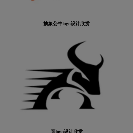
抽象公牛logo设计欣赏
鹰
logo设计欣赏