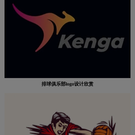
排球俱乐部logo设计欣赏