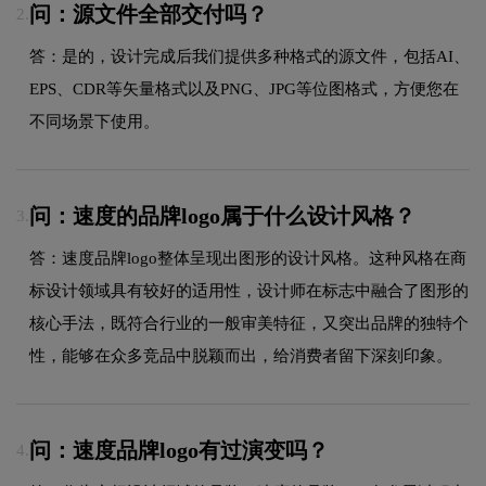
问：源文件全部交付吗？
2.
答：是的，设计完成后我们提供多种格式的源文件，包括AI、
EPS、CDR等矢量格式以及PNG、JPG等位图格式，方便您在
不同场景下使用。
问：速度的品牌logo属于什么设计风格？
3.
答：速度品牌logo整体呈现出图形的设计风格。这种风格在商
标设计领域具有较好的适用性，设计师在标志中融合了图形的
核心手法，既符合行业的一般审美特征，又突出品牌的独特个
性，能够在众多竞品中脱颖而出，给消费者留下深刻印象。
问：速度品牌logo有过演变吗？
4.