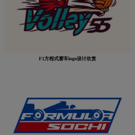
F1方程式赛车logo设计欣赏