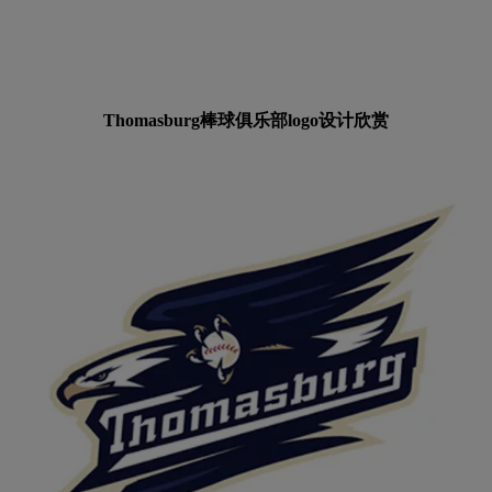
Thomasburg棒球俱乐部logo设计欣赏