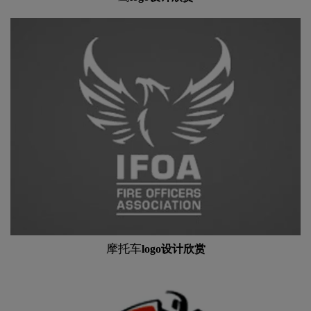
摩托车
logo设计欣赏