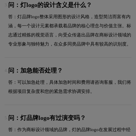
问：灯logo的设计含义是什么？
3.
答：灯品牌logo整体采用图形的设计风格，造型简洁而富有内
涵，每一个设计元素都承载着品牌的核心理念与价值主张。标
志通过精炼的视觉语言，向受众传递出品牌在商标设计领域的
专业形象与独特魅力，在众多同类品牌中具有较高的识别度。
问：加急能否处理？
4.
答：可以加急处理，具体加急时间和费用请咨询客服，我们将
根据项目复杂度和您的紧急需求协调安排。
问：灯品牌logo有过演变吗？
5.
答：作为商标设计领域的品牌，灯的品牌logo在发展过程中经