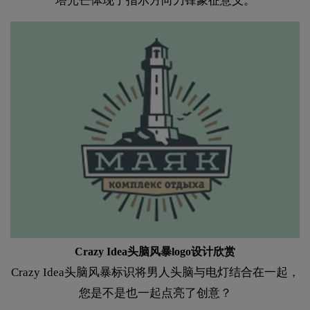
塔光芒体现了指示方向刀锋象征意义。
Crazy Idea头脑风暴logo设计欣赏
Crazy Idea头脑风暴标识将男人头脑与电灯结合在一起，
您是不是也一起点亮了创意？