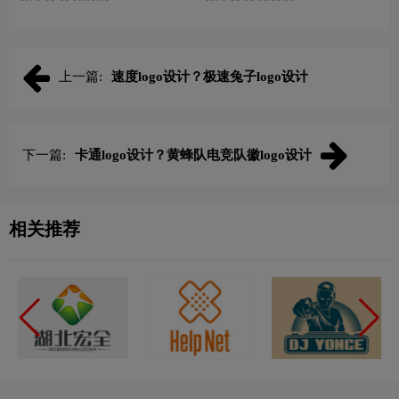
上一篇:
速度logo设计？极速兔子logo设计
下一篇:
卡通logo设计？黄蜂队电竞队徽logo设计
相关推荐