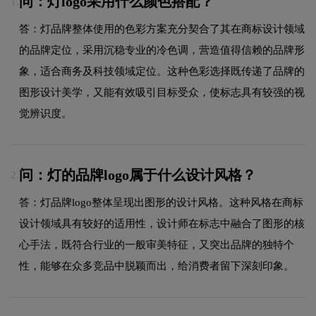
问：灯logo采用什么颜色搭配？
1.
答：灯品牌整体使用的色彩方案充分契合了其在商标设计领域
的品牌定位，采用沉稳专业的冷色调，营造值得信赖的品牌形
象，适合商务及科技领域定位。这种色彩选择既传递了品牌的
图形设计美学，又能有效吸引目标受众，使标志具有较强的视
觉辨识度。
问：灯的品牌logo属于什么设计风格？
2.
答：灯品牌logo整体呈现出图形的设计风格。这种风格在商标
设计领域具有较好的适用性，设计师在标志中融合了图形的核
心手法，既符合行业的一般审美特征，又突出品牌的独特个
性，能够在众多竞品中脱颖而出，给消费者留下深刻印象。