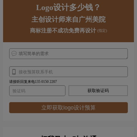
Logo设计多少钱？
主创设计师来自广州美院
商标注册不成功免费再设计
(指定)
请接听回复来电135 0150 2207
获取验证码
立即获取logo设计预算