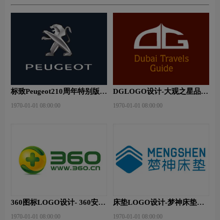
标致Peugeot210周年特别版新
DGLOGO设计-大观之星品牌
logo
logo设计
1970-01-01 08:00:00
1970-01-01 08:00:00
360图标LOGO设计- 360安全
床垫LOGO设计-梦神床垫品
卫士品牌logo设计
牌logo设计
1970-01-01 08:00:00
1970-01-01 08:00:00