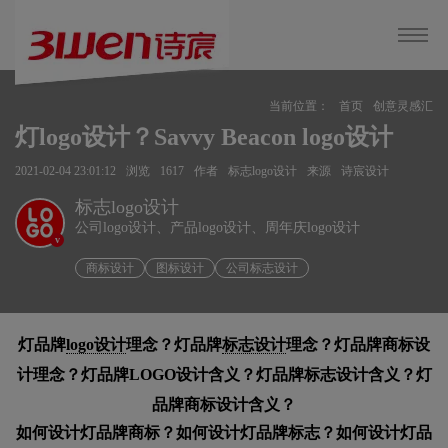
当前位置：
首页
创意灵感汇
灯logo设计？Savvy Beacon logo设计
2021-02-04 23:01:12
浏览
1617
作者
标志logo设计
来源
诗宸设计
标志logo设计
公司logo设计、产品logo设计、周年庆logo设计
v
商标设计
图标设计
公司标志设计
灯品牌
logo设计
理念？灯品牌
标志设计
理念？灯品牌商标设
计理念？灯品牌LOGO设计含义？灯品牌标志设计含义？灯
品牌商标设计含义？
如何设计灯品牌商标？如何设计灯品牌标志？如何设计灯品