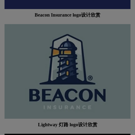
Beacon Insurance logo设计欣赏
Lightway 灯路 logo设计欣赏