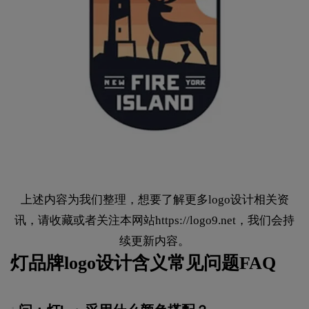
上述内容为我们整理，想要了解更多logo设计相关资
讯，请收藏或者关注本网站
https://logo9.net
，我们会持
续更新内容。
灯品牌logo设计含义常见问题FAQ