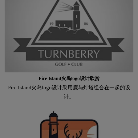
Fire Island火岛logo设计欣赏
Fire Island火岛logo设计采用鹿与灯塔组合在一起的设
计。