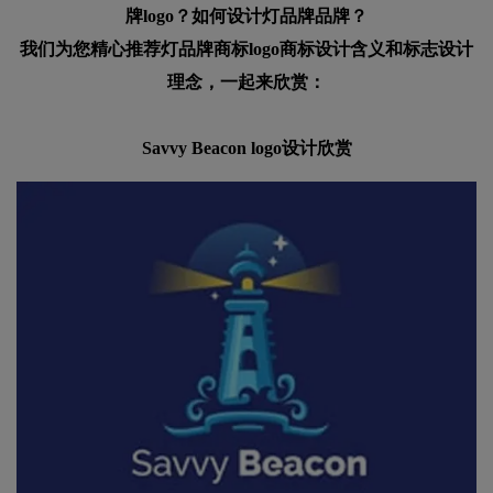
牌logo？如何设计灯品牌品牌？
我们为您精心推荐灯品牌商标logo商标设计含义和标志设计
理念，一起来欣赏：
Savvy Beacon logo设计欣赏