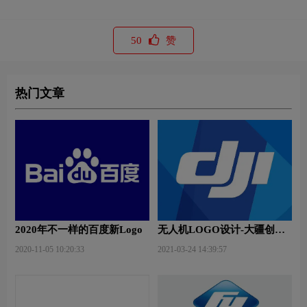
50
赞
热门文章
2020年不一样的百度新Logo
无人机LOGO设计-大疆创新
品牌logo设计
2020-11-05 10:20:33
2021-03-24 14:39:57