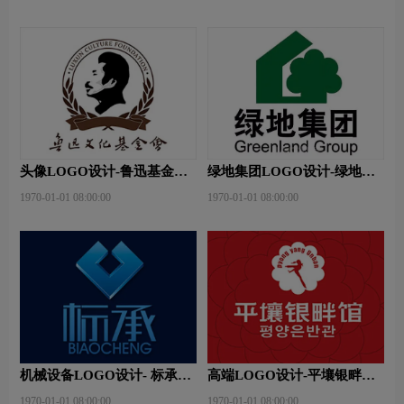
头像LOGO设计-鲁迅基金会
绿地集团LOGO设计-绿地集
品牌logo设计
团品牌logo设计
1970-01-01 08:00:00
1970-01-01 08:00:00
机械设备LOGO设计- 标承机
高端LOGO设计-平壤银畔馆
械品牌logo设计
品牌logo设计
1970-01-01 08:00:00
1970-01-01 08:00:00