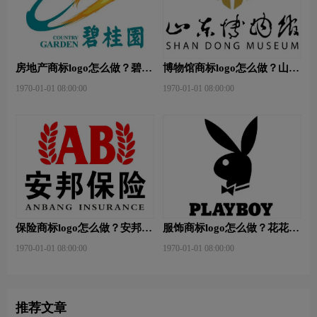
房地产商标logo怎么做？碧桂
博物馆商标logo怎么做？山东
园-和裕房地品牌logo设计
省博物馆-首都博物馆品牌
1970-01-01 08:00:00
1970-01-01 08:00:00
logo设计
保险商标logo怎么做？安邦保
服饰商标logo怎么做？花花公
险-东方保险品牌logo设计
子等6款品牌logo设计
1970-01-01 08:00:00
1970-01-01 08:00:00
推荐文章