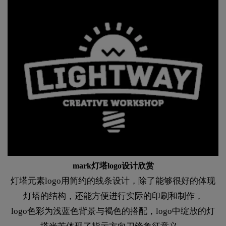
mark灯塔logo设计欣赏
灯塔元素logo用简约的线条设计，除了能够很好的体现
灯塔的结构，还能方便进行实际的印刷和制作，
logo色彩为浅蓝色背景与褐色的搭配，logo中绽放的灯