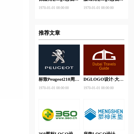
做？安邦保险-东方
做？花花公子等6款
1970-01-01 08:00:00
1970-01-01 08:00:00
保险品牌logo设计
品牌logo设计
推荐文章
标致Peugeot210周年
DGLOGO设计-大观
特别版新logo
之星品牌logo设计
1970-01-01 08:00:00
1970-01-01 08:00:00
360图标LOGO设计-
床垫LOGO设计-梦