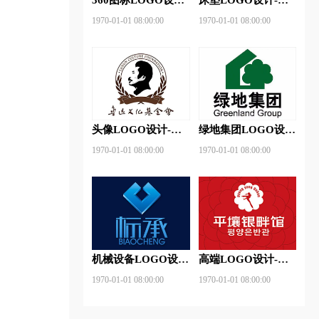
360安全卫士品牌
神床垫品牌logo设计
1970-01-01 08:00:00
1970-01-01 08:00:00
logo设计
头像LOGO设计-鲁
绿地集团LOGO设
迅基金会品牌logo设
计-绿地集团品牌
1970-01-01 08:00:00
1970-01-01 08:00:00
计
logo设计
机械设备LOGO设
高端LOGO设计-平
计- 标承机械品牌
壤银畔馆品牌logo设
1970-01-01 08:00:00
1970-01-01 08:00:00
logo设计
计