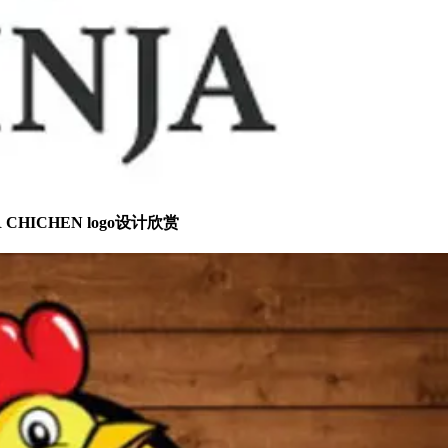
R CHICHEN
logo设计欣赏