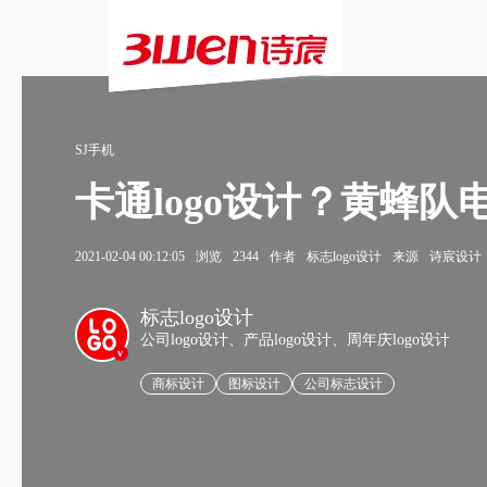
SJ手机
卡通logo设计？黄蜂队电
2021-02-04 00:12:05
浏览
2344
作者
标志logo设计
来源
诗宸设计
标志logo设计
公司logo设计、产品logo设计、周年庆logo设计
v
商标设计
图标设计
公司标志设计