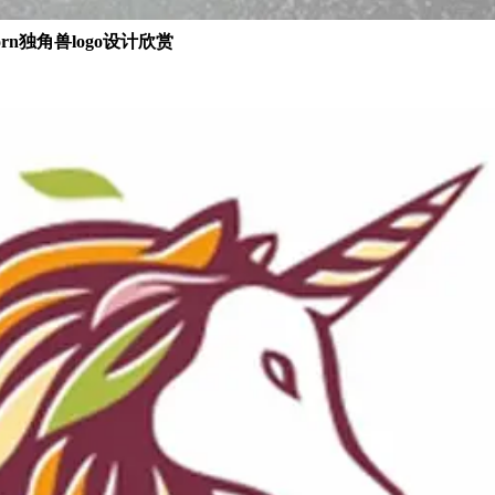
corn独角兽logo设计欣赏