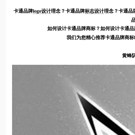
卡通品牌
logo设计
理念？卡通品牌
标志设计
理念？卡通品
如何设计卡通品牌商标？如何设计卡通品牌
我们为您精心推荐卡通品牌商标l
黄蜂队