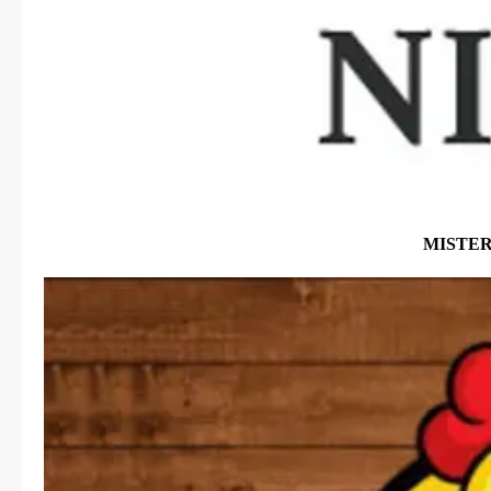
MISTE