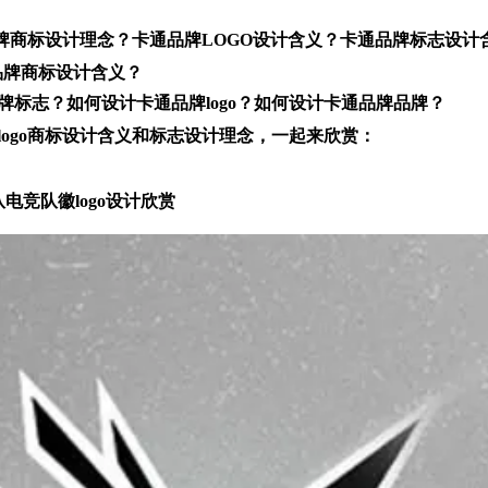
牌商标设计理念？卡通品牌LOGO设计含义？卡通品牌标志设计
品牌商标设计含义？
标志？如何设计卡通品牌logo？如何设计卡通品牌品牌？
ogo商标设计含义和标志设计理念，一起来欣赏：
电竞队徽logo设计欣赏