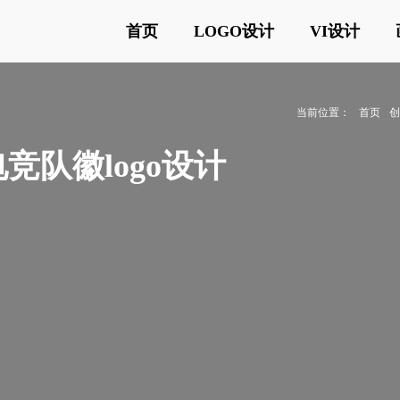
首页
LOGO设计
VI设计
当前位置：
首页
竞队徽logo设计