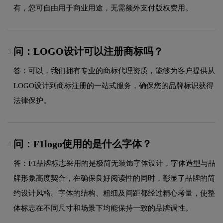
有，您可自由用于商业用途，无需额外支付版权费用。
问：LOGO设计可以注册商标吗？
3.
答：可以，我们拥有专业的商标代理资质，能够为客户提供从
LOGO设计到商标注册的一站式服务，确保您的品牌标识获得
法律保护。
问：F1logo使用的是什么字体？
4.
答：F1品牌标志采用的是极简无装饰字体设计，字体造型与品
牌形象高度契合，在确保良好阅读性的同时，彰显了品牌的简
约设计风格。字体的结构、粗细及间距都经过精心考量，使整
体标志在不同尺寸和场景下均能保持一致的品牌调性。