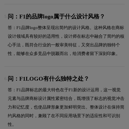
问：F1的品牌logo属于什么设计风格？
5.
答：F1品牌logo整体呈现出简约的设计风格。这种风格在商标
设计领域具有较好的适用性，设计师在标志中融合了简约的核
心手法，既符合行业的一般审美特征，又突出品牌的独特个
性，能够在众多竞品中脱颖而出，给消费者留下深刻印象。
问：F1LOGO有什么独特之处？
6.
答：F1品牌标志的最大特色在于F1新的设计运用，这一视觉
元素与品牌商标设计属性紧密结合，既增强了标志的视觉冲击
力和记忆度，也使品牌形象更加鲜明突出。整体设计在保持简
约风格的同时，兼顾了在不同应用场景下的适应性和可识别
性。