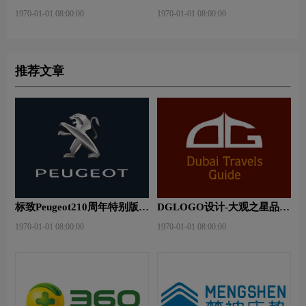
险-东方保险品牌logo设计
子等6款品牌logo设计
1970-01-01 08:00:00
1970-01-01 08:00:00
推荐文章
标致Peugeot210周年特别版新
DGLOGO设计-大观之星品牌
logo
logo设计
1970-01-01 08:00:00
1970-01-01 08:00:00