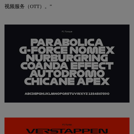
视频服务（OTT）。”