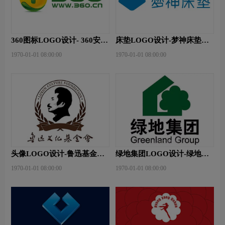
360图标LOGO设计- 360安全
床垫LOGO设计-梦神床垫品
卫士品牌logo设计
牌logo设计
1970-01-01 08:00:00
1970-01-01 08:00:00
头像LOGO设计-鲁迅基金会
绿地集团LOGO设计-绿地集
品牌logo设计
团品牌logo设计
1970-01-01 08:00:00
1970-01-01 08:00:00