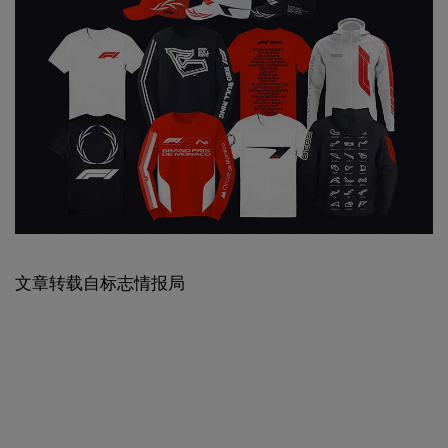
文章转载自标志情报局