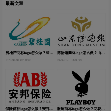
最新文章
房地产商标logo怎么做？碧桂
博物馆商标logo怎么做？山东
园-和裕房地品牌logo设计
省博物馆-首都博物馆品牌
1970-01-01 08:00:00
1970-01-01 08:00:00
logo设计
保险商标logo怎么做？安邦保
服饰商标logo怎么做？花花公