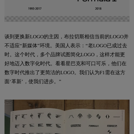
谈到更换新LOGO的主因，布拉切斯相信当前的LOGO并
不适应“新媒体”环境。美国人表示：“老LOGO已成过去
时。这个时代，多个品牌试图简化LOGO，这样才能更
好地迈入数字化时代。看看星巴克和可口可乐，他们在
数字时代推出了更简洁的LOGO。我们认为F1需在这方
面‘革新’，使我们进步。”