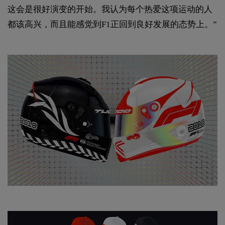
这会是很好演变的开始。我认为每个热爱这项运动的人
都该高兴，而且能感觉到F1正回到良好发展的态势上。”