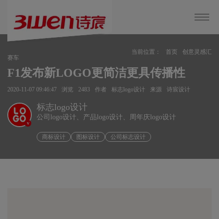
当前位置：
首页
创意灵感汇
赛车
F1发布新LOGO更简洁更具传播性
2020-11-07 09:46:47
浏览
2483
作者
标志logo设计
来源
诗宸设计
标志logo设计
公司logo设计、产品logo设计、周年庆logo设计
v
商标设计
图标设计
公司标志设计