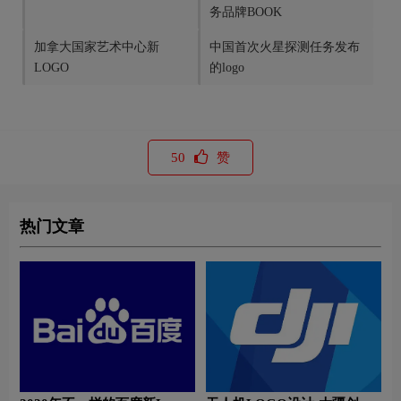
务品牌BOOK
加拿大国家艺术中心新
中国首次火星探测任务发布
LOGO
的logo
50
赞
热门文章