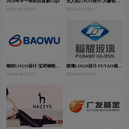
2020年不一样的百度新Logo
无人机LOGO设计-大疆创新
品牌logo设计
2020-11-05 10:20:33
2021-03-24 14:39:57
钢材LOGO设计-宝武钢铁品
玻璃LOGO设计-FUYAO福耀
牌logo设计
品牌logo设计
2021-04-28 15:57:27
2021-04-28 17:05:52