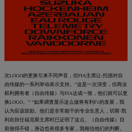
次LOGO的更换引来不同声音，但FIA主席让-托德对自
由传媒的一系列举动表示支持。“这是一次演变，但商业
权利拥有者（自由传媒）与FIA达成一致，他们就可以更
换LOGO。” “如果调查显示这么做将有利F1的发展，我
认为应该鼓励。他们是非常能干的专业生意人，切斯·凯
利在担任福克斯主席时已证明了这点。（自由传媒）目
前做得不错，身边也有很多专家，我相信他们的判断。