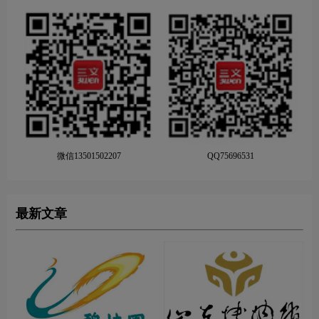
微信13501502207
QQ75696531
最新文章