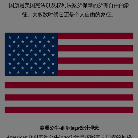
国旗是美国宪法以及权利法案所保障的所有自由的象
征。大多数时候它还是个人自由的象征。
美洲公牛-商标logo设计理念
American Bull美洲公牛logo设计是按照美国国旗的风格