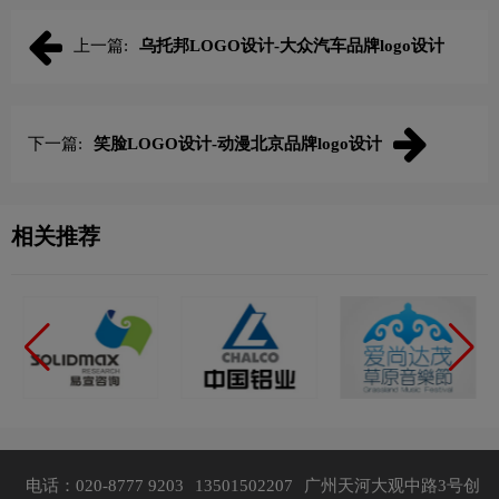
上一篇:
乌托邦LOGO设计-大众汽车品牌logo设计
下一篇:
笑脸LOGO设计-动漫北京品牌logo设计
相关推荐
电话：020-8777 9203
13501502207
广州天河大观中路3号创