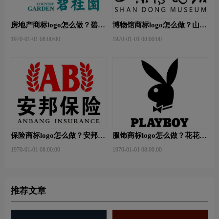
房地产商标logo怎么做？碧桂
博物馆商标logo怎么做？山东
园-和裕房地品牌logo设计
省博物馆-首都博物馆品牌
1970-01-01 08:00:00
1970-01-01 08:00:00
logo设计
保险商标logo怎么做？安邦保
服饰商标logo怎么做？花花公
险-东方保险品牌logo设计
子等6款品牌logo设计
1970-01-01 08:00:00
1970-01-01 08:00:00
推荐文章