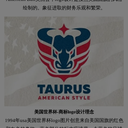
绘制的。象征进取的财务乐观和繁荣。
美国世界杯-商标logo设计理念
1994年usa美国世界杯logo图片创意来自美国国旗的红色