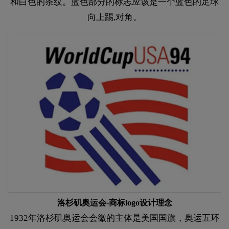
和白色的条纹。蓝色部分的标志应该是一个蓝色的足球
向上踢,对角。
洛杉矶奥运会-商标logo设计理念
1932年洛杉矶奥运会会徽的主体是美国国旗，奥运五环