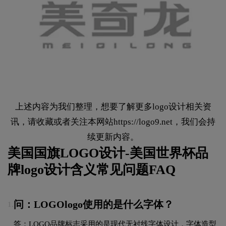
上述内容为我们整理，想要了解更多logo设计相关资
讯，请收藏或者关注本网站
https://logo9.net
，我们会持
续更新内容。
美国国旗LOGO设计-美国世界杯品
牌logo设计含义常见问题FAQ
问：LOGOlogo使用的是什么字体？
1.
答：LOGO品牌标志采用的是现代无衬线字体设计，字体造型