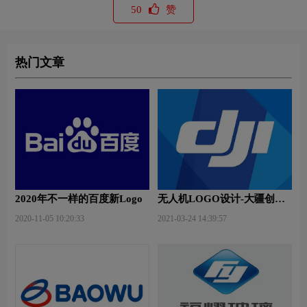
50
赞
热门文章
2020年不一样的百度新Logo
无人机LOGO设计-大疆创新
品牌logo设计
2020-11-05 10:20:33
2021-03-24 14:39:57