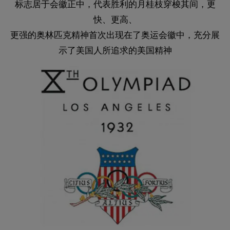
标志居于会徽正中，代表胜利的月桂枝穿梭其间，更
快、更高、
更强的奥林匹克精神首次出现在了奥运会徽中，充分展
示了美国人所追求的美国精神