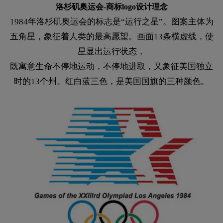
洛杉矶奥运会-商标logo设计理念
1984年洛杉矶奥运会的标志是“运行之星”。图案主体为
五角星，象征着人类的最高愿望。画面13条横虚线，使
星显出运行状态，
既寓意生命不停地运动，不停地进取，又象征美国独立
时的13个州。红白蓝三色，是美国国旗的三种颜色。