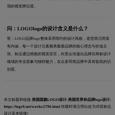
强的视觉辨识度。
问：LOGOlogo的设计含义是什么？
6.
答：LOGO品牌logo整体采用简约的设计风格，造型简洁而富
有内涵，每一个设计元素都承载着品牌的核心理念与价值主
张。标志通过精炼的视觉语言，向受众传递出品牌在商标设计
领域的专业形象与独特魅力，在众多同类品牌中具有较高的识
别度。
本文标题和链接
美国国旗LOGO设计-美国世界杯品牌logo设计:
https://logo9.net/works/2796.html
转载时请注明出处为诗宸标志
设计及本链接!