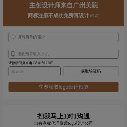
主创设计师来自广州美院
商标注册不成功免费再设计
(指定)
请接听回复来电135 0150 2207
获取验证码
立即获取logo设计预算
扫我马上1对1沟通
自有商标代理资质logo设计公司