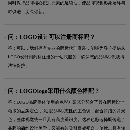
同时保持品牌核心识别元素的延续性，使品牌视觉形象始终与
时俱进，历久弥新。
问：LOGO设计可以注册商标吗？
4.
答：可以，我们拥有专业的商标代理资质，能够为客户提供从
LOGO设计到商标注册的一站式服务，确保您的品牌标识获得
法律保护。
问：LOGOlogo采用什么颜色搭配？
5.
答：LOGO品牌整体使用的色彩方案充分契合了其在商标设计
领域的品牌定位，采用品牌标志性的主色调，配合简洁的背景
色，整体视觉统一且具有高度辨识度。这种色彩选择既传递了
品牌的简约设计美学，又能有效吸引目标受众，使标志具有较