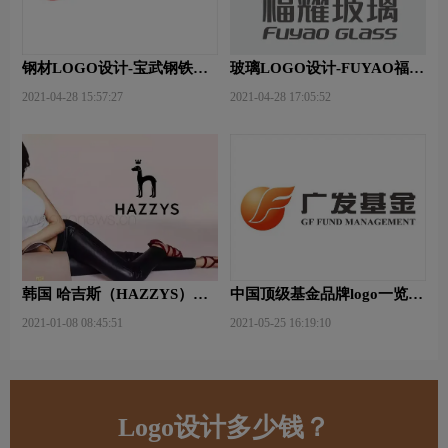
钢材LOGO设计-宝武钢铁品
玻璃LOGO设计-FUYAO福耀
牌logo设计
品牌logo设计
2021-04-28 15:57:27
2021-04-28 17:05:52
韩国 哈吉斯（HAZZYS）品
中国顶级基金品牌logo一览：
牌 更新LOGO
探索行业领先品牌
2021-01-08 08:45:51
2021-05-25 16:19:10
Logo设计多少钱？