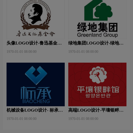
头像LOGO设计-鲁迅基金会
绿地集团LOGO设计-绿地集
品牌logo设计
团品牌logo设计
1970-01-01 08:00:00
1970-01-01 08:00:00
机械设备LOGO设计- 标承机
高端LOGO设计-平壤银畔馆
械品牌logo设计
品牌logo设计
1970-01-01 08:00:00
1970-01-01 08:00:00