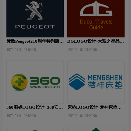
标致Peugeot210周年特别版新
DGLOGO设计-大观之星品牌
logo
logo设计
1970-01-01 08:00:00
1970-01-01 08:00:00
360图标LOGO设计- 360安全
床垫LOGO设计-梦神床垫品
卫士品牌logo设计
牌logo设计
1970-01-01 08:00:00
1970-01-01 08:00:00