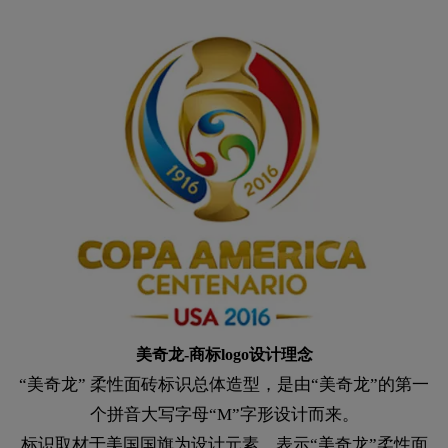
美奇龙-商标logo设计理念
“美奇龙” 柔性面砖标识总体造型，是由“美奇龙”的第一
个拼音大写字母“M”字形设计而来。
标识取材于美国国旗为设计元素，表示“美奇龙”柔性面