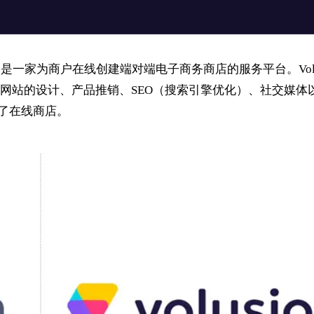
汀，是一家为商户在线创建端对端电子商务商店的服务平台。Volus
网站的设计、产品推销、SEO（搜索引擎优化）、社交媒体
立了在线商店。