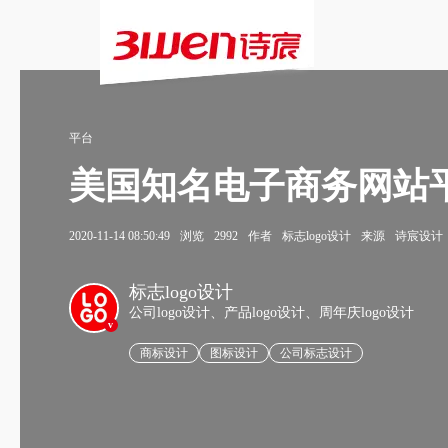
平台
美国知名电子商务网站平台V
2020-11-14 08:50:49
浏览
2992
作者
标志logo设计
来源
诗宸设计
标志logo设计
公司logo设计、产品logo设计、周年庆logo设计
v
商标设计
图标设计
公司标志设计