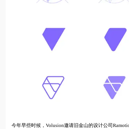
今年早些时候，Volusion邀请旧金山的设计公司Ra