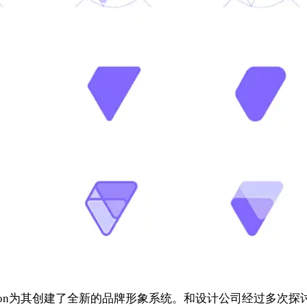
motion为其创建了全新的品牌形象系统。和设计公司经过多次