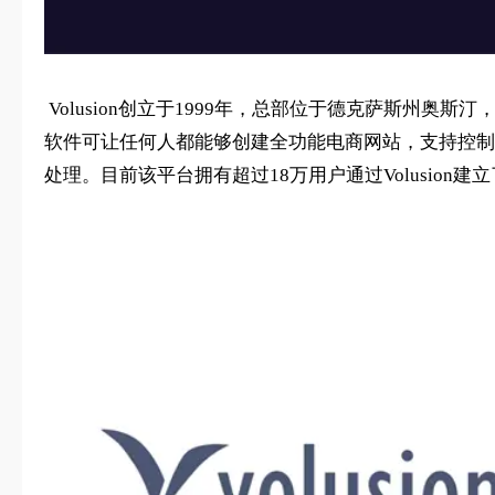
Volusion创立于1999年，总部位于德克萨斯州奥斯
软件可让任何人都能够创建全功能电商网站，支持控制
处理。目前该平台拥有超过18万用户通过Volusion建