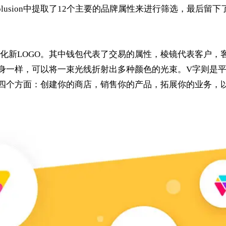
usion中提取了12个主要的品牌属性来进行筛选，最后留下
化新LOGO。其中钱包代表了交易的属性，棱镜代表客户，
镜本身一样，可以将一束光线折射出多种颜色的光束。V字则是
产品的四个方面：创建你的商店，销售你的产品，拓展你的业务，