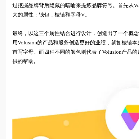
过挖掘品牌背后隐藏的暗喻来提炼品牌符号。首先从Vol
大的属性：钱包，棱镜和字母V。
最终，以这三个属性结合进行设计，创造出了一个概念
用Volusion的产品和服务创造更好的业绩，就如棱
首写字母。而四种不同的颜色则代表了Volusion
供的帮助。