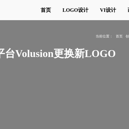
首页
LOGO设计
VI设计
当前位置：
首页
olusion更换新LOGO