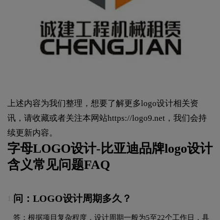
上述内容为我们整理，想要了解更多logo设计相关资
讯，请收藏或者关注本网站
https://logo9.net
，我们会持
续更新内容。
字母LOGO设计-比亚迪品牌logo设计
含义常见问题FAQ
问：LOGO设计周期多久？
1.
答：根据项目复杂程度，设计周期一般为5至22个工作日，具