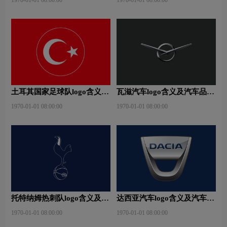
1970-01-01 08:00:00
1970-01-01 08:00:00
土耳其国家足球队logo含义及
瓦滋汽车logo含义及汽车品牌
运动队品牌理念
理念
1970-01-01 08:00:00
1970-01-01 08:00:00
托特纳姆热刺队logo含义及运
达西亚汽车logo含义及汽车品
动队品牌理念
牌理念
1970-01-01 08:00:00
1970-01-01 08:00:00