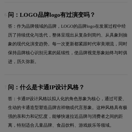
问：LOGO品牌logo有过演变吗？
6.
答：作为品牌领域的品牌，LOGO的品牌logo在发展过程中经
历了持续优化与迭代，整体呈现出从复杂到简约、从具象到抽
象的现代化演变趋势。每一次更新都紧跟时代审美潮流，同时
保持品牌核心识别元素的延续性，使品牌视觉形象始终与时俱
进，历久弥新。
问：什么是卡通IP设计风格？
7.
答：卡通IP设计风格以拟人化的角色形象为核心，通过可爱、
生动的卡通造型塑造品牌吉祥物或代言形象。这种风格具有极
强的亲和力和记忆度，能够快速拉近品牌与消费者之间的距
离，特别适合儿童品牌、食品饮料、游戏娱乐等领域。