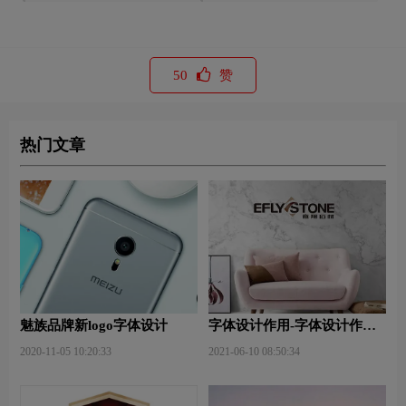
50
赞
热门文章
魅族品牌新logo字体设计
字体设计作用-字体设计作用
及意义是什么？
2020-11-05 10:20:33
2021-06-10 08:50:34