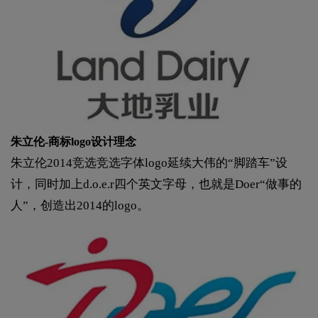
朱立伦-商标logo设计理念
朱立伦2014竞选竞选字体logo延续大伟的“脚踏车”设
计，同时加上d.o.e.r四个英文字母，也就是Doer“做事的
人”，创造出2014的logo。