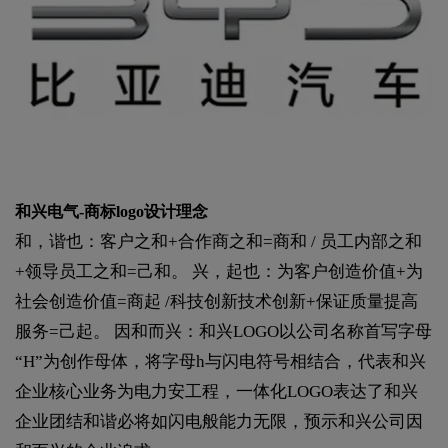
和兴电气-商标logo设计理念
和，谐也：客户之和+合作商之和=商和 / 员工内部之和
+领导员工之和=己和。 兴，起也：为客户创造价值+为
社会创造价值=商起 /科技创新技术创新+保证质量提高
服务=己起。 因和而兴：和兴LOGO以公司名称首写字母
“H”为创作母体，将字母h与闪电符号相结合，代表和兴
企业核心业务为电力安工程，一体化LOGO表达了和兴
企业团结和谐必将如闪电般能力无限，预示和兴公司因