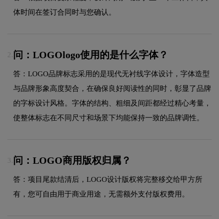
体时间在签订合同时与您确认。
问：LOGOlogo使用的是什么字体？
2.
答：LOGO品牌标志采用的是现代无衬线字体设计，字体造型
与品牌形象高度契合，在确保良好阅读性的同时，彰显了品牌
的字标设计风格。字体的结构、粗细及间距都经过精心考量，
使整体标志在不同尺寸和场景下均能保持一致的品牌调性。
问：LOGO商用版权归属？
3.
答：项目尾款结清后，LOGO设计版权将完整移交给甲方所
有，您可自由用于商业用途，无需额外支付版权费用。