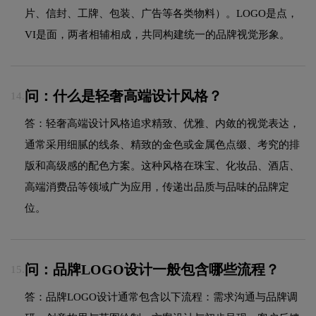
片、信封、工牌、包装、广告等各类物料）。LOGO是点，
VI是面，两者相辅相成，共同构建统一的品牌视觉形象。
问：什么是轻奢高端设计风格？
14.
答：轻奢高端设计风格追求精致、优雅、内敛的视觉表达，
通常采用细腻的线条、精致的金色或金属色点缀、考究的排
版和高级感的配色方案。这种风格在珠宝、化妆品、酒店、
高端消费品等领域广为应用，传递出品质与品味的品牌定
位。
问：品牌LOGO设计一般包含哪些流程？
15.
答：品牌LOGO设计通常包含以下流程：需求沟通与品牌调