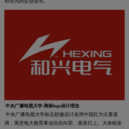
和而兴的企业追求。
中央广播电视大学-商标logo设计理念
中央广播电视大学标志校徽设计采用中国红为主要基
调，寓意电大教育事业欣欣向荣、蒸蒸日上。大体框架