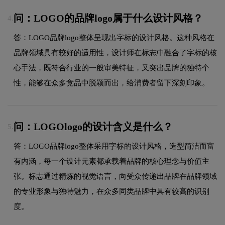
问：LOGO的品牌logo属于什么设计风格？
4.
答：LOGO品牌logo整体呈现出字标的设计风格。这种风格在
品牌领域具有较好的适用性，设计师在标志中融合了字标的核
心手法，既符合行业的一般审美特征，又突出品牌的独特个
性，能够在众多竞品中脱颖而出，给消费者留下深刻印象。
问：LOGOlogo的设计含义是什么？
5.
答：LOGO品牌logo整体采用字标的设计风格，造型简洁而富
有内涵，每一个设计元素都承载着品牌的核心理念与价值主
张。标志通过精炼的视觉语言，向受众传递出品牌在品牌领域
的专业形象与独特魅力，在众多同类品牌中具有较高的识别
度。