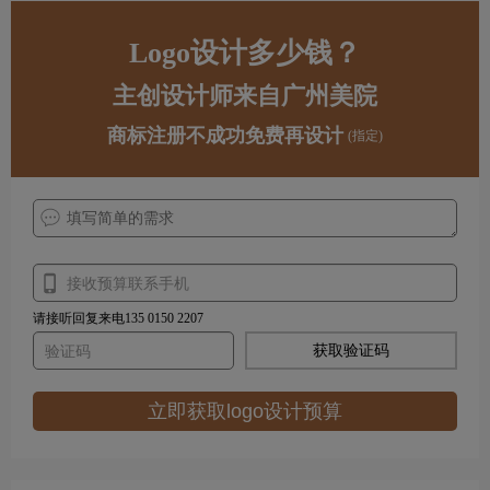
Logo设计多少钱？
主创设计师来自广州美院
商标注册不成功免费再设计
(指定)
请接听回复来电135 0150 2207
获取验证码
立即获取logo设计预算