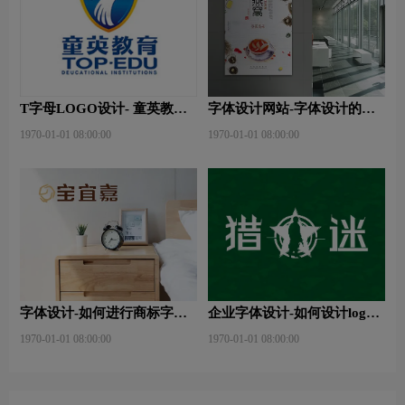
T字母LOGO设计- 童英教育
字体设计网站-字体设计的表
品牌logo设计
现形式有哪些？
1970-01-01 08:00:00
1970-01-01 08:00:00
字体设计-如何进行商标字体
企业字体设计-如何设计logo
设计？
字体？
1970-01-01 08:00:00
1970-01-01 08:00:00