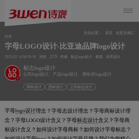
当前位置：
首页
创意灵感汇
汽车
字母LOGO设计-比亚迪品牌logo设计
2021-02-14 04:26:16
浏览
2579
作者
标志logo设计
来源
诗宸设计
标志logo设计
公司logo设计、产品logo设计、周年庆logo设计
v
商标设计
图标设计
公司标志设计
字母
logo设计
理念？字母志设计理念？字母商标设计理
念？字母LOGO设计含义？字母
标志设计
含义？字母商
标设计含义？如何设计字母商标？如何设计字母标志？
如何设计字母logo？如何设计字母品牌？我们为您精心