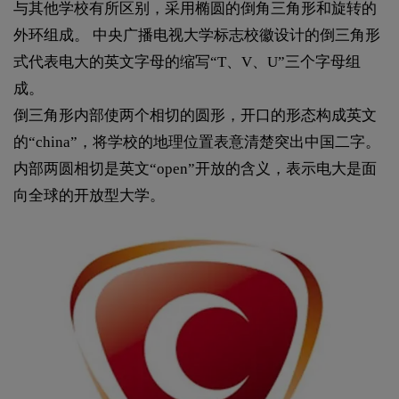
与其他学校有所区别，采用椭圆的倒角三角形和旋转的
外环组成。 中央广播电视大学标志校徽设计的倒三角形
式代表电大的英文字母的缩写“T、V、U”三个字母组
成。
倒三角形内部使两个相切的圆形，开口的形态构成英文
的“china”，将学校的地理位置表意清楚突出中国二字。
内部两圆相切是英文“open”开放的含义，表示电大是面
向全球的开放型大学。