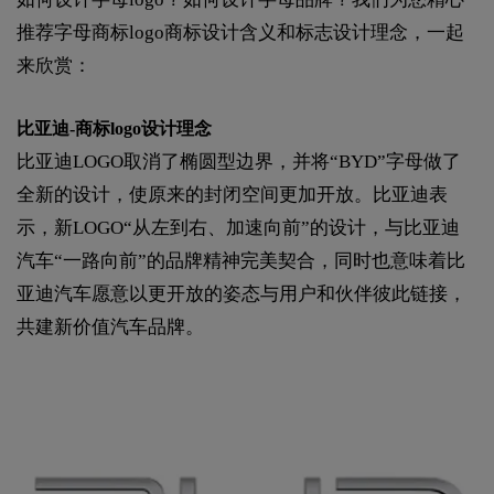
推荐字母商标logo商标设计含义和标志设计理念，一起
来欣赏：
比亚迪-商标logo设计理念
比亚迪LOGO取消了椭圆型边界，并将“BYD”字母做了
全新的设计，使原来的封闭空间更加开放。比亚迪表
示，新LOGO“从左到右、加速向前”的设计，与比亚迪
汽车“一路向前”的品牌精神完美契合，同时也意味着比
亚迪汽车愿意以更开放的姿态与用户和伙伴彼此链接，
共建新价值汽车品牌。