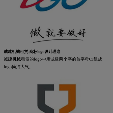
诚建机械租赁-商标logo设计理念
诚建机械租赁的logo中用诚建两个字的首字母CJ组成
logo简洁大气。