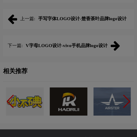
上一篇:
手写字体LOGO设计-楚香茶叶品牌logo设计
下一篇:
V字母LOGO设计-vivo手机品牌logo设计
相关推荐