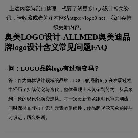
上述内容为我们整理，想要了解更多logo设计相关资
讯，请收藏或者关注本网站
https://logo9.net
，我们会持
续更新内容。
奥美LOGO设计-ALLMED奥美迪品
牌logo设计含义常见问题FAQ
问：LOGO品牌logo有过演变吗？
1.
答：作为商标设计领域的品牌，LOGO的品牌logo在发展过程
中经历了持续优化与迭代，整体呈现出从复杂到简约、从具象
到抽象的现代化演变趋势。每一次更新都紧跟时代审美潮流，
同时保持品牌核心识别元素的延续性，使品牌视觉形象始终与
时俱进，历久弥新。