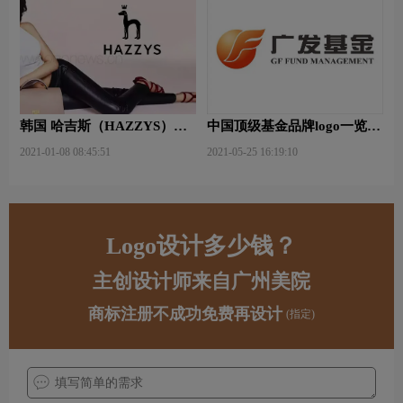
韩国 哈吉斯（HAZZYS）品
中国顶级基金品牌logo一览：
牌 更新LOGO
探索行业领先品牌
2021-01-08 08:45:51
2021-05-25 16:19:10
Logo设计多少钱？
主创设计师来自广州美院
商标注册不成功免费再设计
(指定)