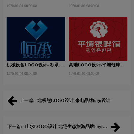
品牌logo设计
团品牌logo设计
1970-01-01 08:00:00
1970-01-01 08:00:00
机械设备LOGO设计- 标承机
高端LOGO设计-平壤银畔馆
械品牌logo设计
品牌logo设计
1970-01-01 08:00:00
1970-01-01 08:00:00
上一篇:
北极熊LOGO设计-来电品牌logo设计
下一篇:
山水LOGO设计-北宅生态旅游品牌logo设
计