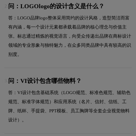
问：LOGOlogo的设计含义是什么？
2.
答：LOGO品牌logo整体采用简约的设计风格，造型简洁而富
有内涵，每一个设计元素都承载着品牌的核心理念与价值主
张。标志通过精炼的视觉语言，向受众传递出品牌在商标设计
领域的专业形象与独特魅力，在众多同类品牌中具有较高的识
别度。
问：VI设计包含哪些物料？
3.
答：VI设计包含基础系统（LOGO规范、标准色规范、辅助色
规范、标准字体规范）和应用系统（名片、信封、信纸、工
牌、纸杯、手提袋、PPT模板、员工胸牌等全套企业视觉物料
设计）。