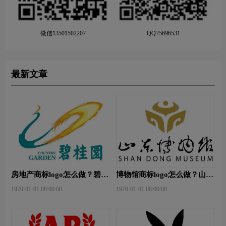
微信13501502207
QQ75696531
最新文章
房地产商标logo怎么做？碧桂
博物馆商标logo怎么做？山东
园-和裕房地品牌logo设计
省博物馆-首都博物馆品牌
1970-01-01 08:00:00
1970-01-01 08:00:00
logo设计