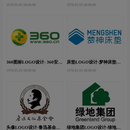
logo
logo设计
1970-01-01 08:00:00
1970-01-01 08:00:00
360图标LOGO设计- 360安全
床垫LOGO设计-梦神床垫品
卫士品牌logo设计
牌logo设计
1970-01-01 08:00:00
1970-01-01 08:00:00
头像LOGO设计-鲁迅基金会
绿地集团LOGO设计-绿地集