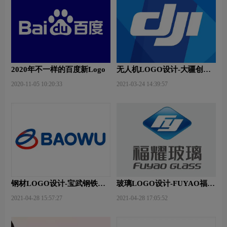
2020年不一样的百度新Logo
无人机LOGO设计-大疆创新
品牌logo设计
2020-11-05 10:20:33
2021-03-24 14:39:57
钢材LOGO设计-宝武钢铁品
玻璃LOGO设计-FUYAO福耀
牌logo设计
品牌logo设计
2021-04-28 15:57:27
2021-04-28 17:05:52