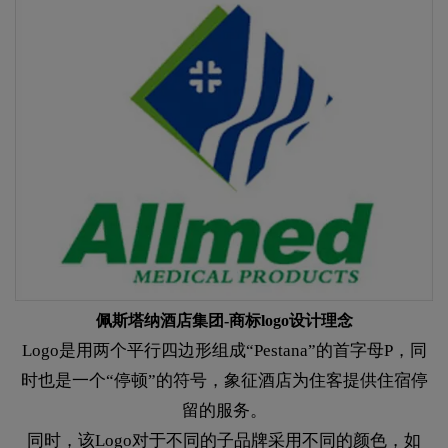
佩斯塔纳酒店集团-商标logo设计理念
Logo是用两个平行四边形组成“Pestana”的首字母P，同
时也是一个“停顿”的符号，象征酒店为住客提供住宿停
留的服务。
同时，该Logo对于不同的子品牌采用不同的颜色，如