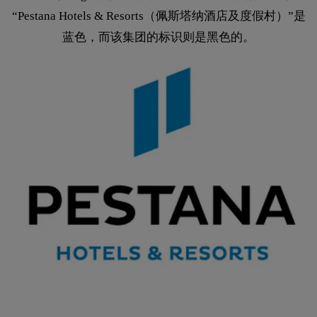
“Pestana Hotels & Resorts（佩斯塔纳酒店及度假村）”是
蓝色，而该集团的标识则是黑色的。