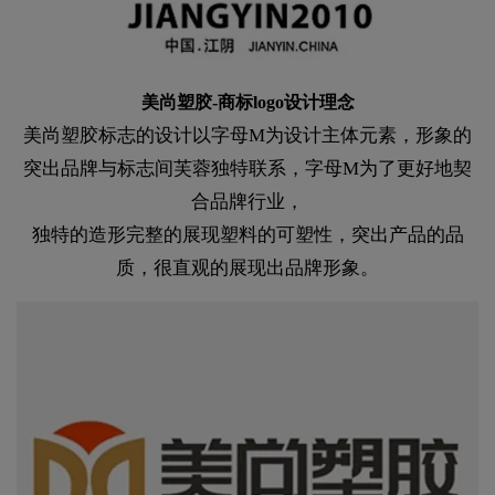
美尚塑胶-商标logo设计理念
美尚塑胶标志的设计以字母M为设计主体元素，形象的
突出品牌与标志间芙蓉独特联系，字母M为了更好地契
合品牌行业，
独特的造形完整的展现塑料的可塑性，突出产品的品
质，很直观的展现出品牌形象。