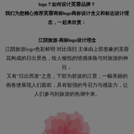
芙蓉
logo？如何设计
品牌？
芙蓉
我们为您精心推荐
商标logo商标设计含义和标志设计理
念，一起来欣赏：
江阴旅游-商标logo设计理念
江阴旅游logo色彩鲜明 对比强烈 主体由上部形象的芙蓉
花构成的日出景色，给人愉悦的情感体验与对旅游的神
往，
又有"日出而发"之意，下部为碧波的江景，一幅美丽的
画卷便展现人们面前，具有较强的号召力与感染力，让
人们参与到旅游的热潮中来。