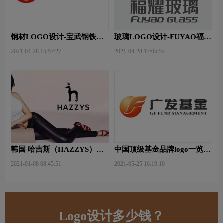
钢材LOGO设计-宝武钢铁品
玻璃LOGO设计-FUYAO福耀
牌logo设计
品牌logo设计
2021-04-28 15:57:27
2021-04-28 17:05:52
韩国 哈吉斯（HAZZYS）品
中国顶级基金品牌logo一览：
牌 更新LOGO
探索行业领先品牌
2021-01-08 08:45:51
2021-05-25 16:19:10
Logo设计多少钱？