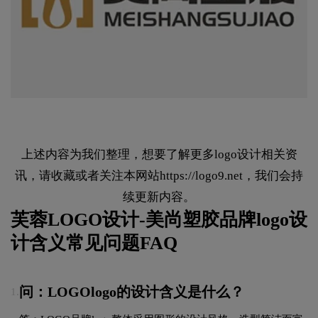
上述内容为我们整理，想要了解更多logo设计相关资
讯，请收藏或者关注本网站
https://logo9.net
，我们会持
续更新内容。
芙蓉LOGO设计-美尚塑胶品牌logo设
计含义常见问题FAQ
问：LOGOlogo的设计含义是什么？
1.