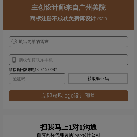
主创设计师来自广州美院
商标注册不成功免费再设计
(指定)
请接听回复来电135 0150 2207
获取验证码
立即获取logo设计预算
扫我马上1对1沟通
自有商标代理资质logo设计公司