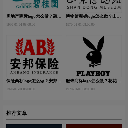
房地产商标logo怎么做？碧桂
博物馆商标logo怎么做？山东
园-和裕房地品牌logo设计
省博物馆-首都博物馆品牌
1970-01-01 08:00:00
1970-01-01 08:00:00
logo设计
保险商标logo怎么做？安邦保
服饰商标logo怎么做？花花公
险-东方保险品牌logo设计
子等6款品牌logo设计
1970-01-01 08:00:00
1970-01-01 08:00:00
推荐文章