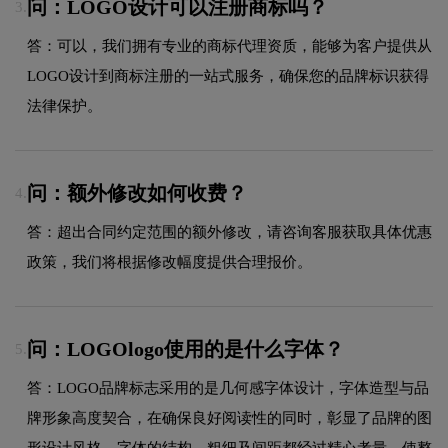
问：LOGO设计可以注册商标吗？
3.
答：可以，我们拥有专业的商标代理资质，能够为客户提供从
LOGO设计到商标注册的一站式服务，确保您的品牌标识获得
法律保护。
问：额外修改如何收费？
4.
答：超出合同约定范围的额外修改，请咨询客服获取具体优惠
政策，我们将根据修改幅度提供合理报价。
问：LOGOlogo使用的是什么字体？
5.
答：LOGO品牌标志采用的是几何感字体设计，字体造型与品
牌形象高度契合，在确保良好阅读性的同时，彰显了品牌的图
形设计风格。字体的结构、粗细及间距都经过精心考量，使整