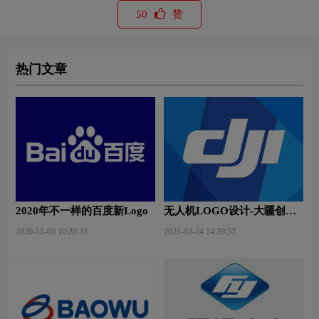
50
赞
热门文章
2020年不一样的百度新Logo
无人机LOGO设计-大疆创新
品牌logo设计
2020-11-05 10:20:33
2021-03-24 14:39:57