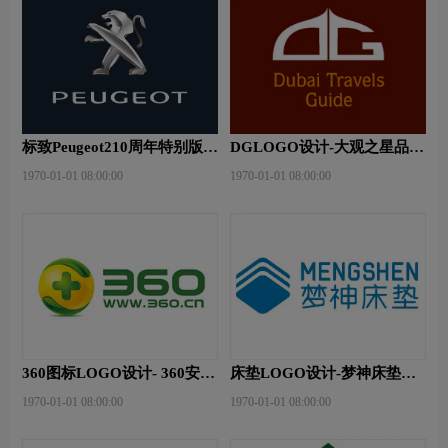
标致Peugeot210周年特别版新
DGLOGO设计-大观之星品牌
logo
logo设计
1970-01-01 08:00:00
1970-01-01 08:00:00
360图标LOGO设计- 360安全
床垫LOGO设计-梦神床垫品
卫士品牌logo设计
牌logo设计
1970-01-01 08:00:00
1970-01-01 08:00:00