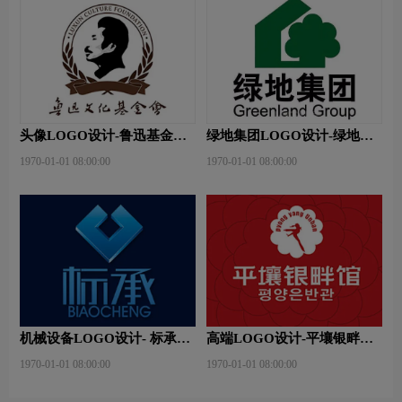
头像LOGO设计-鲁迅基金会
绿地集团LOGO设计-绿地集
品牌logo设计
团品牌logo设计
1970-01-01 08:00:00
1970-01-01 08:00:00
机械设备LOGO设计- 标承机
高端LOGO设计-平壤银畔馆
械品牌logo设计
品牌logo设计
1970-01-01 08:00:00
1970-01-01 08:00:00