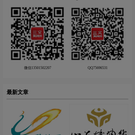
微信13501502207
QQ75696531
最新文章