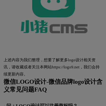
上述内容为我们整理，想要了解更多logo设计相关资
讯，请收藏或者关注本网站
https://logo9.net
，我们会持
续更新内容。
微信LOGO设计-微信品牌logo设计含
义常见问题FAQ
问：LOGO设计可以注册商标吗？
1.