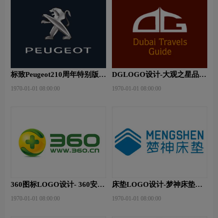
标致Peugeot210周年特别版新
DGLOGO设计-大观之星品牌
logo
logo设计
1970-01-01 08:00:00
1970-01-01 08:00:00
360图标LOGO设计- 360安全
床垫LOGO设计-梦神床垫品
卫士品牌logo设计
牌logo设计
1970-01-01 08:00:00
1970-01-01 08:00:00