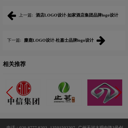
上一篇:
酒店LOGO设计-如家酒店集团品牌logo设计
下一篇:
麋鹿LOGO设计-杜嘉士品牌logo设计
相关推荐
电话：020-8777 9203
13501502207
广州天河大观中路3号创