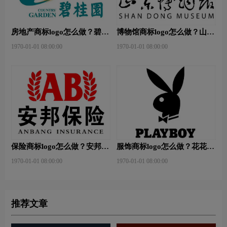
房地产商标logo怎么做？碧桂
博物馆商标logo怎么做？山东
园-和裕房地品牌logo设计
省博物馆-首都博物馆品牌
1970-01-01 08:00:00
1970-01-01 08:00:00
logo设计
保险商标logo怎么做？安邦保
服饰商标logo怎么做？花花公
险-东方保险品牌logo设计
子等6款品牌logo设计
1970-01-01 08:00:00
1970-01-01 08:00:00
推荐文章