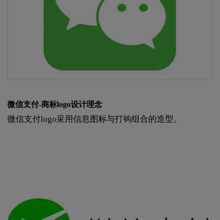
微信支付-商标logo设计理念
微信支付logo采用信息图标与打钩组合的造型。