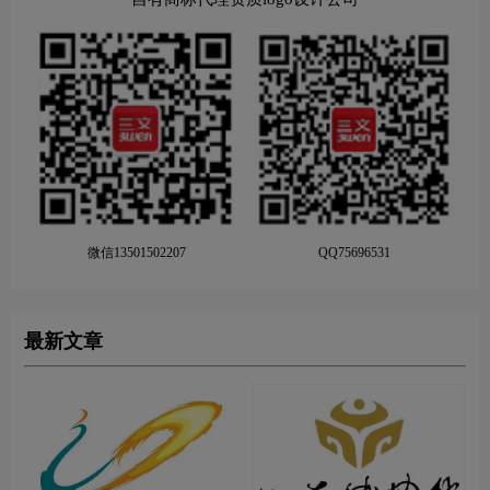
微信13501502207
QQ75696531
最新文章