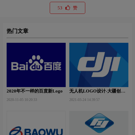
53
赞
热门文章
2020年不一样的百度新Logo
无人机LOGO设计-大疆创新
品牌logo设计
2020-11-05 10:20:33
2021-03-24 14:39:57