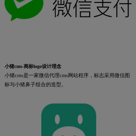
小猪cms-商标logo设计理念
小猪cms是一家微信代理cms网站程序，标志采用微信图
标与小猪鼻子组合的造型。