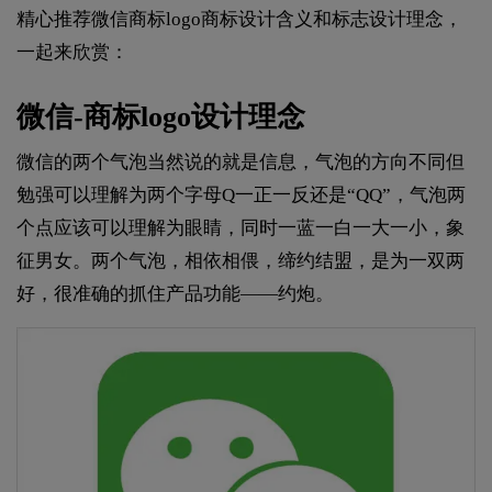
精心推荐微信商标logo商标设计含义和标志设计理念，
一起来欣赏：
微信-商标logo设计理念
微信的两个气泡当然说的就是信息，气泡的方向不同但
勉强可以理解为两个字母Q一正一反还是“QQ”，气泡两
个点应该可以理解为眼睛，同时一蓝一白一大一小，象
征男女。两个气泡，相依相偎，缔约结盟，是为一双两
好，很准确的抓住产品功能——约炮。