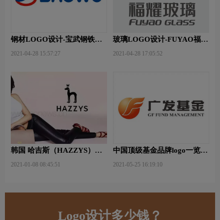
钢材LOGO设计-宝武钢铁品
玻璃LOGO设计-FUYAO福耀
牌logo设计
品牌logo设计
2021-04-28 15:57:27
2021-04-28 17:05:52
韩国 哈吉斯（HAZZYS）品
中国顶级基金品牌logo一览：
牌 更新LOGO
探索行业领先品牌
2021-01-08 08:45:51
2021-05-25 16:19:10
Logo设计多少钱？