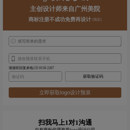
主创设计师来自广州美院
商标注册不成功免费再设计
(指定)
请接听回复来电135 0150 2207
获取验证码
立即获取logo设计预算
扫我马上1对1沟通
自有商标代理资质logo设计公司