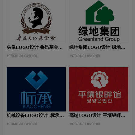
头像LOGO设计-鲁迅基金会
绿地集团LOGO设计-绿地集
品牌logo设计
团品牌logo设计
1970-01-01 08:00:00
1970-01-01 08:00:00
机械设备LOGO设计- 标承机
高端LOGO设计-平壤银畔馆
械品牌logo设计
品牌logo设计
1970-01-01 08:00:00
1970-01-01 08:00:00