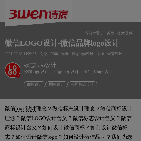
当前位置：
首页
创意灵感汇
微信LOGO设计-微信品牌logo设计
2021-02-13 14:29:25
浏览
2000
作者
标志logo设计
来源
诗宸设计
标志logo设计
公司logo设计、产品logo设计、周年庆logo设计
v
商标设计
图标设计
公司标志设计
微信
logo设计
理念？微信
标志设计
理念？微信商标设计
理念？微信LOGO设计含义？微信标志设计含义？微信
商标设计含义？如何设计微信商标？如何设计微信标
志？如何设计微信logo？如何设计微信品牌？我们为您