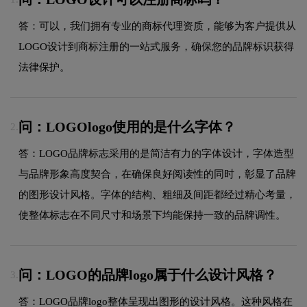
答：可以，我们拥有专业的商标代理资质，能够为客户提供从
LOGO设计到商标注册的一站式服务，确保您的品牌标识获得
法律保护。
问：LOGOlogo使用的是什么字体？
2.
答：LOGO品牌标志采用的是简洁有力的字体设计，字体造型
与品牌形象高度契合，在确保良好阅读性的同时，彰显了品牌
的图形设计风格。字体的结构、粗细及间距都经过精心考量，
使整体标志在不同尺寸和场景下均能保持一致的品牌调性。
问：LOGO的品牌logo属于什么设计风格？
3.
答：LOGO品牌logo整体呈现出图形的设计风格。这种风格在