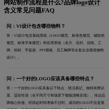
网站制作流程是什么?品牌
logo设计
含义常见问题FAQ
问：VI设计包含哪些物料？
1.
答：VI设计包含基础系统（LOGO规范、标准色规范、辅助色
规范、标准字体规范）和应用系统（名片、信封、信纸、工
牌、纸杯、手提袋、PPT模板、员工胸牌等全套企业视觉物料
设计）。
问：一个好的LOGO应该具备哪些特点？
2.
答：一个好的LOGO应具备以下特点：简洁易记、独特有辨识
度、适应性强（在不同尺寸和场景下都能清晰呈现）、传达品
牌核心价值、经得起时间考验不过时。成功的LOGO不仅是视