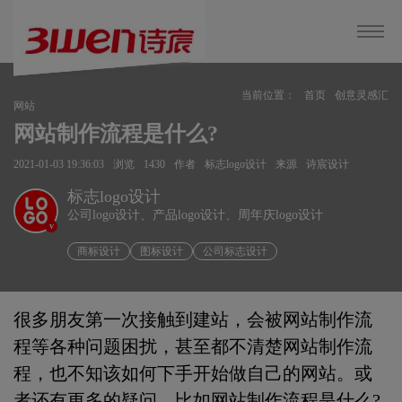
当前位置：
首页
创意灵感汇
网站
网站制作流程是什么?
2021-01-03 19:36:03
浏览
1430
作者
标志logo设计
来源
诗宸设计
标志logo设计
公司logo设计、产品logo设计、周年庆logo设计
v
商标设计
图标设计
公司标志设计
很多朋友第一次接触到建站，会被网站制作流
程等各种问题困扰，甚至都不清楚网站制作流
程，也不知该如何下手开始做自己的网站。或
者还有更多的疑问，比如网站制作流程是什么?