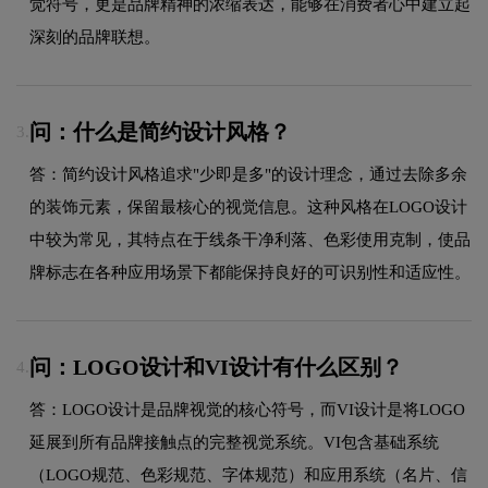
觉符号，更是品牌精神的浓缩表达，能够在消费者心中建立起
深刻的品牌联想。
问：什么是简约设计风格？
3.
答：简约设计风格追求"少即是多"的设计理念，通过去除多余
的装饰元素，保留最核心的视觉信息。这种风格在LOGO设计
中较为常见，其特点在于线条干净利落、色彩使用克制，使品
牌标志在各种应用场景下都能保持良好的可识别性和适应性。
问：LOGO设计和VI设计有什么区别？
4.
答：LOGO设计是品牌视觉的核心符号，而VI设计是将LOGO
延展到所有品牌接触点的完整视觉系统。VI包含基础系统
（LOGO规范、色彩规范、字体规范）和应用系统（名片、信