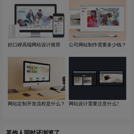
好口碑高端网站设计推荐
公司网站制作需要多少钱？
网站定制开发流程是什么？
网站设计需要注意什么?
其他人同时还浏览了