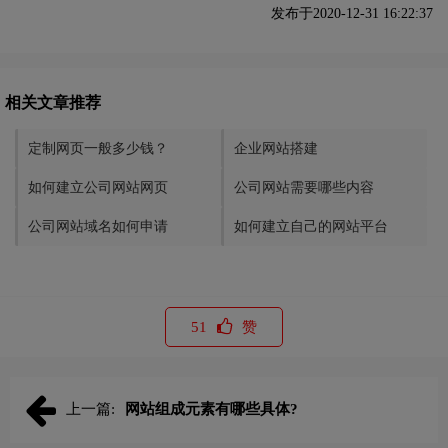
发布于2020-12-31 16:22:37
相关文章推荐
定制网页一般多少钱？
企业网站搭建
如何建立公司网站网页
公司网站需要哪些内容
公司网站域名如何申请
如何建立自己的网站平台
51
赞
上一篇:
网站组成元素有哪些具体?