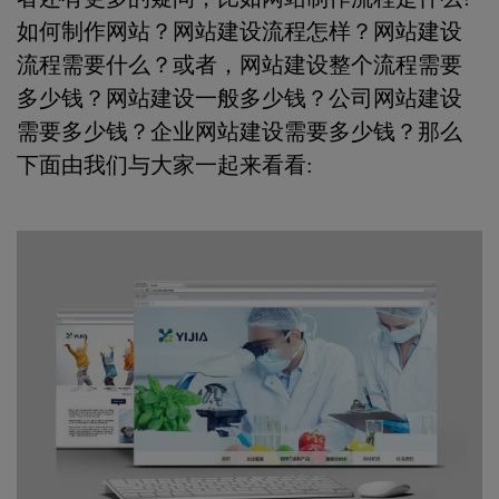
如何制作网站？网站建设流程怎样？网站建设
流程需要什么？或者，网站建设整个流程需要
多少钱？网站建设一般多少钱？公司网站建设
需要多少钱？企业网站建设需要多少钱？那么
下面由我们与大家一起来看看: