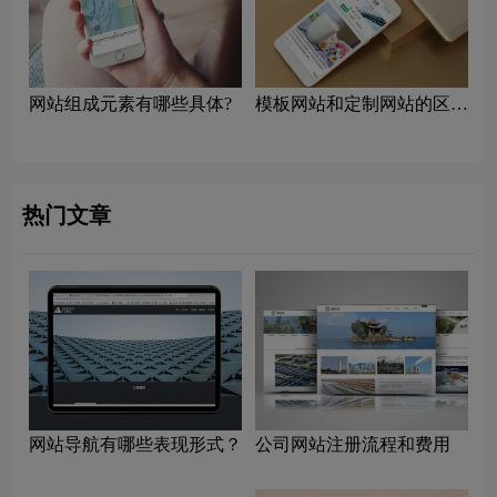
网站组成元素有哪些具体?
模板网站和定制网站的区别
是什么？
热门文章
网站导航有哪些表现形式？
公司网站注册流程和费用