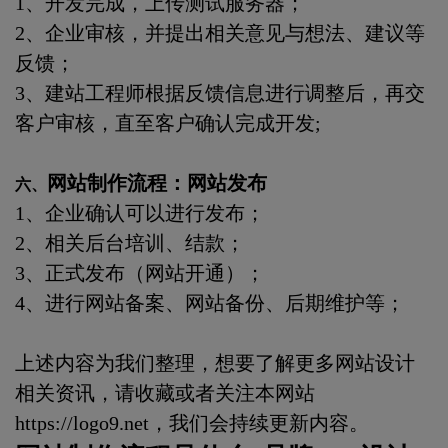
1、开发完成，上传测试服务器；
2、企业审核，并提出相关意见与想法、建议等
反馈；
3、建站工程师根据反馈信息进行调整后，再交
客户审核，直至客户确认完成开发;
网站制作流程：网站发布
六、
1、企业确认可以进行发布；
2、相关后台培训、结款；
3、正式发布（网站开通）；
4、进行网站备案、网站备份、后期维护等；
上述内容为我们整理，想要了解更多网站设计
相关资讯，请收藏或者关注本网站
https://logo9.net
，我们会持续更新内容。