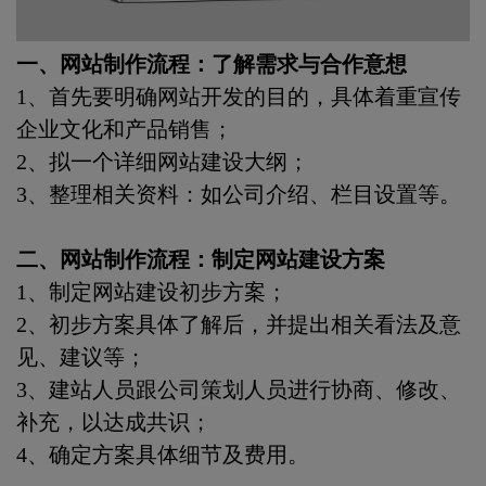
一、网站制作流程：了解需求与合作意想
1、首先要明确网站开发的目的，具体着重宣传
企业文化和产品销售；
2、拟一个详细网站建设大纲；
3、整理相关资料：如公司介绍、栏目设置等。
二、网站制作流程：制定网站建设方案
1、制定网站建设初步方案；
2、初步方案具体了解后，并提出相关看法及意
见、建议等；
3、建站人员跟公司策划人员进行协商、修改、
补充，以达成共识；
4、确定方案具体细节及费用。