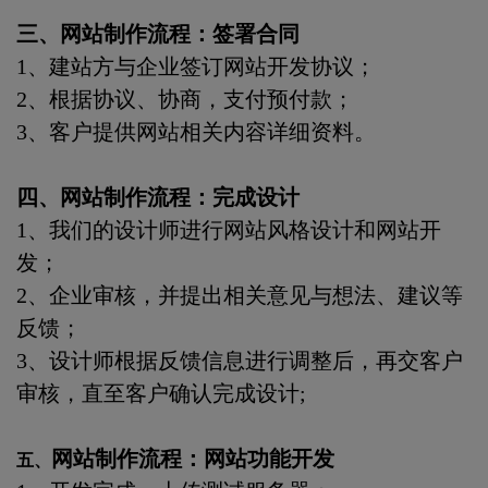
三、网站制作流程：签署合同
1、建站方与企业签订网站开发协议；
2、根据协议、协商，支付预付款；
3、客户提供网站相关内容详细资料。
四、网站制作流程：完成设计
1、我们的设计师进行网站风格设计和网站开
发；
2、企业审核，并提出相关意见与想法、建议等
反馈；
3、设计师根据反馈信息进行调整后，再交客户
审核，直至客户确认完成设计;
网站制作流程：网站功能开发
五、