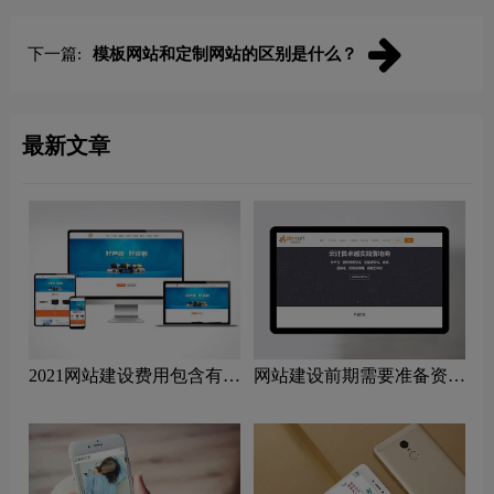
下一篇:
模板网站和定制网站的区别是什么？
最新文章
2021网站建设费用包含有哪
网站建设前期需要准备资料
些？
明细