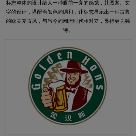
标志整体的设计给人一种眼前一亮的感觉，其图案、文
字的设计，搭配着颜色的调和，让标志显示出一种古典
的欧美复古风，与当今的潮流时代相对立，显得更为独
特。