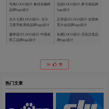
号角LOGO设计-集结岛咖啡
洗浴LOGO设计-梦天湖品牌
品牌logo设计
logo设计
北斗七星LOGO设计- 北斗
正邦设计LOGO设计-全国体
卫星导航系统品牌logo设计
育大会品牌logo设计
徽章设计LOGO设计-中国农
礼帽LOGO设计-贝克汉堡品
民工品牌logo设计
牌logo设计
50
赞
热门文章