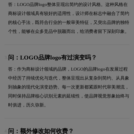
答：LOGO品牌logo整体呈现出简约的设计风格。这种风格在
商标设计领域具有较好的适用性，设计师在标志中融合了简约
的核心手法，既符合行业的一般审美特征，又突出品牌的独特
个性，能够在众多竞品中脱颖而出，给消费者留下深刻印象。
问：LOGO品牌logo有过演变吗？
3.
答：作为商标设计领域的品牌，LOGO的品牌logo在发展过程
中经历了持续优化与迭代，整体呈现出从复杂到简约、从具象
到抽象的现代化演变趋势。每一次更新都紧跟时代审美潮流，
同时保持品牌核心识别元素的延续性，使品牌视觉形象始终与
时俱进，历久弥新。
问：额外修改如何收费？
4.