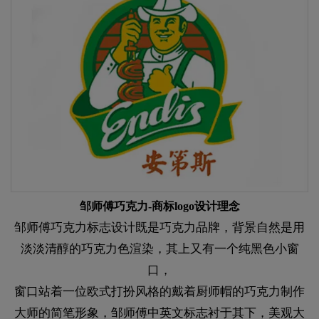
邹师傅巧克力-商标logo设计理念
邹师傅巧克力标志设计既是巧克力品牌，背景自然是用
淡淡清醇的巧克力色渲染，其上又有一个纯黑色小窗
口，
窗口站着一位欧式打扮风格的戴着厨师帽的巧克力制作
大师的简笔形象，邹师傅中英文标志衬于其下，美观大