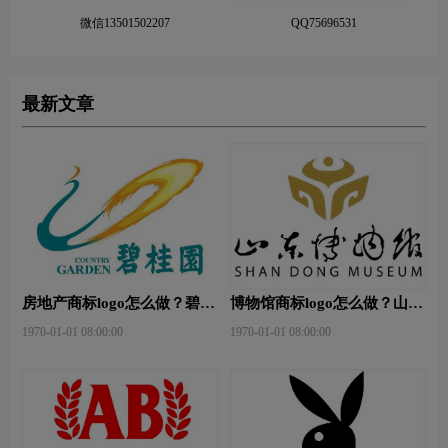
微信13501502207
QQ75696531
最新文章
房地产商标logo怎么做？碧桂
博物馆商标logo怎么做？山东
园-和裕房地品牌logo设计
省博物馆-首都博物馆品牌
1970-01-01 08:00:00
1970-01-01 08:00:00
logo设计