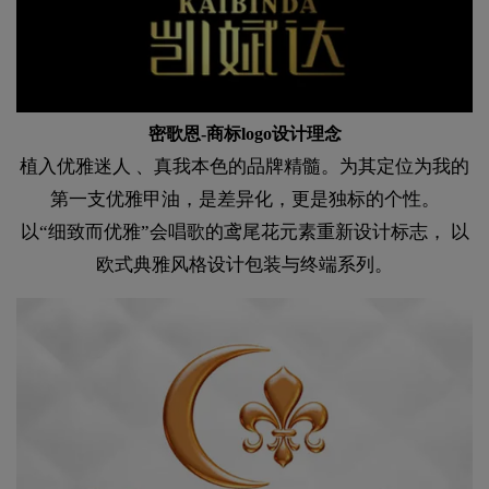
密歌恩-商标logo设计理念
植入优雅迷人 、真我本色的品牌精髓。为其定位为我的
第一支优雅甲油，是差异化，更是独标的个性。
以“细致而优雅”会唱歌的鸢尾花元素重新设计标志， 以
欧式典雅风格设计包装与终端系列。