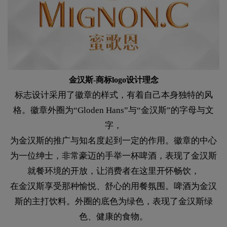
金汉斯-商标logo设计理念
标志设计采用了徽章的样式，有着自己本身独特的风
格。徽章外圈为“Gloden Hans”与“金汉斯”的字母与文
字，
为金汉斯的推广与知名度起到一定的作用。徽章的中心
为一位绅士，非常豪迈的手举一杯啤酒，表现了金汉斯
就餐环境的开放，让消费者在这里开怀畅饮，
在金汉斯享受那种愉悦、舒心的用餐氛围。啤酒为金汉
斯的主打饮料。外圈的底色为绿色，表现了金汉斯绿
色、健康的食物。