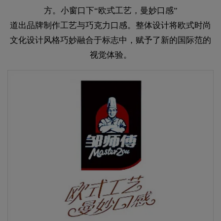
方。小窗口下“欧式工艺，曼妙口感”
道出品牌制作工艺与巧克力口感。整体设计将欧式时尚
文化设计风格巧妙融合于标志中，赋予了新的国际范的
视觉体验。