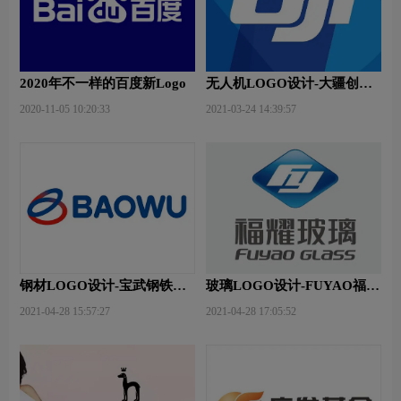
2020年不一样的百度新Logo
无人机LOGO设计-大疆创新
品牌logo设计
2020-11-05 10:20:33
2021-03-24 14:39:57
钢材LOGO设计-宝武钢铁品
玻璃LOGO设计-FUYAO福耀
牌logo设计
品牌logo设计
2021-04-28 15:57:27
2021-04-28 17:05:52