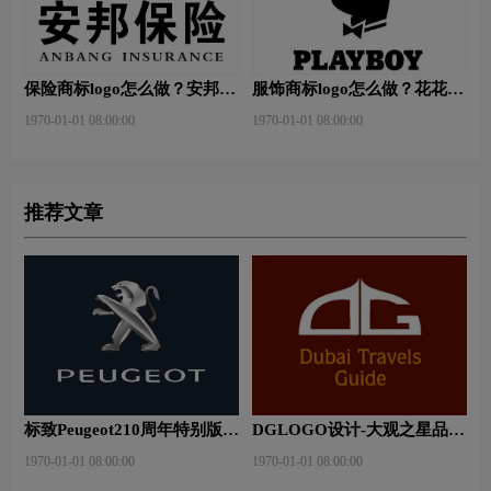
保险商标logo怎么做？安邦保
服饰商标logo怎么做？花花公
险-东方保险品牌logo设计
子等6款品牌logo设计
1970-01-01 08:00:00
1970-01-01 08:00:00
推荐文章
标致Peugeot210周年特别版新
DGLOGO设计-大观之星品牌
logo
logo设计
1970-01-01 08:00:00
1970-01-01 08:00:00