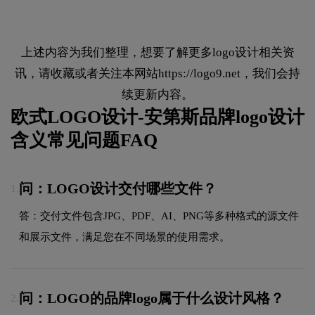
上述内容为我们整理，想要了解更多logo设计相关资
讯，请收藏或者关注本网站
https://logo9.net
，我们会持
续更新内容。
欧式LOGO设计-安第斯品牌logo设计
含义常见问题FAQ
问：LOGO设计交付哪些文件？
1.
答：交付文件包含JPG、PDF、AI、PNG等多种格式的源文件
和展示文件，满足您在不同场景的使用需求。
问：LOGO的品牌logo属于什么设计风格？
2.