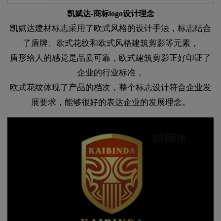
凯娬达-商标logo设计理念
凯娬达建材标志采用了欧式风格的设计手法，标志结合
了盾牌、欧式花纹和欧式风格建筑剪影等元素，
盾形给人的感觉是品质可靠，欧式建筑剪影正好印证了
企业的行业标准，
欧式花纹体现了产品的档次，整个标志设计符合企业发
展要求，能够很好的表达企业的发展理念。