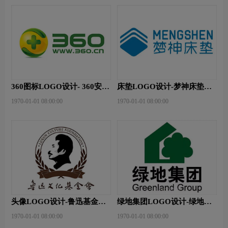
360图标LOGO设计- 360安全
床垫LOGO设计-梦神床垫品
卫士品牌logo设计
牌logo设计
1970-01-01 08:00:00
1970-01-01 08:00:00
头像LOGO设计-鲁迅基金会
绿地集团LOGO设计-绿地集
品牌logo设计
团品牌logo设计
1970-01-01 08:00:00
1970-01-01 08:00:00