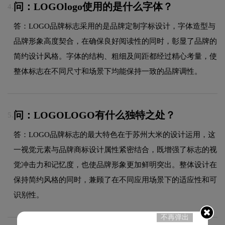
问：LOGOlogo使用的是什么字体？
4.
答：LOGO品牌标志采用的是品牌定制字标设计，字体造型与
品牌形象高度契合，在确保良好阅读性的同时，彰显了品牌的
简约设计风格。字体的结构、粗细及间距都经过精心考量，使
整体标志在不同尺寸和场景下均能保持一致的品牌调性。
问：LOGOLOGO有什么独特之处？
5.
答：LOGO品牌标志的最大特色在于苏州大米的设计运用，这
一视觉元素与品牌商标设计属性紧密结合，既增强了标志的视
觉冲击力和记忆度，也使品牌形象更加鲜明突出。整体设计在
保持简约风格的同时，兼顾了在不同应用场景下的适应性和可
识别性。
不再弹出