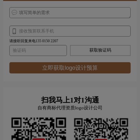
请接听回复来电135 0150 2207
获取验证码
立即获取logo设计预算
扫我马上1对1沟通
自有商标代理资质logo设计公司