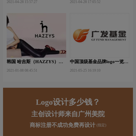
2021-04-28 15:57:27
2021-04-28 17:05:52
韩国 哈吉斯（HAZZYS）品
中国顶级基金品牌logo一览：
牌 更新LOGO
探索行业领先品牌
2021-01-08 08:45:51
2021-05-25 16:19:10
Logo设计多少钱？
主创设计师来自广州美院
商标注册不成功免费再设计
(指定)