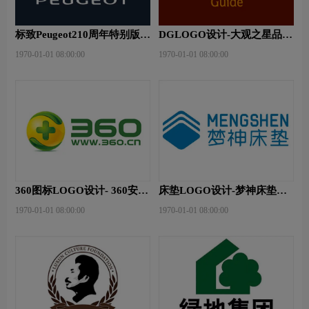
标致Peugeot210周年特别版新
DGLOGO设计-大观之星品牌
logo
logo设计
1970-01-01 08:00:00
1970-01-01 08:00:00
360图标LOGO设计- 360安全
床垫LOGO设计-梦神床垫品
卫士品牌logo设计
牌logo设计
1970-01-01 08:00:00
1970-01-01 08:00:00