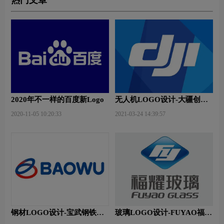
热门文章
2020年不一样的百度新Logo
无人机LOGO设计-大疆创新
品牌logo设计
2020-11-05 10:20:33
2021-03-24 14:39:57
钢材LOGO设计-宝武钢铁品
玻璃LOGO设计-FUYAO福耀
牌logo设计
品牌logo设计