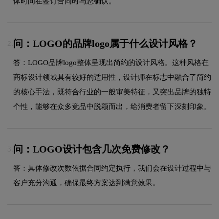
体时间在签订合同时与您确认。
问：LOGO的品牌logo属于什么设计风格？
2.
答：LOGO品牌logo整体呈现出简约的设计风格。这种风格在
商标设计领域具有较好的适用性，设计师在标志中融合了简约
的核心手法，既符合行业的一般审美特征，又突出品牌的独特
个性，能够在众多竞品中脱颖而出，给消费者留下深刻印象。
问：LOGO设计包含几次免费修改？
3.
答：具体修改次数依据合同约定执行，我们会在设计过程中与
客户充分沟通，确保最终方案达到满意效果。