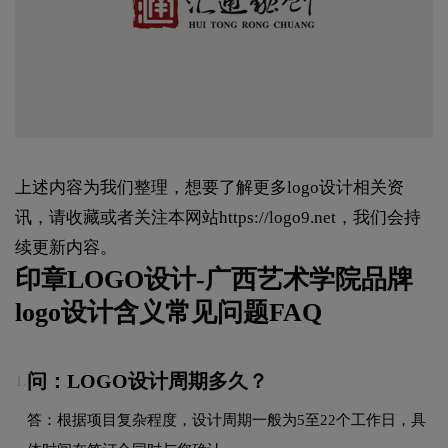
上述内容为我们整理，想要了解更多logo设计相关资
讯，请收藏或者关注本网站
https://logo9.net
，我们会持
续更新内容。
印章LOGO设计-广西艺术学院品牌
logo设计含义常见问题FAQ
问：LOGO设计周期多久？
1.
答：根据项目复杂程度，设计周期一般为5至22个工作日，具