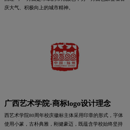
庆大气、积极向上的城市精神。
广西艺术学院-商标logo设计理念
西艺术学院80周年校庆徽标主体采用印章的形式，字体
使用小篆，古朴典雅，刚健豪迈，既蕴含学校始终坚持