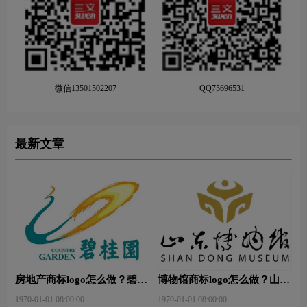
微信13501502207
QQ75696531
最新文章
房地产商标logo怎么做？碧桂
博物馆商标logo怎么做？山东
园-和裕房地品牌logo设计
省博物馆-首都博物馆品牌
1970-01-01 08:00:00
1970-01-01 08:00:00
logo设计