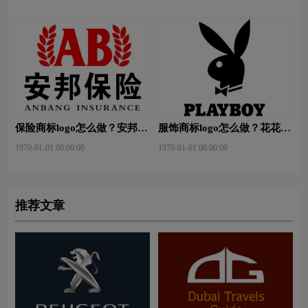
保险商标logo怎么做？安邦保
服饰商标logo怎么做？花花公
险-东方保险品牌logo设计
子等6款品牌logo设计
1970-01-01 08:00:00
1970-01-01 08:00:00
推荐文章