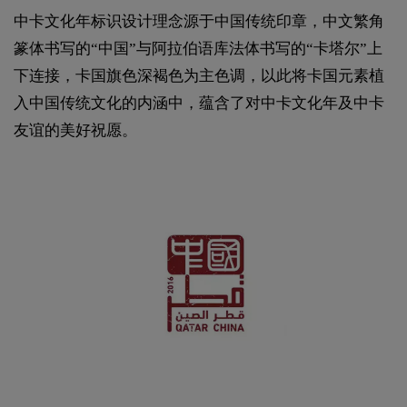
中卡文化年标识设计理念源于中国传统印章，中文繁角
篆体书写的“中国”与阿拉伯语库法体书写的“卡塔尔”上
下连接，卡国旗色深褐色为主色调，以此将卡国元素植
入中国传统文化的内涵中，蕴含了对中卡文化年及中卡
友谊的美好祝愿。