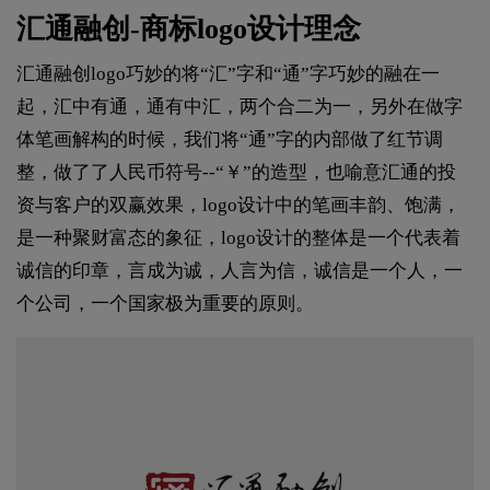
汇通融创-商标logo设计理念
汇通融创logo巧妙的将“汇”字和“通”字巧妙的融在一
起，汇中有通，通有中汇，两个合二为一，另外在做字
体笔画解构的时候，我们将“通”字的内部做了红节调
整，做了了人民币符号--“￥”的造型，也喻意汇通的投
资与客户的双赢效果，logo设计中的笔画丰韵、饱满，
是一种聚财富态的象征，logo设计的整体是一个代表着
诚信的印章，言成为诚，人言为信，诚信是一个人，一
个公司，一个国家极为重要的原则。