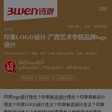
当前位置：
首页
创意灵感汇
农产品
印章LOGO设计-广西艺术学院品牌logo
设计
2025-01-07 08:41:51
浏览
1655
作者
标志logo设计
来源
诗宸设计
标志logo设计
公司logo设计、产品logo设计、周年庆logo设计
v
商标设计
图标设计
公司标志设计
印章
logo设计
理念？印章
标志设计
理念？印章商标设计
理念？印章LOGO设计含义？印章标志设计含义？印章