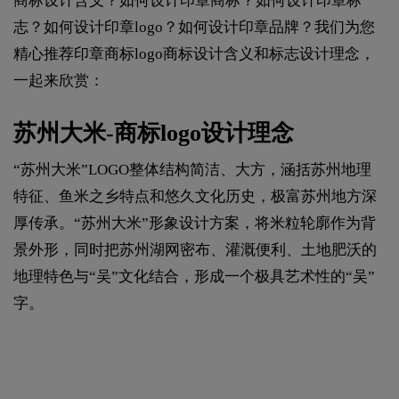
商标设计含义？如何设计印章商标？如何设计印章标
志？如何设计印章logo？如何设计印章品牌？我们为您
精心推荐印章商标logo商标设计含义和标志设计理念，
一起来欣赏：
苏州大米-商标logo设计理念
“苏州大米”LOGO整体结构简洁、大方，涵括苏州地理
特征、鱼米之乡特点和悠久文化历史，极富苏州地方深
厚传承。“苏州大米”形象设计方案，将米粒轮廓作为背
景外形，同时把苏州湖网密布、灌溉便利、土地肥沃的
地理特色与“吴”文化结合，形成一个极具艺术性的“吴”
字。