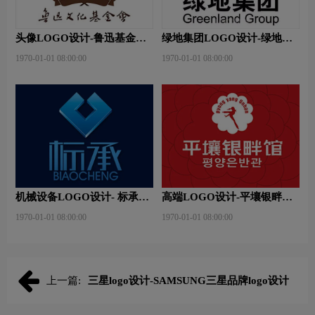
头像LOGO设计-鲁迅基金会
绿地集团LOGO设计-绿地集
品牌logo设计
团品牌logo设计
1970-01-01 08:00:00
1970-01-01 08:00:00
机械设备LOGO设计- 标承机
高端LOGO设计-平壤银畔馆
械品牌logo设计
品牌logo设计
1970-01-01 08:00:00
1970-01-01 08:00:00
上一篇:
三星logo设计-SAMSUNG三星品牌logo设计