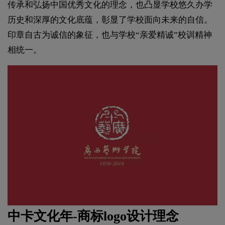
传承和弘扬中国优秀文化的理念，也凸显学校悠久办学
历史和深厚的文化底蕴，彰显了学校面向未来的自信。
印章自古为诚信的象征，也与学校“亲爱精诚”校训精神
相统一。
中卡文化年-商标logo设计理念