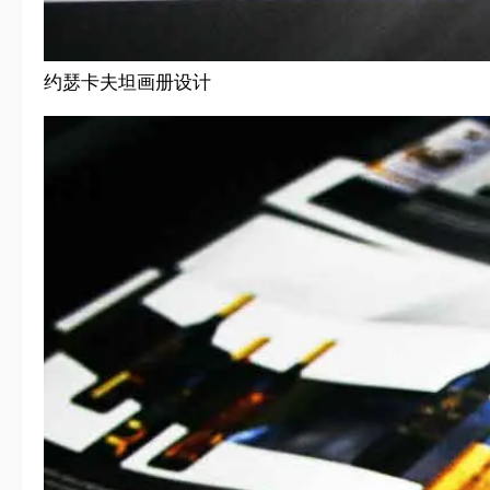
约瑟卡夫坦画册设计