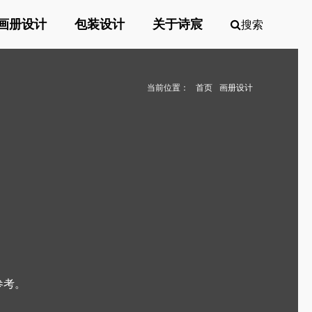
画册设计
包装设计
关于诗宸
搜索
当前位置：
首页
画册设计
参考。