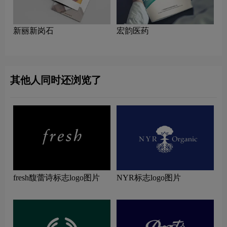
新丽新岗石
宏韵医药
其他人同时还浏览了
fresh馥蕾诗标志logo图片
NYR标志logo图片