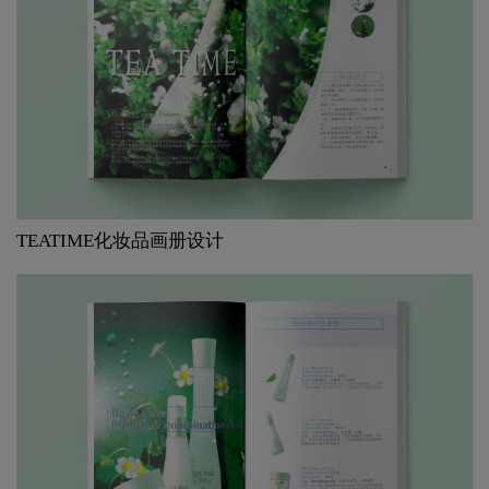
TEATIME化妆品画册设计