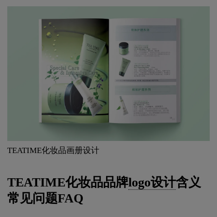
TEATIME化妆品画册设计
TEATIME化妆品品牌
logo设计
含义
常见问题FAQ