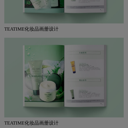
TEATIME化妆品画册设计
TEATIME化妆品画册设计