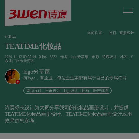
当前位置：
首页
画册设计
化妆品
TEATIME化妆品
2020-11-12 00:55:44
浏览
3232
作者
logo分享家
来源
诗宸设计
地区
广
东省广州市天河区
logo分享家
有logo，有企业，每位企业家都有属于自己的专属符号
v
网页设计、平面设计、logo设计、插画、IP/吉祥物
诗宸标志设计为大家分享我司的化妆品画册设计，并提供
TEATIME化妆品画册设计、TEATIME化妆品画册设计应用
效果供您参考。