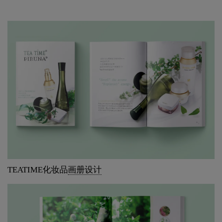
TEATIME化妆品
画册设计