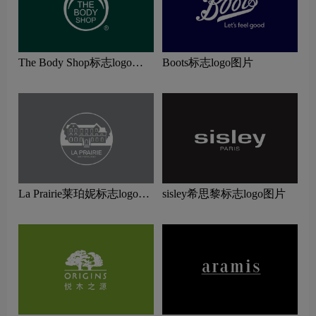
The Body Shop标志logo图
Boots标志logo图片
片
La Prairie莱珀妮标志logo图
sisley希思黎标志logo图片
片