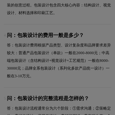
装的创意过程。包装设计包含四大核心内容：结构设计、视觉
设计、材料选择和印刷工艺。
问：包装设计的费用一般是多少？
4.
答：包装设计费用根据产品类型、设计复杂度和品牌要求差异
较大：普通产品包装设计（单款）一般在2000-8000元；中高
端包装设计（含结构设计+视觉设计+工艺规范）一般在8000-
30000元；品牌全系包装设计（系列化多款产品统一设计）一
般在3-10万元。
问：包装设计的完整流程是怎样的？
5.
答：包装设计流程通常分为六个阶段：①需求沟通；②策略定