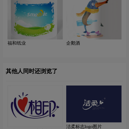
福和纸业
企鹅酒
其他人同时还浏览了
洁柔标志logo图片