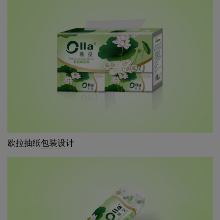
欧拉抽纸
包装设计