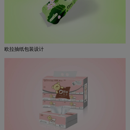
欧拉抽纸包装设计