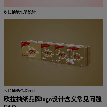
欧拉抽纸包装设计
欧拉抽纸包装设计
欧拉抽纸品牌
logo设计
含义常见问题