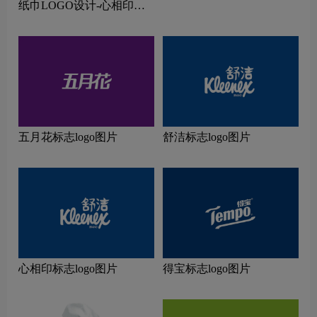
纸巾LOGO设计-心相印品
牌logo设计
五月花标志logo图片
舒洁标志logo图片
心相印标志logo图片
得宝标志logo图片