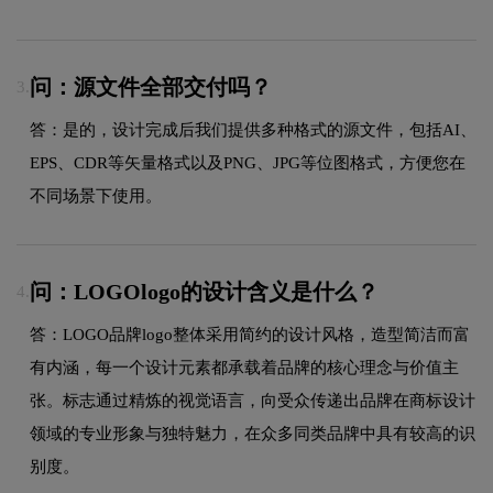
问：源文件全部交付吗？
3.
答：是的，设计完成后我们提供多种格式的源文件，包括AI、
EPS、CDR等矢量格式以及PNG、JPG等位图格式，方便您在
不同场景下使用。
问：LOGOlogo的设计含义是什么？
4.
答：LOGO品牌logo整体采用简约的设计风格，造型简洁而富
有内涵，每一个设计元素都承载着品牌的核心理念与价值主
张。标志通过精炼的视觉语言，向受众传递出品牌在商标设计
领域的专业形象与独特魅力，在众多同类品牌中具有较高的识
别度。