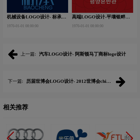
机械设备LOGO设计- 标承机
高端LOGO设计-平壤银畔馆
械品牌logo设计
品牌logo设计
1970-01-01 08:00:00
1970-01-01 08:00:00
上一篇:
汽车LOGO设计- 阿斯顿马丁商标logo设计
下一篇:
历届世博会LOGO设计- 2012世博会china
中国馆馆品牌logo设计
相关推荐