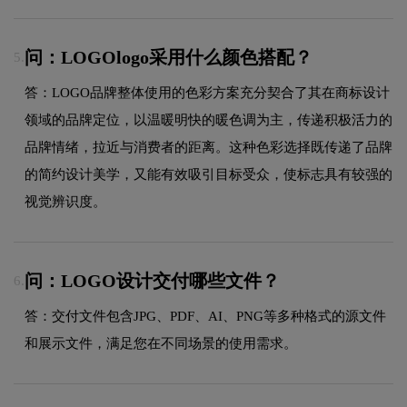
问：LOGOlogo采用什么颜色搭配？
5.
答：LOGO品牌整体使用的色彩方案充分契合了其在商标设计
领域的品牌定位，以温暖明快的暖色调为主，传递积极活力的
品牌情绪，拉近与消费者的距离。这种色彩选择既传递了品牌
的简约设计美学，又能有效吸引目标受众，使标志具有较强的
视觉辨识度。
问：LOGO设计交付哪些文件？
6.
答：交付文件包含JPG、PDF、AI、PNG等多种格式的源文件
和展示文件，满足您在不同场景的使用需求。