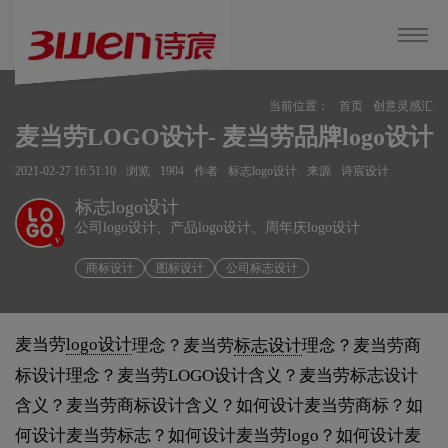
当前位置：
首页
创意灵感汇
麦当劳LOGO设计- 麦当劳品牌logo设计
2021-02-27 16:51:10
浏览
1904
作者
标志logo设计
来源
诗宸设计
标志logo设计
公司logo设计、产品logo设计、周年庆logo设计
v
商标设计
图标设计
公司标志设计
麦当劳
logo设计
理念？麦当劳
标志设计
理念？麦当劳商
标设计理念？麦当劳LOGO设计含义？麦当劳标志设计
含义？麦当劳商标设计含义？如何设计麦当劳商标？如
何设计麦当劳标志？如何设计麦当劳logo？如何设计麦