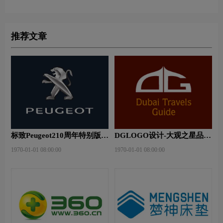
推荐文章
标致Peugeot210周年特别版新
DGLOGO设计-大观之星品牌
logo
logo设计
1970-01-01 08:00:00
1970-01-01 08:00:00