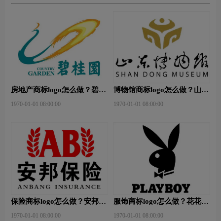
房地产商标logo怎么做？碧桂
博物馆商标logo怎么做？山东
园-和裕房地品牌logo设计
省博物馆-首都博物馆品牌
1970-01-01 08:00:00
1970-01-01 08:00:00
logo设计
保险商标logo怎么做？安邦保
服饰商标logo怎么做？花花公
险-东方保险品牌logo设计
子等6款品牌logo设计
1970-01-01 08:00:00
1970-01-01 08:00:00