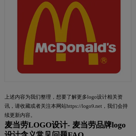
上述内容为我们整理，想要了解更多logo设计相关资
讯，请收藏或者关注本网站
https://logo9.net
，我们会持
续更新内容。
麦当劳LOGO设计- 麦当劳品牌logo
设计含义常见问题FAQ