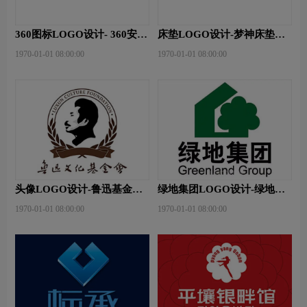
360图标LOGO设计- 360安全
床垫LOGO设计-梦神床垫品
卫士品牌logo设计
牌logo设计
1970-01-01 08:00:00
1970-01-01 08:00:00
头像LOGO设计-鲁迅基金会
绿地集团LOGO设计-绿地集
品牌logo设计
团品牌logo设计
1970-01-01 08:00:00
1970-01-01 08:00:00