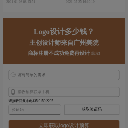
2021-01-08 08:45:51
2021-05-25 16:19:10
Logo设计多少钱？
主创设计师来自广州美院
商标注册不成功免费再设计
(指定)
请接听回复来电135 0150 2207
获取验证码
立即获取logo设计预算