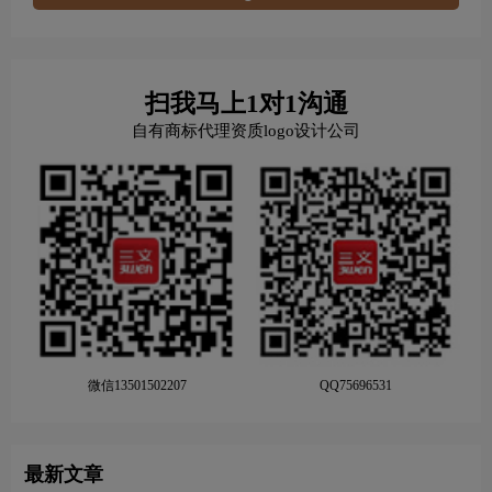
扫我马上1对1沟通
自有商标代理资质logo设计公司
微信13501502207
QQ75696531
最新文章