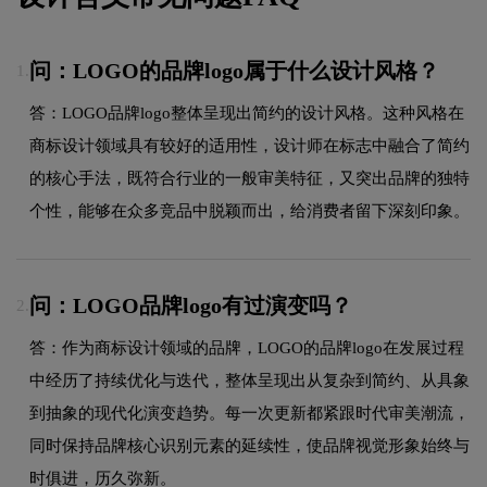
问：LOGO的品牌logo属于什么设计风格？
1.
答：LOGO品牌logo整体呈现出简约的设计风格。这种风格在
商标设计领域具有较好的适用性，设计师在标志中融合了简约
的核心手法，既符合行业的一般审美特征，又突出品牌的独特
个性，能够在众多竞品中脱颖而出，给消费者留下深刻印象。
问：LOGO品牌logo有过演变吗？
2.
答：作为商标设计领域的品牌，LOGO的品牌logo在发展过程
中经历了持续优化与迭代，整体呈现出从复杂到简约、从具象
到抽象的现代化演变趋势。每一次更新都紧跟时代审美潮流，
同时保持品牌核心识别元素的延续性，使品牌视觉形象始终与
时俱进，历久弥新。