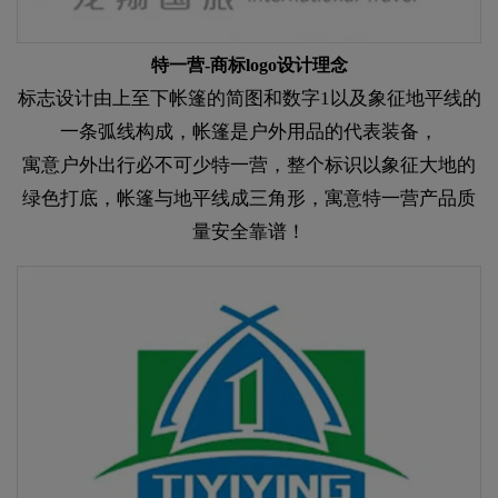
特一营-商标logo设计理念​​​​​​​
标志设计由上至下帐篷的简图和数字1以及象征地平线的
一条弧线构成，帐篷是户外用品的代表装备，
寓意户外出行必不可少特一营，整个标识以象征大地的
绿色打底，帐篷与地平线成三角形，寓意特一营产品质
量安全靠谱！