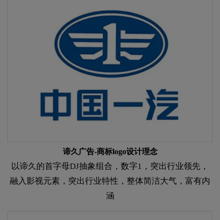
谛久广告-商标logo设计理念​​​​​​​
以谛久的首字母DJ抽象组合，数字1，突出行业领先，
融入影视元素，突出行业特性，整体简洁大气，富有内
涵