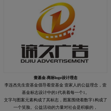
壹基金-商标logo设计理念​​​​​​​
李连杰先生壹基金倡导着壹基金 壹家人的公益理念，壹
基金标志设计中的1代表着每一个1。
文字与图案元素构成了其标志，图案围绕着数字1构成了
一个笑脸。公益活动的力量对社会是积极的，