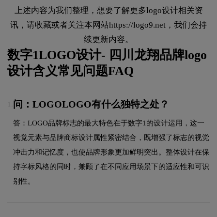
上述内容为我们整理，想要了解更多logo设计相关资
讯，请收藏或者关注本网站
https://logo9.net
，我们会持
续更新内容。
数字1LOGO设计- 四川龙翔品牌logo
设计含义常见问题FAQ
问：LOGOLOGO有什么独特之处？
1.
答：LOGO品牌标志的最大特色在于数字1的设计运用，这一
视觉元素与品牌商标设计属性紧密结合，既增强了标志的视觉
冲击力和记忆度，也使品牌形象更加鲜明突出。整体设计在保
持字标风格的同时，兼顾了在不同应用场景下的适应性和可识
别性。