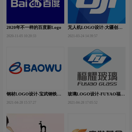
2020年不一样的百度新Logo
无人机LOGO设计-大疆创新
品牌logo设计
2020-11-05 10:20:33
2021-03-24 14:39:57
钢材LOGO设计-宝武钢铁品
玻璃LOGO设计-FUYAO福耀
牌logo设计
品牌logo设计
2021-04-28 15:57:27
2021-04-28 17:05:52