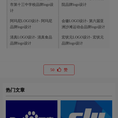
市第十三中学校品牌logo设
院品牌logo设计
计
阿玛尼LOGO设计- 阿玛尼
会徽LOGO设计- 第六届亚
品牌logo设计
洲沙滩运动会品牌logo设计
清真LOGO设计- 清真食品
宏状元LOGO设计- 宏状元
品牌logo设计
品牌logo设计
50
赞
热门文章