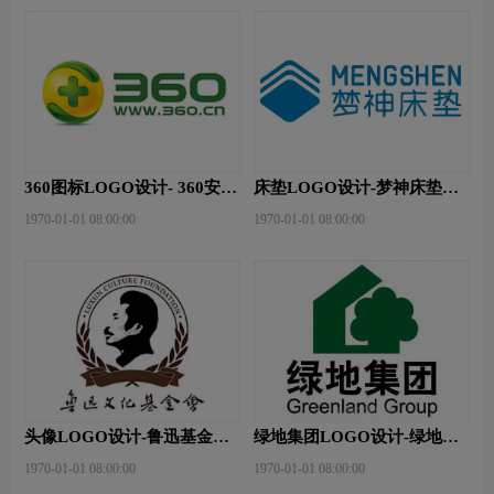
360图标LOGO设计- 360安全
床垫LOGO设计-梦神床垫品
卫士品牌logo设计
牌logo设计
1970-01-01 08:00:00
1970-01-01 08:00:00
头像LOGO设计-鲁迅基金会
绿地集团LOGO设计-绿地集
品牌logo设计
团品牌logo设计
1970-01-01 08:00:00
1970-01-01 08:00:00