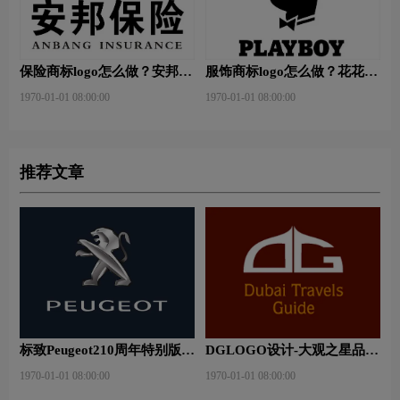
保险商标logo怎么做？安邦保
服饰商标logo怎么做？花花公
险-东方保险品牌logo设计
子等6款品牌logo设计
1970-01-01 08:00:00
1970-01-01 08:00:00
推荐文章
标致Peugeot210周年特别版新
DGLOGO设计-大观之星品牌
logo
logo设计
1970-01-01 08:00:00
1970-01-01 08:00:00