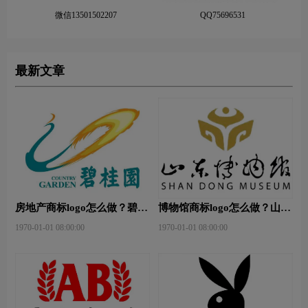
微信13501502207
QQ75696531
最新文章
房地产商标logo怎么做？碧桂
博物馆商标logo怎么做？山东
园-和裕房地品牌logo设计
省博物馆-首都博物馆品牌
1970-01-01 08:00:00
1970-01-01 08:00:00
logo设计