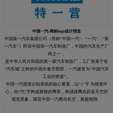
中国一汽-商标logo设计理念​​​​​​​
中国第一汽车集团公司（简称“中国一汽”、“一汽”、“第
一汽车”）即原中国第一汽车制造厂，中国的汽车生产厂
商之一，
是中华人民共和国的第一家汽车制造厂，工厂坐落于有
“汽车城”之称的中国长春市西部，一汽被誉为“中国汽车
工业的摇篮”。
中国一汽视觉识别系统的核心要素，以“1”字 为视觉中
心，由“汽”字构成展翅的鹰形，构成雄鹰在蔚蓝天空的
视觉景象，寓意中国一汽鹰击长空，展翅翱翔。