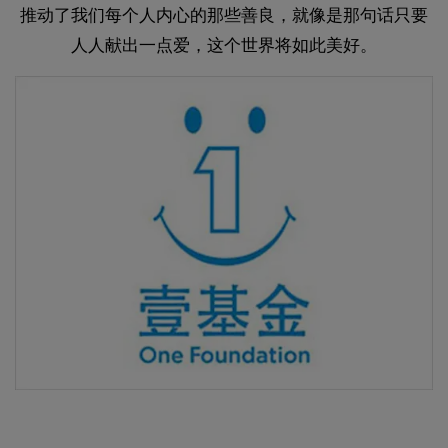
推动了我们每个人内心的那些善良，就像是那句话只要
人人献出一点爱，这个世界将如此美好。