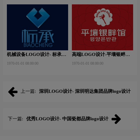
机械设备LOGO设计- 标承机
高端LOGO设计-平壤银畔馆
械品牌logo设计
品牌logo设计
1970-01-01 08:00:00
1970-01-01 08:00:00
上一篇:
深圳LOGO设计- 深圳明达集团品牌logo设计
下一篇:
优秀LOGO设计- 中国瓷都品牌logo设计