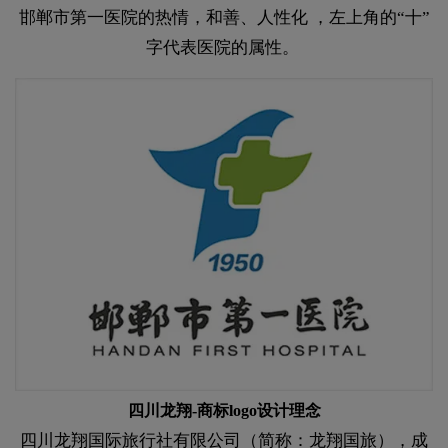
邯郸市第一医院的热情，和善、人性化 ，左上角的“十”
字代表医院的属性。
四川龙翔​​​​​​​-商标logo设计理念​​​​​​​
四川龙翔国际旅行社有限公司（简称：龙翔国旅），成