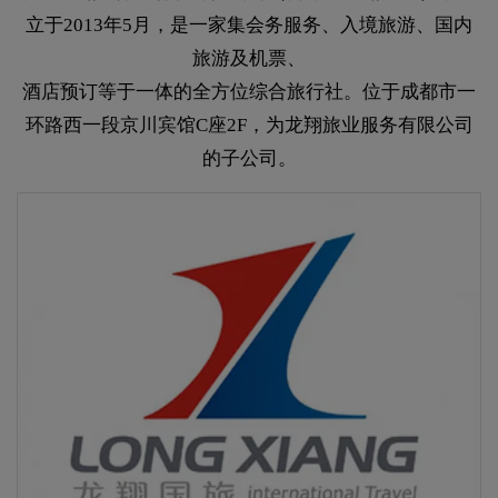
立于2013年5月，是一家集会务服务、入境旅游、国内
旅游及机票、
酒店预订等于一体的全方位综合旅行社。位于成都市一
环路西一段京川宾馆C座2F，为龙翔旅业服务有限公司
的子公司。