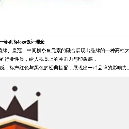
一号-商标logo设计理念
盾牌、皇冠、中间横条鱼元素的融合展现出品牌的一种高档
的行业性质，给人视觉上的冲击力与印象感，
感，标志红色与黑色的经典搭配，展现出一种品牌的影响力