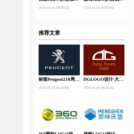
做？安邦保险-东方
做？花花公子等6款
1970-01-01 08:00:00
1970-01-01 08:00:00
保险品牌logo设计
品牌logo设计
推荐文章
标致Peugeot210周年
DGLOGO设计-大观
特别版新logo
之星品牌logo设计
1970-01-01 08:00:00
1970-01-01 08:00:00
360图标LOGO设计-
床垫LOGO设计-梦