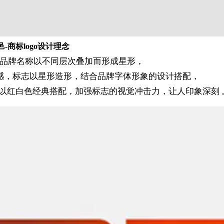
邑-商标logo设计理念
品牌名称以不同层次叠加而形成星形，
感，标志以星形造形，结合品牌字体形象的设计搭配，
以红白色经典搭配，加强标志的视觉冲击力，让人印象深刻 