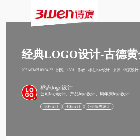
经典LOGO设计-古德黄
2021-03-05 09:04:32
浏览
1801
作者
标志logo设计
来源
诗宸设计
标志logo设计
公司logo设计、产品logo设计、周年庆logo设计
v
商标设计
图标设计
公司标志设计