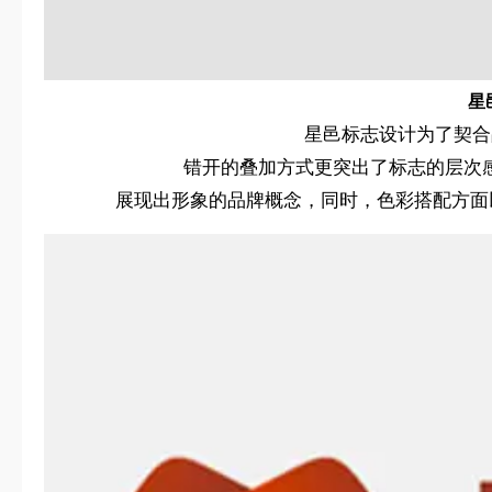
星
星邑标志设计为了契合
错开的叠加方式更突出了标志的层次
展现出形象的品牌概念，同时，色彩搭配方面