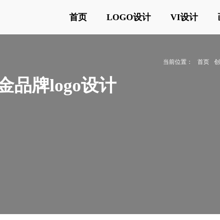
首页
LOGO设计
VI设计
当前位置：
首页
金品牌logo设计