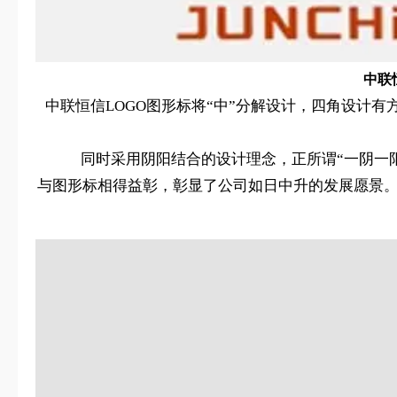
中联
中联恒信LOGO图形标将“中”分解设计，四角设计
同时采用阴阳结合的设计理念，正所谓“一阴一
与图形标相得益彰，彰显了公司如日中升的发展愿景。