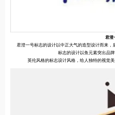
君澄
君澄一号标志的设计以中正大气的造型设计而来，
标志的设计以鱼元素突出品牌
英伦风格的标志设计风格，给人独特的视觉美