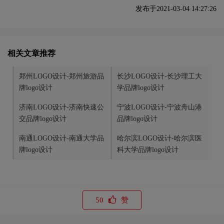
发布于2021-03-04 14:27:26
相关文章推荐
郑州LOGO设计-郑州旅游品
长沙LOGO设计-长沙理工大
牌logo设计
学品牌logo设计
济南LOGO设计-济南快速公
宁波LOGO设计-宁波舟山港
交品牌logo设计
品牌logo设计
南通LOGO设计-南通大学品
哈尔滨LOGO设计-哈尔滨医
牌logo设计
科大学品牌logo设计
50
赞