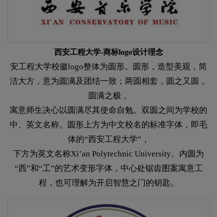
西安工程大学-商标logo设计理念
安工程大学校徽logo整体为圆形。圆形，造型美观，简
洁大方，意为圆满及团结一致；两圆相套，圆之又圆，
圆满之极，
寓意师生决心以圆满尽其使命自勉。双圆之间为学校的
中、英文名称。圆形上方为中文校名的标准字体，即毛
体的“西安工程大学”，
下方为英文名称Xi’an Polytechnic University。内圆为
“西”和“工”的艺术变形字体，中心处锯齿图案寓意工
程，也可理解为开启智慧之门的钥匙。