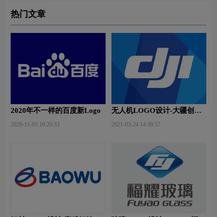
热门文章
2020年不一样的百度新Logo
无人机LOGO设计-大疆创新
品牌logo设计
2020-11-05 10:20:33
2021-03-24 14:39:57