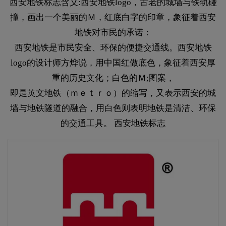
西安地铁标志含义:西安地铁logo，古老的城墙与铁轨碰
撞，画出一个美丽的Ｍ，红底白字的印章，象征着西安
地铁对市民的承诺：
西安地铁是市民安全、环保的便捷交通线。西安地铁
logo的设计师方烨说，用中国红做底色，象征着西安厚
重的历史文化；白色的Ｍ;图案，
即是英文地铁（ｍｅｔｒｏ）的缩写，又表示西安的城
墙与地铁隧道的融合，用白色则表明地铁是清洁、环保
的交通工具。 西安地铁标志