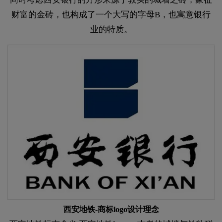
财富的金砖，也构成了一个大写的字母B，也寓意银行
业的特质。
西安地铁-商标logo设计理念