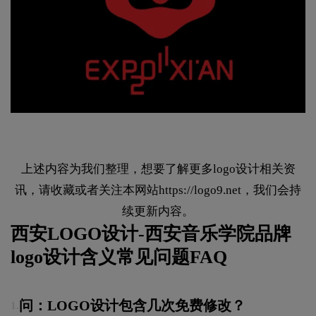
上述内容为我们整理，想要了解更多logo设计相关资
讯，请收藏或者关注本网站
https://logo9.net
，我们会持
续更新内容。
西安LOGO设计-西安音乐学院品牌
logo设计含义常见问题FAQ
问：LOGO设计包含几次免费修改？
1.