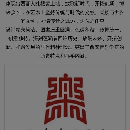
体现出西音人扎根黄土地，放歌新时代，开拓创新，博
采众长，在艺术上坚持传统与时代的交融、民族与世界
的互动，可谓传音之源远，达院之任重。
设计精美简洁、图案庄重圆满、色调和谐，形神统一、
创意独特。深刻蕴涵着回眸历史、放眼未来、开拓创
新、和谐发展的时代精神理念。突出了西安音乐学院的
历史特点和办学内涵。