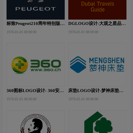
标致Peugeot210周年特别版新
DGLOGO设计-大观之星品牌
logo
logo设计
1970-01-01 08:00:00
1970-01-01 08:00:00
360图标LOGO设计- 360安全
床垫LOGO设计-梦神床垫品
卫士品牌logo设计
牌logo设计
1970-01-01 08:00:00
1970-01-01 08:00:00