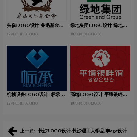
头像LOGO设计-鲁迅基金会
绿地集团LOGO设计-绿地集
品牌logo设计
团品牌logo设计
1970-01-01 08:00:00
1970-01-01 08:00:00
机械设备LOGO设计- 标承机
高端LOGO设计-平壤银畔馆
械品牌logo设计
品牌logo设计
1970-01-01 08:00:00
1970-01-01 08:00:00
上一篇:
长沙LOGO设计-长沙理工大学品牌logo设计