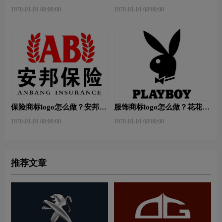
园-和裕房地品牌logo设计
省博物馆-首都博物馆品牌
1970-01-01 08:00:00
1970-01-01 08:00:00
logo设计
保险商标logo怎么做？安邦保
服饰商标logo怎么做？花花公
险-东方保险品牌logo设计
子等6款品牌logo设计
1970-01-01 08:00:00
1970-01-01 08:00:00
推荐文章