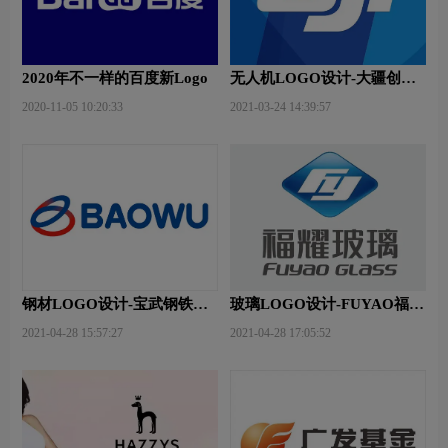
2020年不一样的百度新Logo
无人机LOGO设计-大疆创新
品牌logo设计
2020-11-05 10:20:33
2021-03-24 14:39:57
钢材LOGO设计-宝武钢铁品
玻璃LOGO设计-FUYAO福耀
牌logo设计
品牌logo设计
2021-04-28 15:57:27
2021-04-28 17:05:52