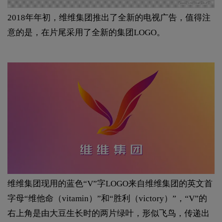
2018年年初，维维集团推出了全新的电视广告，值得注
意的是，在片尾采用了全新的集团LOGO。
维维集团现用的蓝色“V”字LOGO来自维维集团的英文首
字母“维他命（vitamin）”和“胜利（victory）”，“V”的
右上角是由大豆生长时的两片绿叶，形似飞鸟，传递出