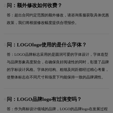
问：额外修改如何收费？
2.
答：超出合同约定范围的额外修改，请咨询客服获取具体优惠
政策，我们将根据修改幅度提供合理报价。
问：LOGOlogo使用的是什么字体？
3.
答：LOGO品牌标志采用的是圆润可爱的字体设计，字体造型
与品牌形象高度契合，在确保良好阅读性的同时，彰显了品牌
的字标设计风格。字体的结构、粗细及间距都经过精心考量，
使整体标志在不同尺寸和场景下均能保持一致的品牌调性。
问：LOGO品牌logo有过演变吗？
4.
答：作为商标设计领域的品牌，LOGO的品牌logo在发展过程