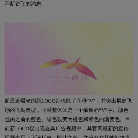
不断奋飞的鸿志。
而最近曝光的新LOGO则移除了字母“V”，并突出展翅飞
翔的飞鸟造型，同时整体又是一个抽象的“V”字。颜色
也由之前的蓝色、绿色改变为橙色和紫色的渐变色。目
前新LOGO仅出现在其广告视频中，其官网最新的宣传
视频也用上了该标志，除此之外，并没有在其他地方发