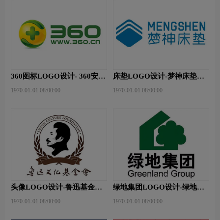
360图标LOGO设计- 360安全
床垫LOGO设计-梦神床垫品
卫士品牌logo设计
牌logo设计
1970-01-01 08:00:00
1970-01-01 08:00:00
头像LOGO设计-鲁迅基金会
绿地集团LOGO设计-绿地集
品牌logo设计
团品牌logo设计
1970-01-01 08:00:00
1970-01-01 08:00:00