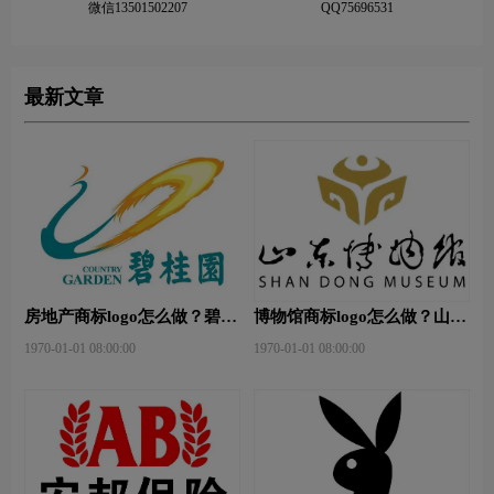
微信13501502207
QQ75696531
最新文章
房地产商标logo怎么做？碧桂
博物馆商标logo怎么做？山东
园-和裕房地品牌logo设计
省博物馆-首都博物馆品牌
1970-01-01 08:00:00
1970-01-01 08:00:00
logo设计