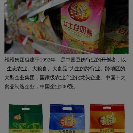
维维集团组建于1992年，是中国豆奶行业的开创者，以
“生态农业、大粮食、大食品”为主的跨行业、跨地区的
大型企业集团，国家级农业产业化龙头企业。中国十大
食品制造企业，中国企业500强。