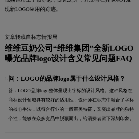
现新LOGO应用的踪迹。
文章转载自标志情报局
维维豆奶公司“维维集团”全新LOGO
曝光品牌
logo设计
含义常见问题FAQ
问：LOGO的品牌logo属于什么设计风格？
1.
答：LOGO品牌logo整体呈现出字标的设计风格。这种风格在
商标设计领域具有较好的适用性，设计师在标志中融合了字标
的核心手法，既符合行业的一般审美特征，又突出品牌的独特
个性，能够在众多竞品中脱颖而出，给消费者留下深刻印象。