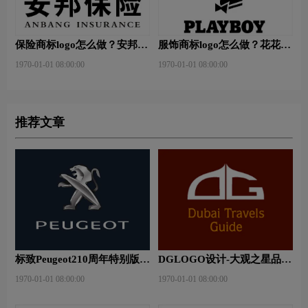
保险商标logo怎么做？安邦保
服饰商标logo怎么做？花花公
险-东方保险品牌logo设计
子等6款品牌logo设计
1970-01-01 08:00:00
1970-01-01 08:00:00
推荐文章
标致Peugeot210周年特别版新
DGLOGO设计-大观之星品牌
logo
logo设计
1970-01-01 08:00:00
1970-01-01 08:00:00