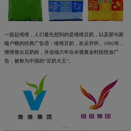
一提起维维，人们最先想到的是维维豆奶，以及那句家
喻户晓的经典广告语：维维豆奶，欢乐开怀。1992年，
维维推出豆奶粉，并连续六年在央视黄金时段投放广
告，被称为中国的“豆奶大王”。