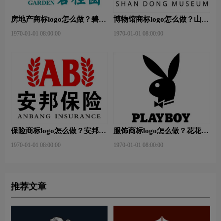
房地产商标logo怎么做？碧桂
博物馆商标logo怎么做？山东
园-和裕房地品牌logo设计
省博物馆-首都博物馆品牌
1970-01-01 08:00:00
1970-01-01 08:00:00
logo设计
保险商标logo怎么做？安邦保
服饰商标logo怎么做？花花公
险-东方保险品牌logo设计
子等6款品牌logo设计
1970-01-01 08:00:00
1970-01-01 08:00:00
推荐文章