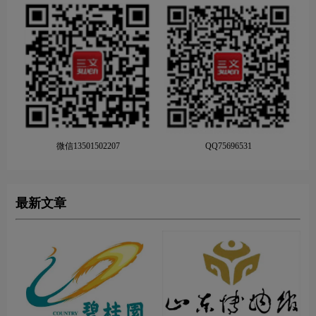
微信13501502207
QQ75696531
最新文章