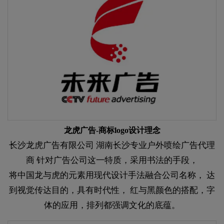
龙虎广告-商标logo设计理念
长沙龙虎广告有限公司 湖南长沙专业户外喷绘广告代理
商 针对广告公司这一特质，采用书法的手段，
将中国龙与虎的元素用现代设计手法融合公司名称， 达
到视觉传达目的，具有时代性， 红与黑颜色的搭配，字
体的应用，排列都强调文化的底蕴。