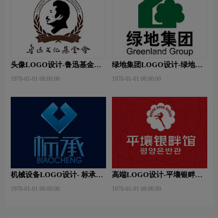
头像LOGO设计-鲁迅基金会
绿地集团LOGO设计-绿地集
品牌logo设计
团品牌logo设计
1970-01-01 08:00:00
1970-01-01 08:00:00
机械设备LOGO设计- 标承机
高端LOGO设计-平壤银畔馆
械品牌logo设计
品牌logo设计
1970-01-01 08:00:00
1970-01-01 08:00:00