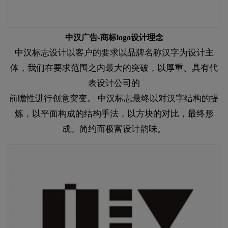
中汉广告-商标logo设计理念
中汉标志设计以客户的要求以品牌名称汉字为设计主
体，我们在要求范围之内最大的突破，以厚重、具有代
表设计公司的
前瞻性进行创意突变。 中汉标志最终以对汉字结构的提
炼，以平面构成的结构手法，以方块的对比，最终形
成。简约而极富设计韵味。