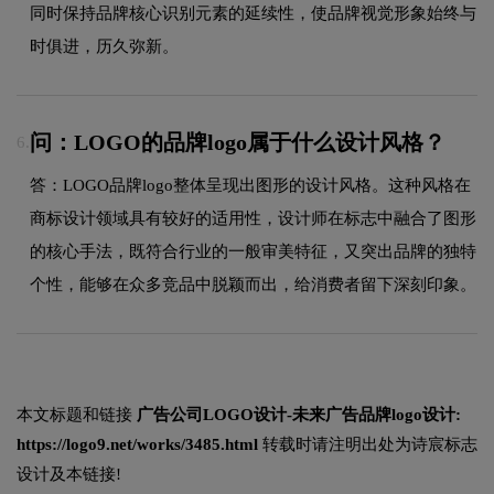
同时保持品牌核心识别元素的延续性，使品牌视觉形象始终与
时俱进，历久弥新。
问：LOGO的品牌logo属于什么设计风格？
6.
答：LOGO品牌logo整体呈现出图形的设计风格。这种风格在
商标设计领域具有较好的适用性，设计师在标志中融合了图形
的核心手法，既符合行业的一般审美特征，又突出品牌的独特
个性，能够在众多竞品中脱颖而出，给消费者留下深刻印象。
本文标题和链接
广告公司LOGO设计-未来广告品牌logo设计:
https://logo9.net/works/3485.html
转载时请注明出处为诗宸标志
设计及本链接!