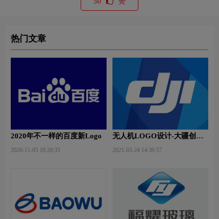
50
赞
热门文章
2020年不一样的百度新Logo
无人机LOGO设计-大疆创新
品牌logo设计
2020-11-05 10:20:33
2021-03-24 14:39:57