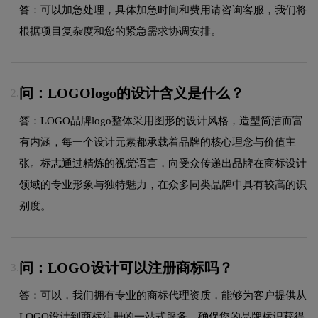
答：可以加急处理，具体加急时间和费用请咨询客服，我们将
根据项目复杂度和您的紧急需求协调安排。
问：LOGOlogo的设计含义是什么？
2.
答：LOGO品牌logo整体采用图形的设计风格，造型简洁而富
有内涵，每一个设计元素都承载着品牌的核心理念与价值主
张。标志通过精炼的视觉语言，向受众传递出品牌在商标设计
领域的专业形象与独特魅力，在众多同类品牌中具有较高的识
别度。
问：LOGO设计可以注册商标吗？
3.
答：可以，我们拥有专业的商标代理资质，能够为客户提供从
LOGO设计到商标注册的一站式服务，确保您的品牌标识获得