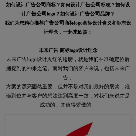
广告公司
广告公司
如何设计
商标？如何设计
标志？如何设
广告公司
广告公司
计
logo？如何设计
品牌？
广告公司
我们为您精心推荐
商标logo商标设计含义和标志设
计理念，一起来欣赏：
未来广告-商标logo设计理念
未来广告logo设计火红的翅膀，就是我们在准确定位后
捕捉到的神来之笔。而对我们的客户来说，包括未来广
告，
方案的漂亮固然重要，但并不是对我们最好的褒奖，准
确到位并与客户的想法达到高度一致，对我们来说才是
成功的，并值得骄傲的。