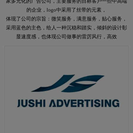
家多元化的广告公司，主要服务的目标客户一些中高端
的企业，logo中采用了丝带的元素，
体现了公司的宗旨：微笑服务，满意服务，贴心服务，
采用蓝色的主色，给人一种沉稳和踏实，倾斜的设计彰
显速度感，也体现公司做事的雷厉风行，高效