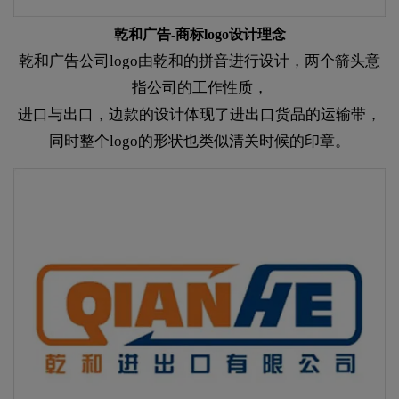
乾和广告-商标logo设计理念
乾和广告公司logo由乾和的拼音进行设计，两个箭头意
指公司的工作性质，
进口与出口，边款的设计体现了进出口货品的运输带，
同时整个logo的形状也类似清关时候的印章。