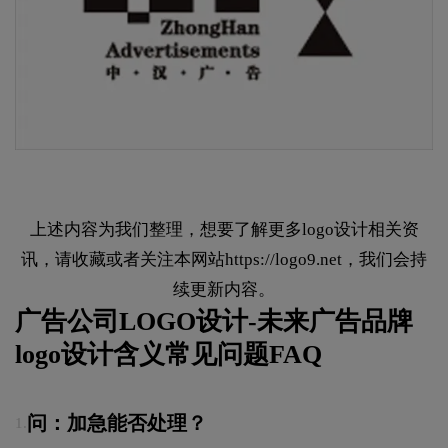
上述内容为我们整理，想要了解更多logo设计相关资
讯，请收藏或者关注本网站
https://logo9.net
，我们会持
续更新内容。
广告公司LOGO设计-未来广告品牌
logo设计含义常见问题FAQ
问：加急能否处理？
1.