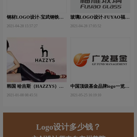
钢材LOGO设计-宝武钢铁品
玻璃LOGO设计-FUYAO福耀
牌logo设计
品牌logo设计
2021-04-28 15:57:27
2021-04-28 17:05:52
韩国 哈吉斯（HAZZYS）品
中国顶级基金品牌logo一览：
牌 更新LOGO
探索行业领先品牌
2021-01-08 08:45:51
2021-05-25 16:19:10
Logo设计多少钱？