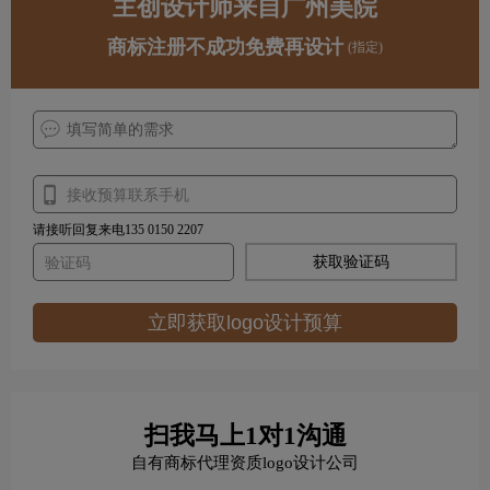
主创设计师来自广州美院
商标注册不成功免费再设计
(指定)
请接听回复来电135 0150 2207
获取验证码
立即获取logo设计预算
扫我马上1对1沟通
自有商标代理资质logo设计公司