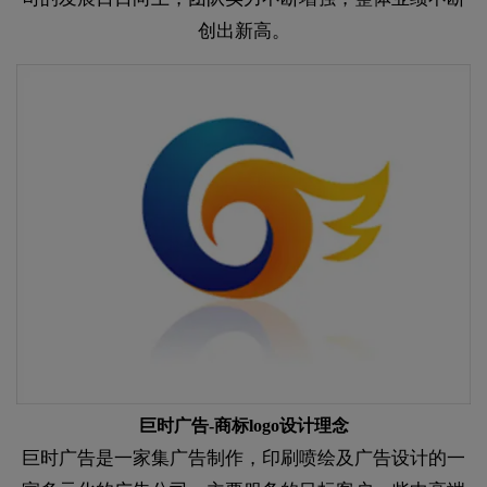
创出新高。
巨时广告-商标logo设计理念
巨时广告是一家集广告制作，印刷喷绘及广告设计的一