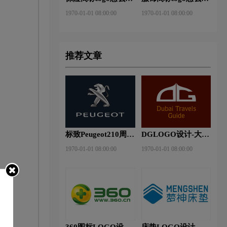
做？安邦保险-东方
做？花花公子等6款
1970-01-01 08:00:00
1970-01-01 08:00:00
保险品牌logo设计
品牌logo设计
推荐文章
标致Peugeot210周年
DGLOGO设计-大观
特别版新logo
之星品牌logo设计
1970-01-01 08:00:00
1970-01-01 08:00:00
360图标LOGO设计-
床垫LOGO设计-梦