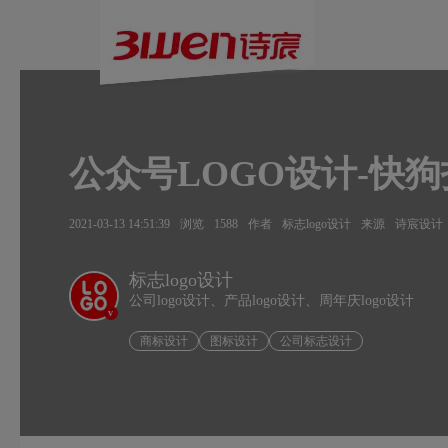
公众号LOGO设计-快狗
2021-03-13 14:51:39
浏览
1588
作者
标志logo设计
来源
诗宸设计
标志logo设计
公司logo设计、产品logo设计、周年庆logo设计
v
商标设计
图标设计
公司标志设计