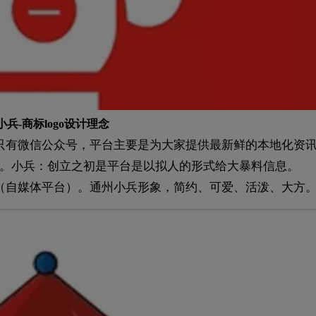
小兵-商标logo设计理念
只有微信公众号，平台主要是为大家提供最新鲜的本地化资
。小兵：创立之初是平台是以拟人的形式给大暴料信息。
（自媒体平台）。通州小兵形象，简约、可爱、活泼、大方