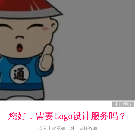
不再弹出
您好，需要Logo设计服务吗？
搜索十次不如一对一直接咨询