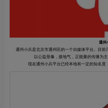
通州
通州小兵是北京市通州区的一个自媒体平台。目前
以公益形像，接地气，正能量的传播为主
现在通州小兵平台已经本地有一定的知名度