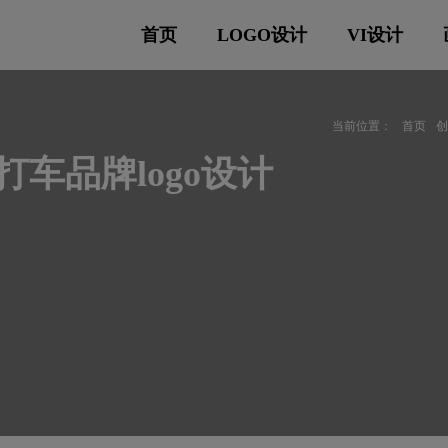
首页
LOGO设计
VI设计
当前位置：
首页
打车品牌logo设计